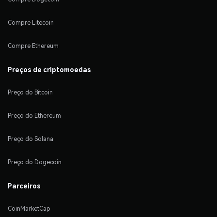
Compre Litecoin
Compre Ethereum
Preços de criptomoedas
Preço do Bitcoin
Preço do Ethereum
Preço do Solana
Preço do Dogecoin
Parceiros
CoinMarketCap