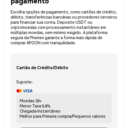
pagamento
Escolha opções de pagamento, como cartões de crédito,
débito, transferências bancárias ou provedores terceiros
para financiar sua conta. Deposite USDT ou
criptomoedas com processamento instantâneo em
múltiplas moedas, sem mínimo exigido. A plataforma
segura da Phemex garante a forma mais rápida de
comprar APOON com tranquilidade.
Cartão de Crédito/Débito
Suporte:
Moedas
30+
Menor Taxa
0.8%
Chegada
Instantâneo
Melhor para
Primeira compra/Pequenos valores