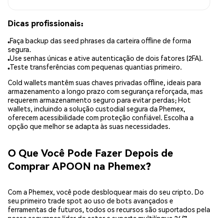
Dicas profissionais:
Faça backup das seed phrases da carteira offline de forma
segura.
Use senhas únicas e ative autenticação de dois fatores (2FA).
Teste transferências com pequenas quantias primeiro.
Cold wallets mantêm suas chaves privadas offline, ideais para
armazenamento a longo prazo com segurança reforçada, mas
requerem armazenamento seguro para evitar perdas; Hot
wallets, incluindo a solução custodial segura da Phemex,
oferecem acessibilidade com proteção confiável. Escolha a
opção que melhor se adapta às suas necessidades.
O Que Você Pode Fazer Depois de
Comprar APOON na Phemex?
Com a Phemex, você pode desbloquear mais do seu cripto. Do
seu primeiro trade spot ao uso de bots avançados e
ferramentas de futuros, todos os recursos são suportados pela