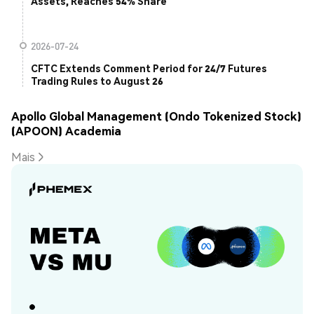
Assets, Reaches 54% Share
2026-07-24
CFTC Extends Comment Period for 24/7 Futures
Trading Rules to August 26
Apollo Global Management (Ondo Tokenized Stock)
(APOON) Academia
Mais