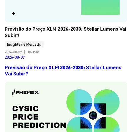
Previsão do Preço XLM 2026-2030: Stellar Lumens Vai 
Subir?
Insights de Mercado
2026-08-07
|
10-15m
2026-08-07
Previsão do Preço XLM 2026-2030: Stellar Lumens
Vai Subir?