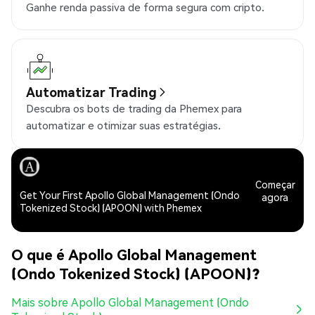
Ganhe renda passiva de forma segura com cripto.
Automatizar Trading
Descubra os bots de trading da Phemex para
automatizar e otimizar suas estratégias.
Começar
Get Your First Apollo Global Management (Ondo
agora
Tokenized Stock) (APOON) with Phemex
O que é Apollo Global Management
(Ondo Tokenized Stock) (APOON)?
Mais sobre Apollo Global Management (Ondo