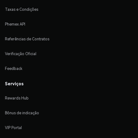
Taxas e Condições
Phemex API
Referências de Contratos
Verificação Oficial
Feedback
Serviços
Rewards Hub
Bônus de indicação
VIP Portal