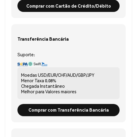
Comprar com Cartão de Crédito/Débito
Transferência Bancária
Suporte:
Moedas
USD/EUR/CHF/AUD/GBP/JPY
Menor Taxa
0.08%
Chegada
Instantâneo
Melhor para
Valores maiores
Comprar com Transferência Bancária