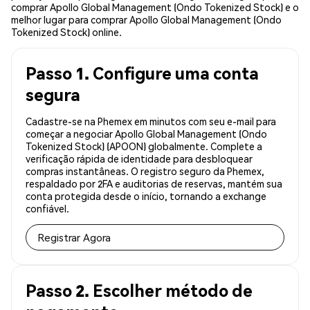
comprar Apollo Global Management (Ondo Tokenized Stock) e o
melhor lugar para comprar Apollo Global Management (Ondo
Tokenized Stock) online.
Passo 1. Configure uma conta
segura
Cadastre-se na Phemex em minutos com seu e-mail para
começar a negociar Apollo Global Management (Ondo
Tokenized Stock) (APOON) globalmente. Complete a
verificação rápida de identidade para desbloquear
compras instantâneas. O registro seguro da Phemex,
respaldado por 2FA e auditorias de reservas, mantém sua
conta protegida desde o início, tornando a exchange
confiável.
Registrar Agora
Passo 2. Escolher método de