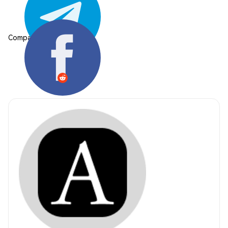
Compartilhar: