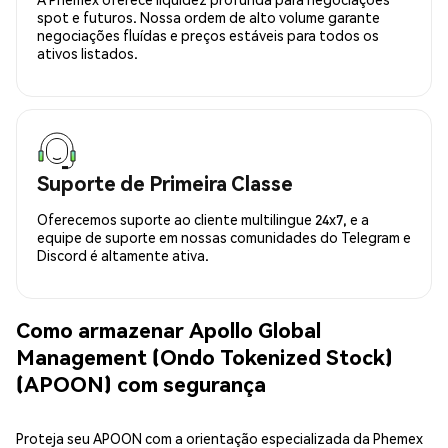
spot e futuros. Nossa ordem de alto volume garante
negociações fluídas e preços estáveis para todos os
ativos listados.
Suporte de Primeira Classe
Oferecemos suporte ao cliente multilingue 24x7, e a
equipe de suporte em nossas comunidades do Telegram e
Discord é altamente ativa.
Como armazenar Apollo Global
Management (Ondo Tokenized Stock)
(APOON) com segurança
Proteja seu APOON com a orientação especializada da Phemex