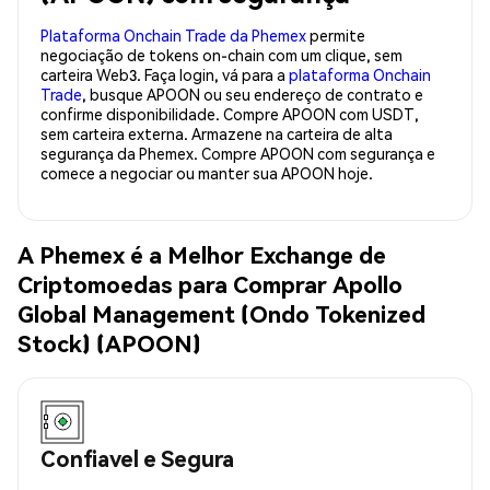
Plataforma Onchain Trade da Phemex
permite
negociação de tokens on-chain com um clique, sem
carteira Web3. Faça login, vá para a
plataforma Onchain
Trade
, busque APOON ou seu endereço de contrato e
confirme disponibilidade. Compre APOON com USDT,
sem carteira externa. Armazene na carteira de alta
segurança da Phemex. Compre APOON com segurança e
comece a negociar ou manter sua APOON hoje.
A Phemex é a Melhor Exchange de
Criptomoedas para Comprar Apollo
Global Management (Ondo Tokenized
Stock) (APOON)
Confiavel e Segura