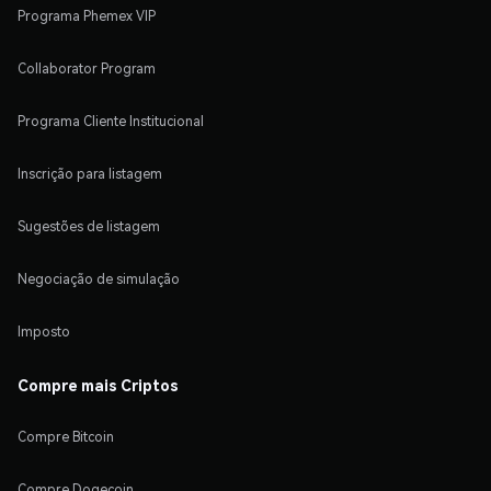
Programa Phemex VIP
Collaborator Program
Programa Cliente Institucional
Inscrição para listagem
Sugestões de listagem
Negociação de simulação
Imposto
Compre mais Criptos
Compre Bitcoin
Compre Dogecoin