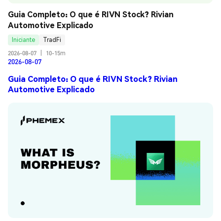
Guia Completo: O que é RIVN Stock? Rivian 
Automotive Explicado
Iniciante
TradFi
2026-08-07
|
10-15m
2026-08-07
Guia Completo: O que é RIVN Stock? Rivian
Automotive Explicado