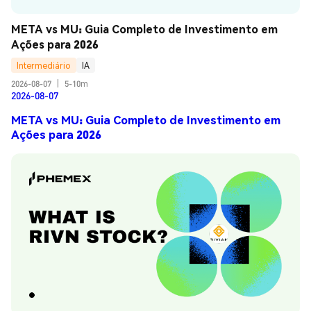
META vs MU: Guia Completo de Investimento em 
Ações para 2026
Intermediário
IA
2026-08-07
|
5-10m
2026-08-07
META vs MU: Guia Completo de Investimento em
Ações para 2026