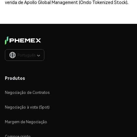
venda de Apollo Global Management (Ondo Tokenized Stock).
Português

Produtos
Negociação de Contratos
Negociação à vista (Spot)
Margem de Negociação
Compre cripto