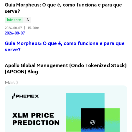
Guia Morpheus: O que é, como funciona e para que 
serve?
Iniciante
IA
2026-08-07
|
15-20m
2026-08-07
Guia Morpheus: O que é, como funciona e para que
serve?
Apollo Global Management (Ondo Tokenized Stock)
(APOON) Blog
Mais