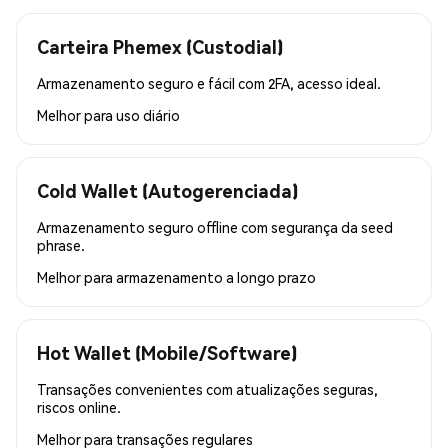
Carteira Phemex (Custodial)
Armazenamento seguro e fácil com 2FA, acesso ideal.
Melhor para
uso diário
Cold Wallet (Autogerenciada)
Armazenamento seguro offline com segurança da seed
phrase.
Melhor para
armazenamento a longo prazo
Hot Wallet (Mobile/Software)
Transações convenientes com atualizações seguras,
riscos online.
Melhor para
transações regulares