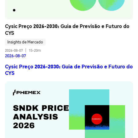
Cysic Preço 2026-2030: Guia de Previsão e Futuro do 
CYS
Insights de Mercado
2026-08-07
|
15-20m
2026-08-07
Cysic Preço 2026-2030: Guia de Previsão e Futuro do
CYS