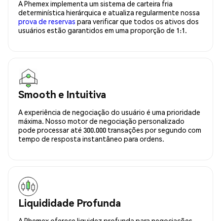
A Phemex implementa um sistema de carteira fria
determinística hierárquica e atualiza regularmente nossa
prova de reservas
para verificar que todos os ativos dos
usuários estão garantidos em uma proporção de 1:1.
Smooth e Intuitiva
A experiência de negociação do usuário é uma prioridade
máxima. Nosso motor de negociação personalizado
pode processar até 300.000 transações por segundo com
tempo de resposta instantâneo para ordens.
Liquididade Profunda
A Phemex oferece liquidez profunda para negociações