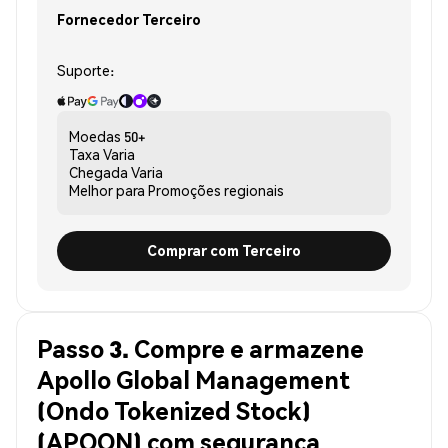
Fornecedor Terceiro
Suporte:
Moedas
50+
Taxa
Varia
Chegada
Varia
Melhor para
Promoções regionais
Comprar com Terceiro
Passo 3. Compre e armazene
Apollo Global Management
(Ondo Tokenized Stock)
(APOON) com segurança