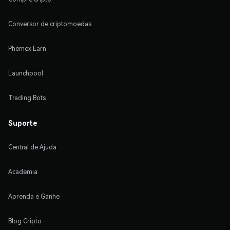
Conversor de criptomoedas
Phemex Earn
Launchpool
Trading Bots
Suporte
Central de Ajuda
Academia
Aprenda e Ganhe
Blog Cripto