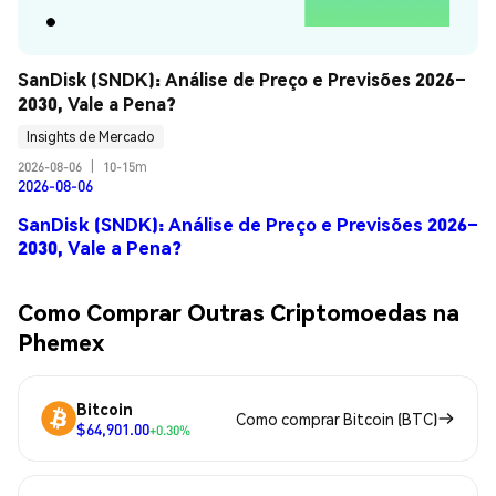
SanDisk (SNDK): Análise de Preço e Previsões 2026–
2030, Vale a Pena?
Insights de Mercado
2026-08-06
|
10-15m
2026-08-06
SanDisk (SNDK): Análise de Preço e Previsões 2026–
2030, Vale a Pena?
Como Comprar Outras Criptomoedas na
Phemex
Bitcoin
Como comprar Bitcoin (BTC)
$64,901.00
+0.30%