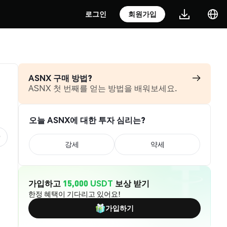
로그인
회원가입
ASNX 구매 방법?
ASNX 첫 번째를 얻는 방법을 배워보세요.
오늘 ASNX에 대한 투자 심리는?
강세
약세
가입하고
15,000 USDT
보상 받기
한정 혜택이 기다리고 있어요!
가입하기