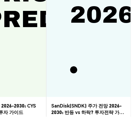
2026-2030: CYS
SanDisk(SNDK) 주가 전망 2026-
? 투자 가이드
2030: 반등 vs 하락? 투자전략 가이
드
시장 통찰
2026-08-07
|
10-15분
2026-08-06
|
5-10분