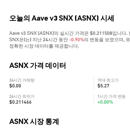
오늘의 Aave v3 SNX (ASNX) 시세
Aave v3 SNX (ASNX)의 실시간 가격은 $0.211508입니다
SNX은(는) 지난 24시간 동안
-0.90%
의 변동을 보였으며, 
정확한 시장 데이터를 제공합니다.
ASNX 가격 데이터
24시간 거래량
역대 최고가
$0.00
$5.27
24시간 최저가
1시간 가격 변동
$0.211466
+0.00%
ASNX 시장 통계