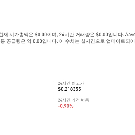
. 현재 시가총액은 $0.00이며, 24시간 거래량은 $0.00입니다. Aave
유통 공급량은 약 0.00입니다. 이 수치는 실시간으로 업데이트되어
24시간 최고가
$0.218355
24시간 가격 변동
-0.90%