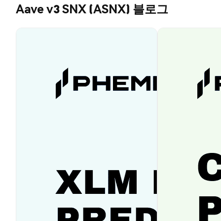
Aave v3 SNX (ASNX) 블로그