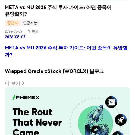
META vs MU 2026 주식 투자 가이드: 어떤 종목이 
유망할까?
중급자
인공지능
5-10분
2026-08-07
|
2026-08-07
META vs MU 2026 주식 투자 가이드: 어떤 종목이 유망할
까?
Wrapped Oracle xStock (WORCLX) 블로그
더 보기