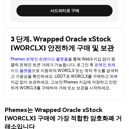
서드파티로 구매
3 단계. Wrapped Oracle xStock
(WORCLX) 안전하게 구매 및 보관
Phemex 온체인 트레이드 플랫폼
을 통해 Web3 지갑 없이 원
클릭 온체인 토큰 거래가 가능합니다. 로그인 후
온체인 트레
이드 플랫폼
으로 이동하여 WORCLX 또는 계약 주소를 검색하
고 가용성을 확인하세요. USDT로 WORCLX를 구매하고 외부
지갑 없이 보관하세요. 고보안 Phemex 지갑에 저장하고 안전
하게 WORCLX를 구매하여 거래 또는 보관을 시작하세요.
Phemex는 Wrapped Oracle xStock
(WORCLX) 구매에 가장 적합한 암호화폐 거
래소입니다