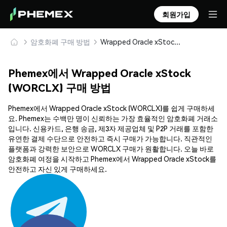
회원가입
암호화폐 구매 방법
Wrapped Oracle xStock (WORCLX) 안전하게 구매 및 보관
Phemex에서 Wrapped Oracle xStock
(WORCLX) 구매 방법
Phemex에서 Wrapped Oracle xStock (WORCLX)를 쉽게 구매하세
요. Phemex는 수백만 명이 신뢰하는 가장 효율적인 암호화폐 거래소
입니다. 신용카드, 은행 송금, 제3자 제공업체 및 P2P 거래를 포함한
유연한 결제 수단으로 안전하고 즉시 구매가 가능합니다. 직관적인
플랫폼과 강력한 보안으로 WORCLX 구매가 원활합니다. 오늘 바로
암호화폐 여정을 시작하고 Phemex에서 Wrapped Oracle xStock를
안전하고 자신 있게 구매하세요.