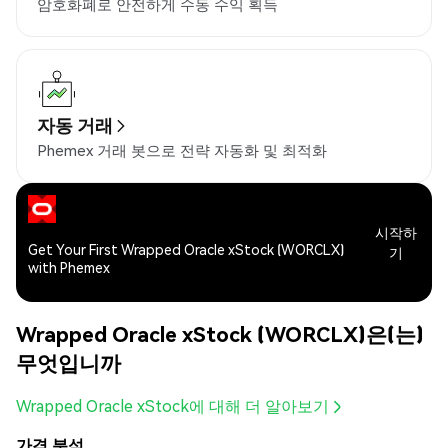
암호화폐로 안전하게 수동 수익 획득
자동 거래
Phemex 거래 봇으로 전략 자동화 및 최적화
시작하
Get Your First Wrapped Oracle xStock (WORCLX)
기
with Phemex
Wrapped Oracle xStock (WORCLX)은(는)
무엇입니까
Wrapped Oracle xStock에 대해 더 알아보기
가격 분석