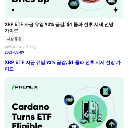
XRP ETF 자금 유입 93% 급감, $1 돌파 전후 시세 전망 
가이드
시장 통찰
5-10분
2026-08-09
|
2026-08-09
XRP ETF 자금 유입 93% 급감, $1 돌파 전후 시세 전망 가
이드