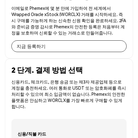
이메일로 Phemex에 몇 분 만에 가입하여 전 세계에서
Wrapped Oracle xStock (WORCLX) 거래를 시작하세요. 즉
시 구매를 가능하게 하는 신속한 신원 확인을 완료하세요. 2FA
와 준비금 증명 감사로 Phemex의 안전한 등록은 처음부터 계
정을 보호하며 신뢰할 수 있는 거래소로 만들어줍니다.
지금 등록하기
2 단계. 결제 방법 선택
신용카드, 체크카드, 은행 송금 또는 제3자 제공업체 등으로
계정을 충전하세요. 여러 통화로 USDT 또는 암호화폐를 즉시
처리할 수 있으며 최소 입금액이 없습니다. Phemex의 안전한
플랫폼은 안심하고 WORCLX를 가장 빠르게 구매할 수 있게
합니다.
신용/직불 카드