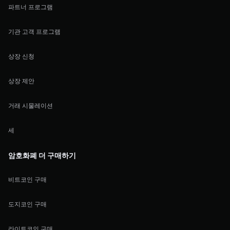
파트너 프로그램
기관 고객 프로그램
상장 신청
상장 제안
거래 시물레이션
세
암호화폐 더 구매하기
비트코인 구매
도지코인 구매
라이트코인 구매