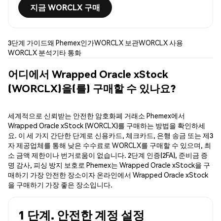
지금 WORCLX 구매
3단계 가이드
왜 Phemex인가
WORCLX 보관
WORCLX 사용
WORCLX 분석
기타 통화
어디에서 Wrapped Oracle xStock
(WORCLX)을(를) 구매할 수 있나요?
세계적으로 신뢰받는 안전한 암호화폐 거래소 Phemex에서
Wrapped Oracle xStock (WORCLX)를 구매하는 방법을 확인하세
요. 이 세 가지 간단한 단계로 신용카드, 체크카드, 은행 송금 또는 제3
자 제공업체를 통해 낮은 수수료로 WORCLX를 구매할 수 있으며, 최
소 금액 제한이나 번거로움이 없습니다. 2단계 인증(2FA), 준비금 증
명 감사, 피싱 방지 보호로 Phemex는 Wrapped Oracle xStock을 구
매하기 가장 안전한 장소이자 온라인에서 Wrapped Oracle xStock
을 구매하기 가장 좋은 장소입니다.
1 단계. 안전한 계정 설정