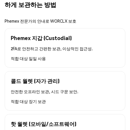
하게 보관하는 방법
Phemex 전문가의 안내로 WORCLX 보호
Phemex 지갑 (Custodial)
2FA로 안전하고 간편한 보관, 이상적인 접근성.
적합 대상
일일 사용
콜드 월렛 (자가 관리)
안전한 오프라인 보관, 시드 구문 보안.
적합 대상
장기 보관
핫 월렛 (모바일/소프트웨어)