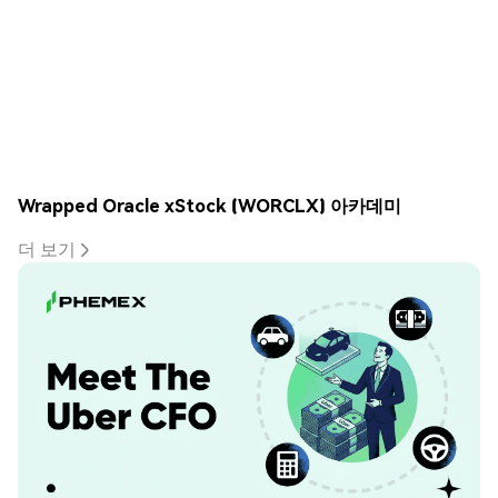
Wrapped Oracle xStock (WORCLX) 아카데미
더 보기