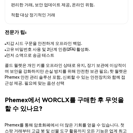
편리한 거래, 보안 업데이트 제공, 온라인 위험.
적합 대상
정기적인 거래
전문가 팁:
지갑 시드 구문을 안전하게 오프라인 백업.
고유 비밀번호 사용 및 2단계 인증(2FA) 활성화.
먼저 소액으로 송금 테스트
콜드 월렛은 개인 키를 오프라인 상태로 유지, 장기 보관에 이상적이
며 보안을 강화하지만 손실 방지를 위해 안전한 보관 필요; 핫 월렛은
Phemex 안전 관리 솔루션 포함, 신뢰할 수 있는 안전장치와 함께 접
근성 제공. 필요에 맞는 옵션 선택
Phemex에서 WORCLX를 구매한 후 무엇을
할 수 있나요?
Phemex를 통해 암호화폐에서 더 많은 기회를 얻을 수 있습니다. 첫
스팟 거래부터 고급 봇 및 선물 도구 활용까지 모든 기능은 업계 최고