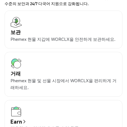
수준의 보안과 24/7 다국어 지원으로 강화됩니다.
보관
Phemex 현물 지갑에 WORCLX을 안전하게 보관하세요.
거래
Phemex 현물 및 선물 시장에서 WORCLX을 편리하게 거
래하세요.
Earn