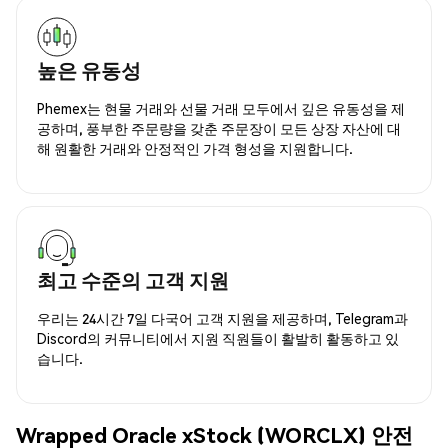
높은 유동성
Phemex는 현물 거래와 선물 거래 모두에서 깊은 유동성을 제
공하며, 풍부한 주문량을 갖춘 주문장이 모든 상장 자산에 대
해 원활한 거래와 안정적인 가격 형성을 지원합니다.
최고 수준의 고객 지원
우리는 24시간 7일 다국어 고객 지원을 제공하며, Telegram과
Discord의 커뮤니티에서 지원 직원들이 활발히 활동하고 있
습니다.
Wrapped Oracle xStock (WORCLX) 안전