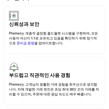
신뢰성과 보안
Phemex는 계층적 결정형 콜드월렛 시스템을 구현하며, 모든
사용자 자산이 1:1로 보유되고 있음을 확인하기 위해 정기적
으로
준비금 증명
을 업데이트합니다.
부드럽고 직관적인 사용 경험
Phemex는 고객님의 원활한 거래 경험을 최우선으로 생각합
니다. 자체 개발한 거래 엔진은 초당 최대 30만 건의 거래를 처
리할 수 있으며, 주문에 대한 응답 속도도 매우 빠릅니다.