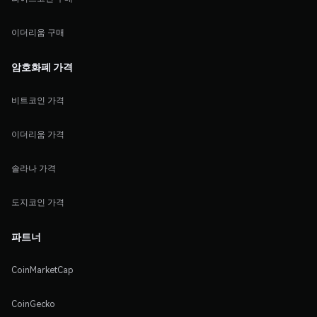
이더리움 구매
암호화폐 가격
비트코인 가격
이더리움 가격
솔라나 가격
도지코인 가격
파트너
CoinMarketCap
CoinGecko