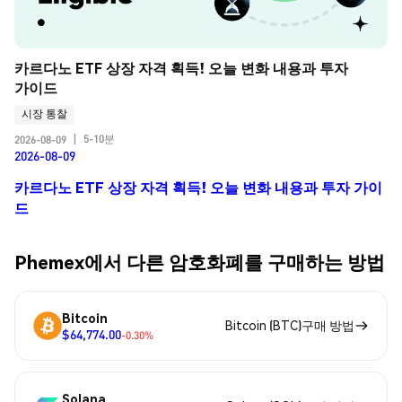
카르다노 ETF 상장 자격 획득! 오늘 변화 내용과 투자 
가이드
시장 통찰
5-10분
2026-08-09
|
2026-08-09
카르다노 ETF 상장 자격 획득! 오늘 변화 내용과 투자 가이
드
Phemex에서 다른 암호화폐를 구매하는 방법
Bitcoin
Bitcoin (BTC)구매 방법
$64,774.00
-0.30%
Solana