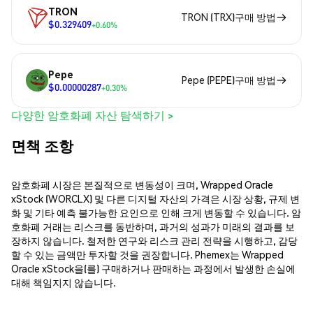
TRON
TRON (TRX)구매 방법
$0.329409
+0.60%
Pepe
Pepe (PEPE)구매 방법
$0.00000287
+0.30%
다양한 암호화폐 자산 탐색하기 >
면책 조항
암호화폐 시장은 본질적으로 변동성이 크며, Wrapped Oracle
xStock (WORCLX) 및 다른 디지털 자산의 가격은 시장 상황, 규제 변
화 및 기타 예측 불가능한 요인으로 인해 크게 변동할 수 있습니다. 암
호화폐 거래는 리스크를 동반하며, 과거의 성과가 미래의 결과를 보
장하지 않습니다. 철저한 연구와 리스크 관리 전략을 시행하고, 감당
할 수 있는 금액만 투자할 것을 권장합니다. Phemex는 Wrapped
Oracle xStock을(를) 구매하거나 판매하는 과정에서 발생한 손실에
대해 책임지지 않습니다.