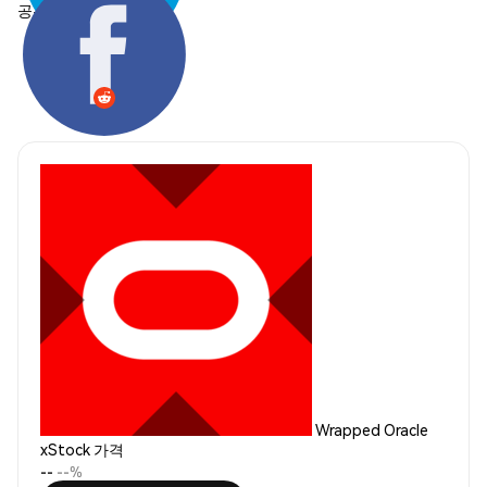
공유하기:
Wrapped Oracle
xStock 가격
--
--%