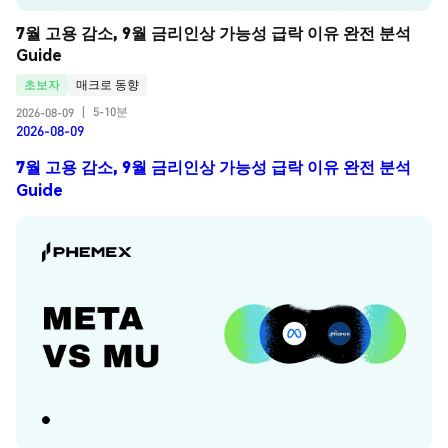
7월 고용 감소, 9월 금리인상 가능성 급락 이유 완전 분석 
Guide
초보자
매크로 동향
5-10분
2026-08-09
|
2026-08-09
7월 고용 감소, 9월 금리인상 가능성 급락 이유 완전 분석
Guide