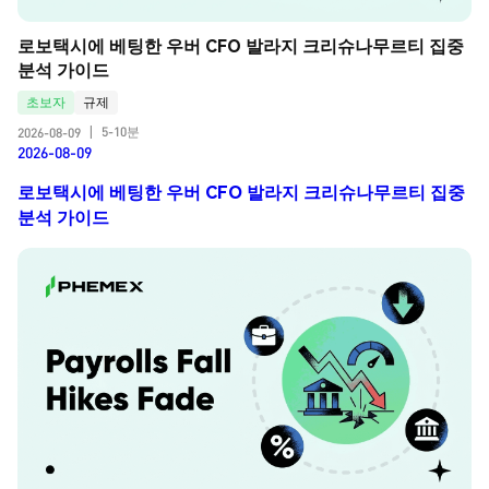
로보택시에 베팅한 우버 CFO 발라지 크리슈나무르티 집중 
분석 가이드
초보자
규제
5-10분
2026-08-09
|
2026-08-09
로보택시에 베팅한 우버 CFO 발라지 크리슈나무르티 집중
분석 가이드