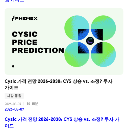
Cysic 가격 전망 2026-2030: CYS 상승 vs. 조정? 투자 
가이드
시장 통찰
10-15분
2026-08-07
|
2026-08-07
Cysic 가격 전망 2026-2030: CYS 상승 vs. 조정? 투자 가
이드