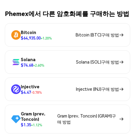
Phemex에서 다른 암호화폐를 구매하는 방법
Bitcoin
Bitcoin (BTC)구매 방법
$64,935.00
+1.20%
Solana
Solana (SOL)구매 방법
$74.68
+2.60%
Injective
Injective (INJ)구매 방법
$4.47
-0.78%
Gram (prev.
Gram (prev. Toncoin) (GRAM)구
Toncoin)
매 방법
$1.35
+1.12%