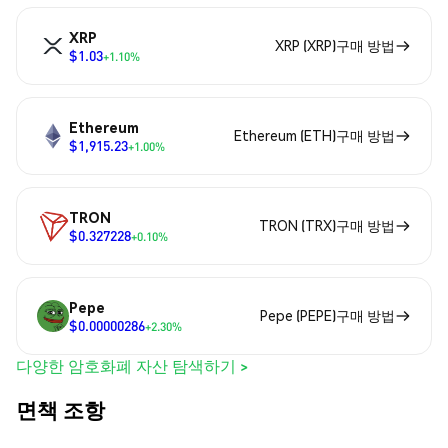
XRP
XRP (XRP)구매 방법
$1.03
+1.10%
Ethereum
Ethereum (ETH)구매 방법
$1,915.23
+1.00%
TRON
TRON (TRX)구매 방법
$0.327228
+0.10%
Pepe
Pepe (PEPE)구매 방법
$0.00000286
+2.30%
다양한 암호화폐 자산 탐색하기 >
면책 조항