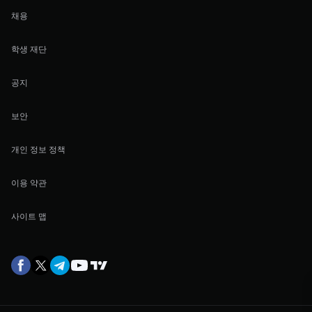
채용
학생 재단
공지
보안
개인 정보 정책
이용 약관
사이트 맵