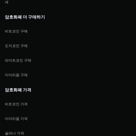
세
암호화폐 더 구매하기
비트코인 구매
도지코인 구매
라이트코인 구매
이더리움 구매
암호화폐 가격
비트코인 가격
이더리움 가격
솔라나 가격