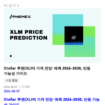
더 보기
Stellar 루멘(XLM) 가격 전망·예측 2026-2030, 반등 
가능성 가이드
시장 통찰
5-10분
2026-08-07
|
2026-08-07
Stellar 루멘(XLM) 가격 전망·예측 2026-2030, 반등 가능
성 가이드