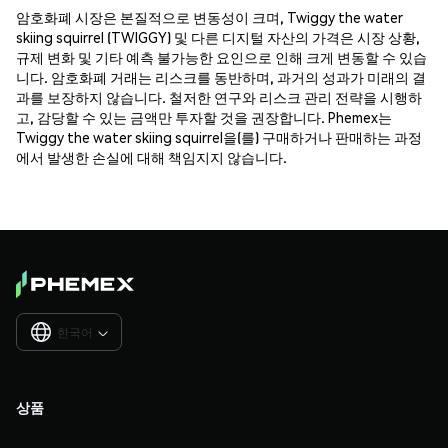
암호화폐 시장은 본질적으로 변동성이 크며, Twiggy the water
skiing squirrel (TWIGGY) 및 다른 디지털 자산의 가격은 시장 상황,
규제 변화 및 기타 예측 불가능한 요인으로 인해 크게 변동할 수 있습
니다. 암호화폐 거래는 리스크를 동반하며, 과거의 성과가 미래의 결
과를 보장하지 않습니다. 철저한 연구와 리스크 관리 전략을 시행하
고, 감당할 수 있는 금액만 투자할 것을 권장합니다. Phemex는
Twiggy the water skiing squirrel을(를) 구매하거나 판매하는 과정
에서 발생한 손실에 대해 책임지지 않습니다.
한국어

상품