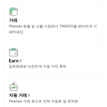
거래
Phemex 현물 및 선물 시장에서 TWIGGY을 편리하게 거
래하세요.
Earn
암호화폐로 안전하게 수동 수익 획득
자동 거래
Phemex 거래 봇으로 전략 자동화 및 최적화