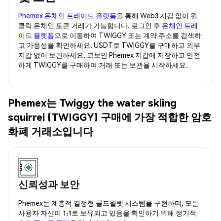
Phemex 온체인 트레이드 플랫폼
을 통해 Web3 지갑 없이 원
클릭 온체인 토큰 거래가 가능합니다. 로그인 후
온체인 트레
이드 플랫폼
으로 이동하여 TWIGGY 또는 계약 주소를 검색하
고 가용성을 확인하세요. USDT로 TWIGGY를 구매하고 외부
지갑 없이 보관하세요. 고보안 Phemex 지갑에 저장하고 안전
하게 TWIGGY를 구매하여 거래 또는 보관을 시작하세요.
Phemex는 Twiggy the water skiing
squirrel (TWIGGY) 구매에 가장 적합한 암호
화폐 거래소입니다
신뢰성과 보안
Phemex는 계층적 결정형 콜드월렛 시스템을 구현하며, 모든
사용자 자산이 1:1로 보유되고 있음을 확인하기 위해 정기적