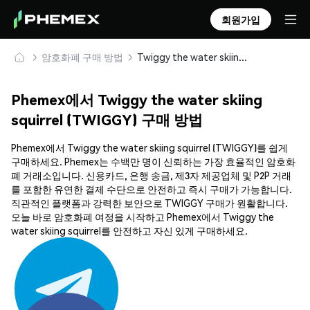
회원가입
암호화폐 구매 방법
Twiggy the water skiing squirrel (TWIGGY) 안전하게 구매 및 보관
Phemex에서 Twiggy the water skiing
squirrel (TWIGGY) 구매 방법
Phemex에서 Twiggy the water skiing squirrel (TWIGGY)를 쉽게
구매하세요. Phemex는 수백만 명이 신뢰하는 가장 효율적인 암호화
폐 거래소입니다. 신용카드, 은행 송금, 제3자 제공업체 및 P2P 거래
를 포함한 유연한 결제 수단으로 안전하고 즉시 구매가 가능합니다.
직관적인 플랫폼과 강력한 보안으로 TWIGGY 구매가 원활합니다.
오늘 바로 암호화폐 여정을 시작하고 Phemex에서 Twiggy the
water skiing squirrel를 안전하고 자신 있게 구매하세요.