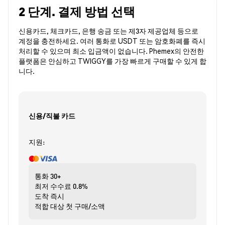
2 단계. 결제 방법 선택
신용카드, 체크카드, 은행 송금 또는 제3자 제공업체 등으로
계정을 충전하세요. 여러 통화로 USDT 또는 암호화폐를 즉시
처리할 수 있으며 최소 입금액이 없습니다. Phemex의 안전한
플랫폼은 안심하고 TWIGGY를 가장 빠르게 구매할 수 있게 합
니다.
신용/직불 카드
지원:
통화
30+
최저 수수료
0.8%
도착
즉시
적합 대상
첫 구매/소액