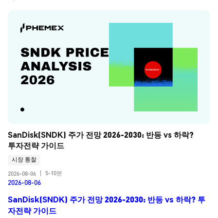
SanDisk(SNDK) 주가 전망 2026-2030: 반등 vs 하락? 
투자전략 가이드
시장 통찰
5-10분
2026-08-06
|
2026-08-06
SanDisk(SNDK) 주가 전망 2026-2030: 반등 vs 하락? 투
자전략 가이드