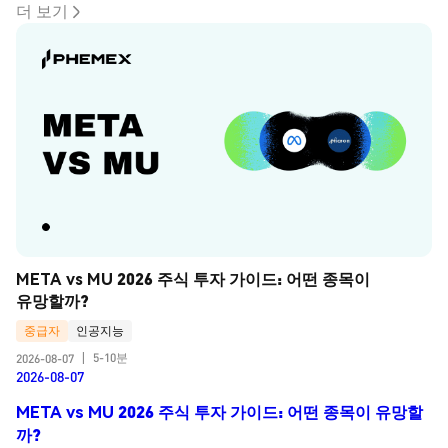
더 보기
META vs MU 2026 주식 투자 가이드: 어떤 종목이 
유망할까?
중급자
인공지능
5-10분
2026-08-07
|
2026-08-07
META vs MU 2026 주식 투자 가이드: 어떤 종목이 유망할
까?