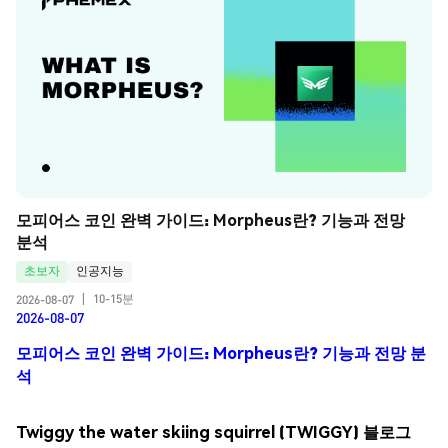
모피어스 코인 완벽 가이드: Morpheus란? 기능과 전망 
분석
초보자
인공지능
10-15분
2026-08-07
|
2026-08-07
모피어스 코인 완벽 가이드: Morpheus란? 기능과 전망 분
석
Twiggy the water skiing squirrel (TWIGGY) 블로그