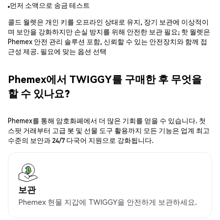
먼저 소액으로 송금 테스트
콜드 월렛은 개인 키를 오프라인 상태로 유지, 장기 보관에 이상적이
며 보안을 강화하지만 손실 방지를 위해 안전한 보관 필요; 핫 월렛은
Phemex 안전 관리 솔루션 포함, 신뢰할 수 있는 안전장치와 함께 접
근성 제공. 필요에 맞는 옵션 선택
Phemex에서 TWIGGY를 구매한 후 무엇을
할 수 있나요?
Phemex를 통해 암호화폐에서 더 많은 기회를 얻을 수 있습니다. 첫
스팟 거래부터 고급 봇 및 선물 도구 활용까지 모든 기능은 업계 최고
수준의 보안과 24/7 다국어 지원으로 강화됩니다.
보관
Phemex 현물 지갑에 TWIGGY을 안전하게 보관하세요.