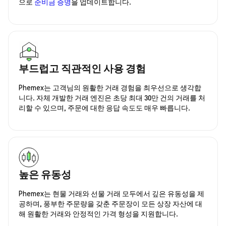
으로
준비금 증명
을 업데이트합니다.
부드럽고 직관적인 사용 경험
Phemex는 고객님의 원활한 거래 경험을 최우선으로 생각합
니다. 자체 개발한 거래 엔진은 초당 최대 30만 건의 거래를 처
리할 수 있으며, 주문에 대한 응답 속도도 매우 빠릅니다.
높은 유동성
Phemex는 현물 거래와 선물 거래 모두에서 깊은 유동성을 제
공하며, 풍부한 주문량을 갖춘 주문장이 모든 상장 자산에 대
해 원활한 거래와 안정적인 가격 형성을 지원합니다.