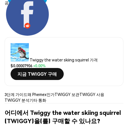
공유하기:
Twiggy the water skiing squirrel 가격
$0.00007906
+0.00%
지금 TWIGGY 구매
3단계 가이드
왜 Phemex인가
TWIGGY 보관
TWIGGY 사용
TWIGGY 분석
기타 통화
어디에서 Twiggy the water skiing squirrel
(TWIGGY)을(를) 구매할 수 있나요?