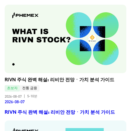
RIVN 주식 완벽 해설: 리비안 전망ㆍ가치 분석 가이드
초보자
전통 금융
5-10분
2026-08-07
|
2026-08-07
RIVN 주식 완벽 해설: 리비안 전망ㆍ가치 분석 가이드