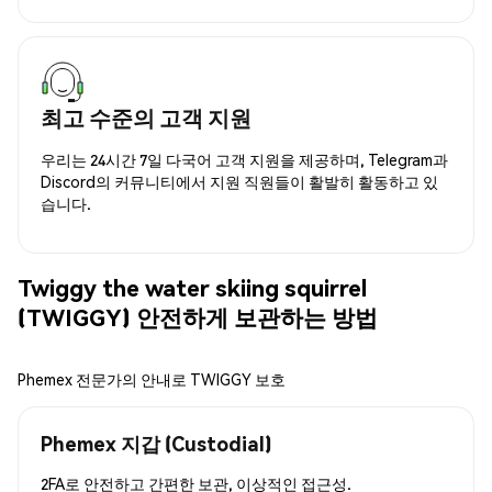
최고 수준의 고객 지원
우리는 24시간 7일 다국어 고객 지원을 제공하며, Telegram과
Discord의 커뮤니티에서 지원 직원들이 활발히 활동하고 있
습니다.
Twiggy the water skiing squirrel
(TWIGGY) 안전하게 보관하는 방법
Phemex 전문가의 안내로 TWIGGY 보호
Phemex 지갑 (Custodial)
2FA로 안전하고 간편한 보관, 이상적인 접근성.