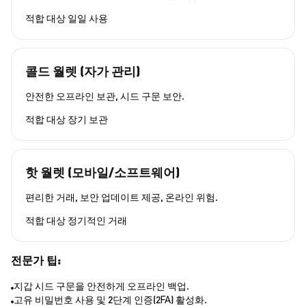
적합 대상
일일 사용
콜드 월렛 (자가 관리)
안전한 오프라인 보관, 시드 구문 보안.
적합 대상
장기 보관
핫 월렛 (모바일/소프트웨어)
편리한 거래, 보안 업데이트 제공, 온라인 위험.
적합 대상
정기적인 거래
전문가 팁:
지갑 시드 구문을 안전하게 오프라인 백업.
고유 비밀번호 사용 및 2단계 인증(2FA) 활성화.