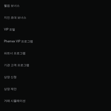
웰컴 보너스
지인 초대 보너스
VIP 포털
Phemex VIP 프로그램
파트너 프로그램
기관 고객 프로그램
상장 신청
상장 제안
거래 시물레이션