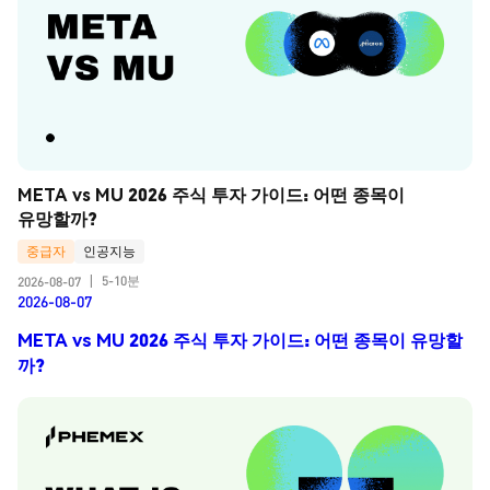
META vs MU 2026 주식 투자 가이드: 어떤 종목이 
유망할까?
중급자
인공지능
5-10분
2026-08-07
|
2026-08-07
META vs MU 2026 주식 투자 가이드: 어떤 종목이 유망할
까?