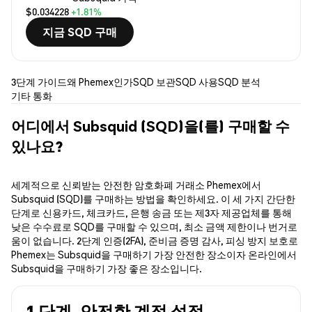
$0.034228
+1.81%
지금 SQD 구매
3단계 가이드
왜 Phemex인가
SQD 보관
SQD 사용
SQD 분석
기타 통화
어디에서 Subsquid (SQD)을(를) 구매할 수
있나요?
세계적으로 신뢰받는 안전한 암호화폐 거래소 Phemex에서
Subsquid (SQD)를 구매하는 방법을 확인하세요. 이 세 가지 간단한
단계로 신용카드, 체크카드, 은행 송금 또는 제3자 제공업체를 통해
낮은 수수료로 SQD를 구매할 수 있으며, 최소 금액 제한이나 번거로
움이 없습니다. 2단계 인증(2FA), 준비금 증명 감사, 피싱 방지 보호로
Phemex는 Subsquid을 구매하기 가장 안전한 장소이자 온라인에서
Subsquid을 구매하기 가장 좋은 장소입니다.
1 단계. 안전한 계정 설정