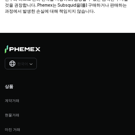
것을 권장합니다. Phemex는 Subsquid을(를) 구매하거나 판매하는
과정에서 발생한 손실에 대해 책임지지 않습니다.
한국어

상품
계약거래
현물거래
마진 거래