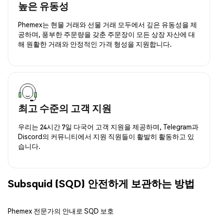
높은 유동성
Phemex는 현물 거래와 선물 거래 모두에서 깊은 유동성을 제
공하며, 풍부한 주문량을 갖춘 주문장이 모든 상장 자산에 대
해 원활한 거래와 안정적인 가격 형성을 지원합니다.
최고 수준의 고객 지원
우리는 24시간 7일 다국어 고객 지원을 제공하며, Telegram과
Discord의 커뮤니티에서 지원 직원들이 활발히 활동하고 있
습니다.
Subsquid (SQD) 안전하게 보관하는 방법
Phemex 전문가의 안내로 SQD 보호