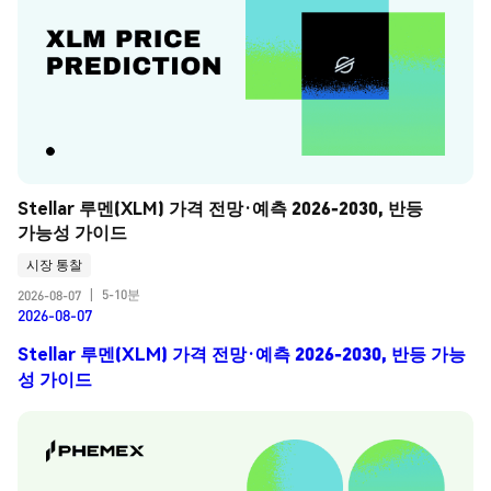
Stellar 루멘(XLM) 가격 전망·예측 2026-2030, 반등 
가능성 가이드
시장 통찰
5-10분
2026-08-07
|
2026-08-07
Stellar 루멘(XLM) 가격 전망·예측 2026-2030, 반등 가능
성 가이드