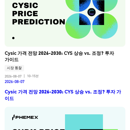
Cysic 가격 전망 2026-2030: CYS 상승 vs. 조정? 투자 
가이드
시장 통찰
10-15분
2026-08-07
|
2026-08-07
Cysic 가격 전망 2026-2030: CYS 상승 vs. 조정? 투자 가
이드