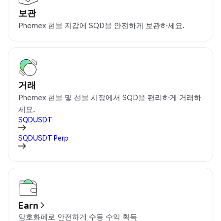
보관
Phemex 현물 지갑에 SQD을 안전하게 보관하세요.
거래
Phemex 현물 및 선물 시장에서 SQD을 편리하게 거래하
세요.
SQDUSDT
SQDUSDT
Perp
Earn
암호화폐로 안전하게 수동 수익 획득