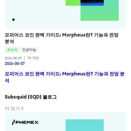
모피어스 코인 완벽 가이드: Morpheus란? 기능과 전망 
분석
초보자
인공지능
10-15분
2026-08-07
|
2026-08-07
모피어스 코인 완벽 가이드: Morpheus란? 기능과 전망 분
석
Subsquid (SQD) 블로그
더 보기