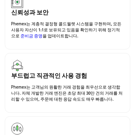
신뢰성과 보안
Phemex는 계층적 결정형 콜드월렛 시스템을 구현하며, 모든
사용자 자산이 1:1로 보유되고 있음을 확인하기 위해 정기적
으로
준비금 증명
을 업데이트합니다.
부드럽고 직관적인 사용 경험
Phemex는 고객님의 원활한 거래 경험을 최우선으로 생각합
니다. 자체 개발한 거래 엔진은 초당 최대 30만 건의 거래를 처
리할 수 있으며, 주문에 대한 응답 속도도 매우 빠릅니다.