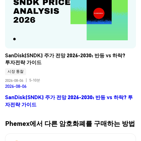
SanDisk(SNDK) 주가 전망 2026-2030: 반등 vs 하락? 
투자전략 가이드
시장 통찰
5-10분
2026-08-06
|
2026-08-06
SanDisk(SNDK) 주가 전망 2026-2030: 반등 vs 하락? 투
자전략 가이드
Phemex에서 다른 암호화폐를 구매하는 방법