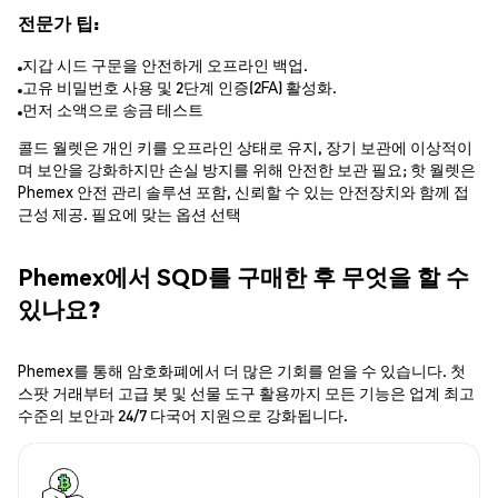
전문가 팁:
지갑 시드 구문을 안전하게 오프라인 백업.
고유 비밀번호 사용 및 2단계 인증(2FA) 활성화.
먼저 소액으로 송금 테스트
콜드 월렛은 개인 키를 오프라인 상태로 유지, 장기 보관에 이상적이
며 보안을 강화하지만 손실 방지를 위해 안전한 보관 필요; 핫 월렛은
Phemex 안전 관리 솔루션 포함, 신뢰할 수 있는 안전장치와 함께 접
근성 제공. 필요에 맞는 옵션 선택
Phemex에서 SQD를 구매한 후 무엇을 할 수
있나요?
Phemex를 통해 암호화폐에서 더 많은 기회를 얻을 수 있습니다. 첫
스팟 거래부터 고급 봇 및 선물 도구 활용까지 모든 기능은 업계 최고
수준의 보안과 24/7 다국어 지원으로 강화됩니다.