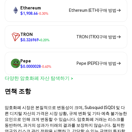
Ethereum
Ethereum (ETH)구매 방법
$1,908.66
-0.30%
TRON
TRON (TRX)구매 방법
$0.326969
+0.20%
Pepe
Pepe (PEPE)구매 방법
$0.0000028
-0.40%
다양한 암호화폐 자산 탐색하기 >
면책 조항
암호화폐 시장은 본질적으로 변동성이 크며, Subsquid (SQD) 및 다
른 디지털 자산의 가격은 시장 상황, 규제 변화 및 기타 예측 불가능한
요인으로 인해 크게 변동할 수 있습니다. 암호화폐 거래는 리스크를
동반하며, 과거의 성과가 미래의 결과를 보장하지 않습니다. 철저한
연구와 리스크 관리 전략을 시행하고, 감당할 수 있는 금액만 투자할