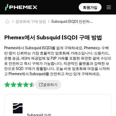
회원가입
암호화폐 구매 방법
Subsquid (SQD) 안전하게 구매 및 보관
Phemex에서 Subsquid (SQD) 구매 방법
Phemex에서 Subsquid (SQD)를 쉽게 구매하세요. Phemex는 수백
만 명이 신뢰하는 가장 효율적인 암호화폐 거래소입니다. 신용카드,
은행 송금, 제3자 제공업체 및 P2P 거래를 포함한 유연한 결제 수단으
로 안전하고 즉시 구매가 가능합니다. 직관적인 플랫폼과 강력한 보
안으로 SQD 구매가 원활합니다. 오늘 바로 암호화폐 여정을 시작하
고 Phemex에서 Subsquid를 안전하고 자신 있게 구매하세요.
공유하기
Subsquid 가격