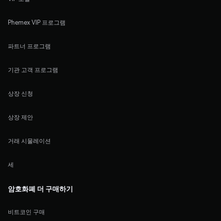
Phemex VIP 프로그램
파트너 프로그램
기관 고객 프로그램
상장 신청
상장 제안
거래 시물레이션
세
암호화폐 더 구매하기
비트코인 구매