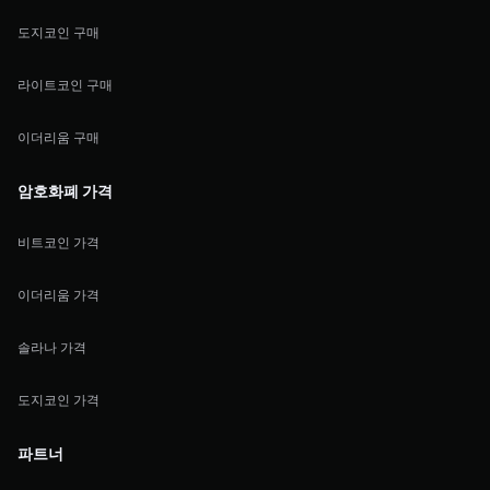
도지코인 구매
라이트코인 구매
이더리움 구매
암호화폐 가격
비트코인 가격
이더리움 가격
솔라나 가격
도지코인 가격
파트너