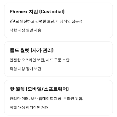
Phemex 지갑 (Custodial)
2FA로 안전하고 간편한 보관, 이상적인 접근성.
적합 대상
일일 사용
콜드 월렛 (자가 관리)
안전한 오프라인 보관, 시드 구문 보안.
적합 대상
장기 보관
핫 월렛 (모바일/소프트웨어)
편리한 거래, 보안 업데이트 제공, 온라인 위험.
적합 대상
정기적인 거래