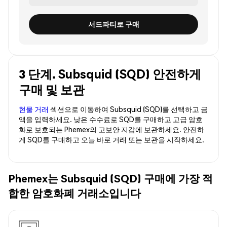
서드파티로 구매
3 단계. Subsquid (SQD) 안전하게
구매 및 보관
현물 거래
섹션으로 이동하여 Subsquid (SQD)를 선택하고 금
액을 입력하세요. 낮은 수수료로 SQD를 구매하고 고급 암호
화로 보호되는 Phemex의 고보안 지갑에 보관하세요. 안전하
게 SQD를 구매하고 오늘 바로 거래 또는 보관을 시작하세요.
Phemex는 Subsquid (SQD) 구매에 가장 적
합한 암호화폐 거래소입니다