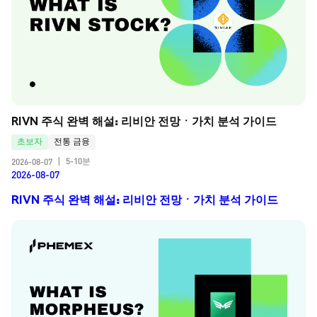
RIVN 주식 완벽 해설: 리비안 전망ㆍ가치 분석 가이드
초보자
전통 금융
5-10분
2026-08-07
|
2026-08-07
RIVN 주식 완벽 해설: 리비안 전망ㆍ가치 분석 가이드