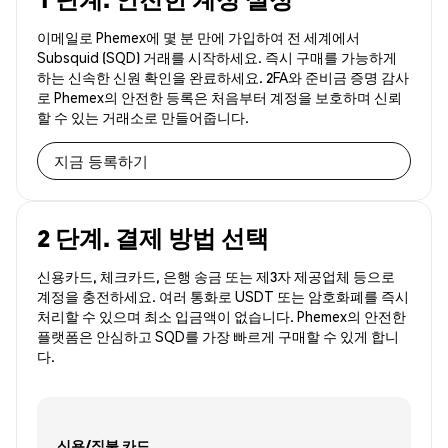
이메일로 Phemex에 몇 분 만에 가입하여 전 세계에서
Subsquid (SQD) 거래를 시작하세요. 즉시 구매를 가능하게
하는 신속한 신원 확인을 완료하세요. 2FA와 준비금 증명 감사
로 Phemex의 안전한 등록은 처음부터 계정을 보호하며 신뢰
할 수 있는 거래소로 만들어줍니다.
지금 등록하기
2 단계. 결제 방법 선택
신용카드, 체크카드, 은행 송금 또는 제3자 제공업체 등으로
계정을 충전하세요. 여러 통화로 USDT 또는 암호화폐를 즉시
처리할 수 있으며 최소 입금액이 없습니다. Phemex의 안전한
플랫폼은 안심하고 SQD를 가장 빠르게 구매할 수 있게 합니
다.
신용/직불 카드