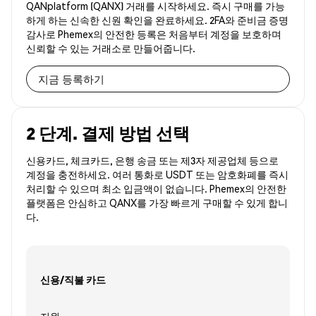
QANplatform (QANX) 거래를 시작하세요. 즉시 구매를 가능
하게 하는 신속한 신원 확인을 완료하세요. 2FA와 준비금 증명
감사로 Phemex의 안전한 등록은 처음부터 계정을 보호하며
신뢰할 수 있는 거래소로 만들어줍니다.
지금 등록하기
2 단계. 결제 방법 선택
신용카드, 체크카드, 은행 송금 또는 제3자 제공업체 등으로
계정을 충전하세요. 여러 통화로 USDT 또는 암호화폐를 즉시
처리할 수 있으며 최소 입금액이 없습니다. Phemex의 안전한
플랫폼은 안심하고 QANX를 가장 빠르게 구매할 수 있게 합니
다.
신용/직불 카드