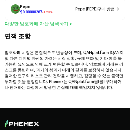
Pepe
Pepe (PEPE)구매 방법
$0.00000287
-1.20%
다양한 암호화폐 자산 탐색하기 >
면책 조항
암호화폐 시장은 본질적으로 변동성이 크며, QANplatform (QANX)
및 다른 디지털 자산의 가격은 시장 상황, 규제 변화 및 기타 예측 불
가능한 요인으로 인해 크게 변동할 수 있습니다. 암호화폐 거래는 리
스크를 동반하며, 과거의 성과가 미래의 결과를 보장하지 않습니다.
철저한 연구와 리스크 관리 전략을 시행하고, 감당할 수 있는 금액만
투자할 것을 권장합니다. Phemex는 QANplatform을(를) 구매하거
나 판매하는 과정에서 발생한 손실에 대해 책임지지 않습니다.