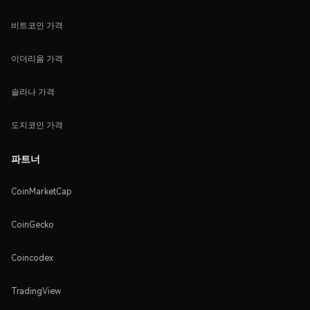
비트코인 가격
이더리움 가격
솔라나 가격
도지코인 가격
파트너
CoinMarketCap
CoinGecko
Coincodex
TradingView