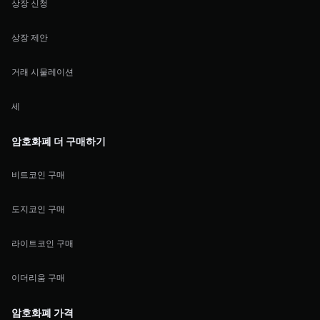
상장 신청
상장 제안
거래 시물레이션
세
암호화폐 더 구매하기
비트코인 구매
도지코인 구매
라이트코인 구매
이더리움 구매
암호화폐 가격