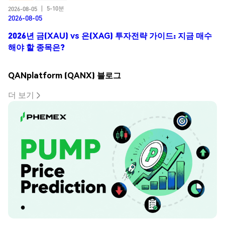
5-10분
2026-08-05
|
2026-08-05
2026년 금(XAU) vs 은(XAG) 투자전략 가이드: 지금 매수
해야 할 종목은?
QANplatform (QANX) 블로그
더 보기