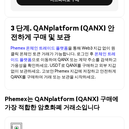
3 단계. QANplatform (QANX) 안
전하게 구매 및 보관
Phemex 온체인 트레이드 플랫폼
을 통해 Web3 지갑 없이 원
클릭 온체인 토큰 거래가 가능합니다. 로그인 후
온체인 트레
이드 플랫폼
으로 이동하여 QANX 또는 계약 주소를 검색하고
가용성을 확인하세요. USDT로 QANX를 구매하고 외부 지갑
없이 보관하세요. 고보안 Phemex 지갑에 저장하고 안전하게
QANX를 구매하여 거래 또는 보관을 시작하세요.
Phemex는 QANplatform (QANX) 구매에
가장 적합한 암호화폐 거래소입니다