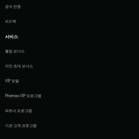
공식 인증
피드백
서비스
웰컴 보너스
지인 초대 보너스
VIP 포털
Phemex VIP 프로그램
파트너 프로그램
기관 고객 프로그램