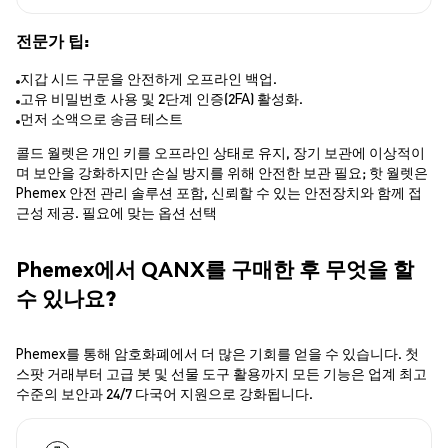
전문가 팁:
지갑 시드 구문을 안전하게 오프라인 백업.
고유 비밀번호 사용 및 2단계 인증(2FA) 활성화.
먼저 소액으로 송금 테스트
콜드 월렛은 개인 키를 오프라인 상태로 유지, 장기 보관에 이상적이
며 보안을 강화하지만 손실 방지를 위해 안전한 보관 필요; 핫 월렛은
Phemex 안전 관리 솔루션 포함, 신뢰할 수 있는 안전장치와 함께 접
근성 제공. 필요에 맞는 옵션 선택
Phemex에서 QANX를 구매한 후 무엇을 할
수 있나요?
Phemex를 통해 암호화폐에서 더 많은 기회를 얻을 수 있습니다. 첫
스팟 거래부터 고급 봇 및 선물 도구 활용까지 모든 기능은 업계 최고
수준의 보안과 24/7 다국어 지원으로 강화됩니다.