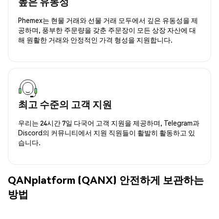
높은 유동성
Phemex는 현물 거래와 선물 거래 모두에서 깊은 유동성을 제
공하며, 풍부한 주문량을 갖춘 주문장이 모든 상장 자산에 대
해 원활한 거래와 안정적인 가격 형성을 지원합니다.
최고 수준의 고객 지원
우리는 24시간 7일 다국어 고객 지원을 제공하며, Telegram과
Discord의 커뮤니티에서 지원 직원들이 활발히 활동하고 있
습니다.
QANplatform (QANX) 안전하게 보관하는
방법