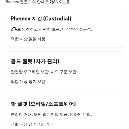
Phemex 전문가의 안내로 QANX 보호
Phemex 지갑 (Custodial)
2FA로 안전하고 간편한 보관, 이상적인 접근성.
적합 대상
일일 사용
콜드 월렛 (자가 관리)
안전한 오프라인 보관, 시드 구문 보안.
적합 대상
장기 보관
핫 월렛 (모바일/소프트웨어)
편리한 거래, 보안 업데이트 제공, 온라인 위험.
적합 대상
정기적인 거래