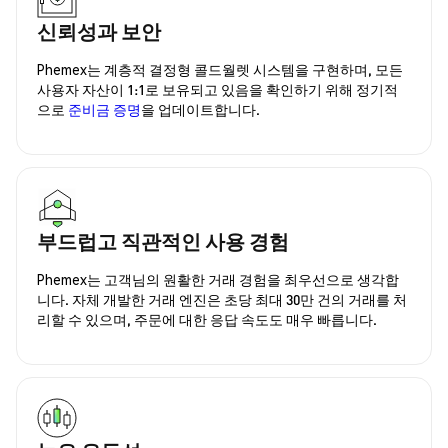
신뢰성과 보안
Phemex는 계층적 결정형 콜드월렛 시스템을 구현하며, 모든
사용자 자산이 1:1로 보유되고 있음을 확인하기 위해 정기적
으로
준비금 증명
을 업데이트합니다.
부드럽고 직관적인 사용 경험
Phemex는 고객님의 원활한 거래 경험을 최우선으로 생각합
니다. 자체 개발한 거래 엔진은 초당 최대 30만 건의 거래를 처
리할 수 있으며, 주문에 대한 응답 속도도 매우 빠릅니다.