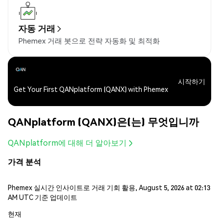
자동 거래
Phemex 거래 봇으로 전략 자동화 및 최적화
시작하기
Get Your First QANplatform (QANX) with Phemex
QANplatform (QANX)은(는) 무엇입니까
QANplatform에 대해 더 알아보기
가격 분석
Phemex 실시간 인사이트로 거래 기회 활용, August 5, 2026 at 02:13
AM UTC 기준 업데이트
현재