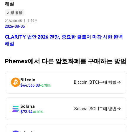
해설
시장 통찰
5-10분
2026-08-05
|
2026-08-05
CLARITY 법안 2026 전망, 중요한 클로처 마감 시한 완벽
해설
Phemex에서 다른 암호화폐를 구매하는 방법
Bitcoin
Bitcoin (BTC)구매 방법
$64,565.00
+0.70%
Solana
Solana (SOL)구매 방법
$73.94
+0.00%