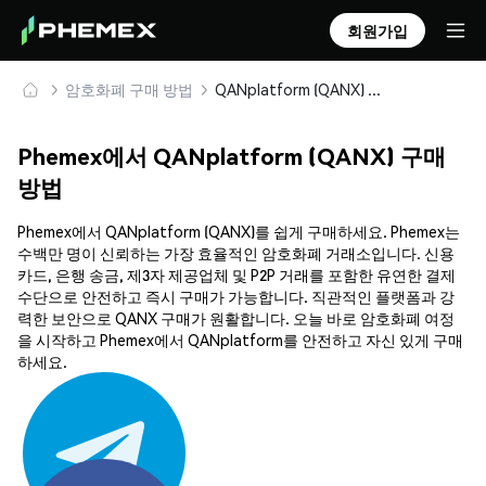
회원가입
암호화폐 구매 방법
QANplatform (QANX) 안전하게 구매 및 보관
Phemex에서 QANplatform (QANX) 구매
방법
Phemex에서 QANplatform (QANX)를 쉽게 구매하세요. Phemex는
수백만 명이 신뢰하는 가장 효율적인 암호화폐 거래소입니다. 신용
카드, 은행 송금, 제3자 제공업체 및 P2P 거래를 포함한 유연한 결제
수단으로 안전하고 즉시 구매가 가능합니다. 직관적인 플랫폼과 강
력한 보안으로 QANX 구매가 원활합니다. 오늘 바로 암호화폐 여정
을 시작하고 Phemex에서 QANplatform를 안전하고 자신 있게 구매
하세요.