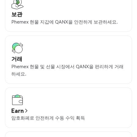
보관
Phemex 현물 지갑에 QANX을 안전하게 보관하세요.
거래
Phemex 현물 및 선물 시장에서 QANX을 편리하게 거래
하세요.
Earn
암호화폐로 안전하게 수동 수익 획득