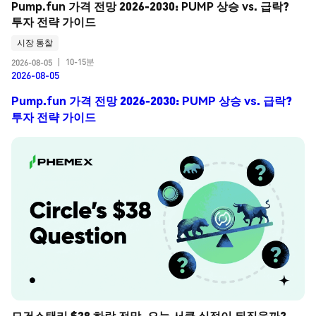
Pump.fun 가격 전망 2026-2030: PUMP 상승 vs. 급락? 
투자 전략 가이드
시장 통찰
10-15분
2026-08-05
|
2026-08-05
Pump.fun 가격 전망 2026-2030: PUMP 상승 vs. 급락?
투자 전략 가이드
모건스탠리 $38 하락 전망, 오늘 서클 실적이 뒤집을까? 