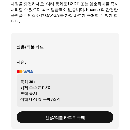
계정을 충전하세요. 여러 통화로 USDT 또는 암호화폐를 즉시
처리할 수 있으며 최소 입금액이 없습니다. Phemex의 안전한
플랫폼은 안심하고 QAAGAI를 가장 빠르게 구매할 수 있게 합
니다.
신용/직불 카드
지원:
통화
30+
최저 수수료
0.8%
도착
즉시
적합 대상
첫 구매/소액
신용/직불 카드로 구매