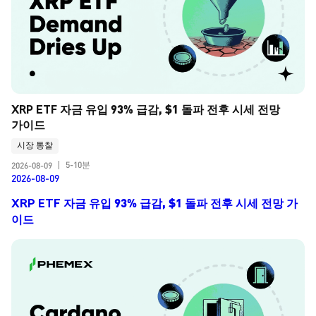
XRP ETF 자금 유입 93% 급감, $1 돌파 전후 시세 전망 
가이드
시장 통찰
5-10분
2026-08-09
|
2026-08-09
XRP ETF 자금 유입 93% 급감, $1 돌파 전후 시세 전망 가
이드