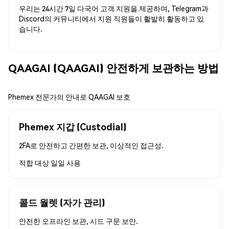
우리는 24시간 7일 다국어 고객 지원을 제공하며, Telegram과
Discord의 커뮤니티에서 지원 직원들이 활발히 활동하고 있
습니다.
QAAGAI (QAAGAI) 안전하게 보관하는 방법
Phemex 전문가의 안내로 QAAGAI 보호
Phemex 지갑 (Custodial)
2FA로 안전하고 간편한 보관, 이상적인 접근성.
적합 대상
일일 사용
콜드 월렛 (자가 관리)
안전한 오프라인 보관, 시드 구문 보안.