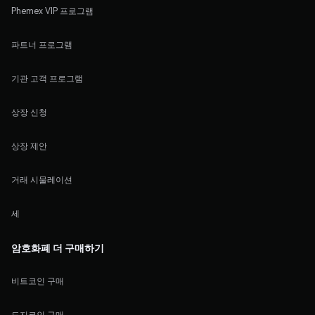
Phemex VIP 프로그램
파트너 프로그램
기관 고객 프로그램
상장 신청
상장 제안
거래 시물레이션
세
암호화폐 더 구매하기
비트코인 구매
도지코인 구매