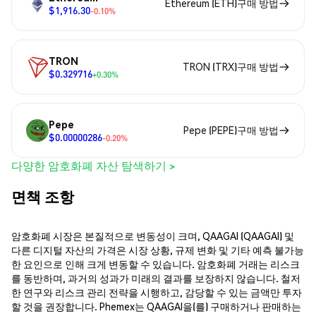
Ethereum (ETH)구매 방법
$1,916.30
-0.10%
TRON
TRON (TRX)구매 방법
$0.329716
+0.30%
Pepe
Pepe (PEPE)구매 방법
$0.00000286
-0.20%
다양한 암호화폐 자산 탐색하기 >
면책 조항
암호화폐 시장은 본질적으로 변동성이 크며, QAAGAI (QAAGAI) 및
다른 디지털 자산의 가격은 시장 상황, 규제 변화 및 기타 예측 불가능
한 요인으로 인해 크게 변동할 수 있습니다. 암호화폐 거래는 리스크
를 동반하며, 과거의 성과가 미래의 결과를 보장하지 않습니다. 철저
한 연구와 리스크 관리 전략을 시행하고, 감당할 수 있는 금액만 투자
할 것을 권장합니다. Phemex는 QAAGAI을(를) 구매하거나 판매하는