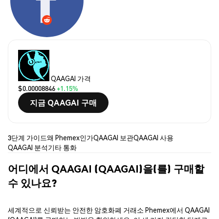
QAAGAI 가격
$0.00008846
+1.15%
지금 QAAGAI 구매
3단계 가이드
왜 Phemex인가
QAAGAI 보관
QAAGAI 사용
QAAGAI 분석
기타 통화
어디에서 QAAGAI (QAAGAI)을(를) 구매할
수 있나요?
세계적으로 신뢰받는 안전한 암호화폐 거래소 Phemex에서 QAAGAI