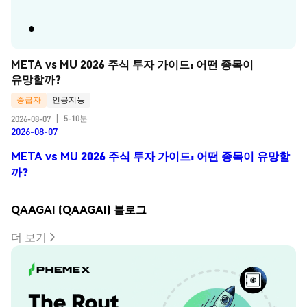
META vs MU 2026 주식 투자 가이드: 어떤 종목이 
유망할까?
중급자
인공지능
5-10분
2026-08-07
|
2026-08-07
META vs MU 2026 주식 투자 가이드: 어떤 종목이 유망할
까?
QAAGAI (QAAGAI) 블로그
더 보기