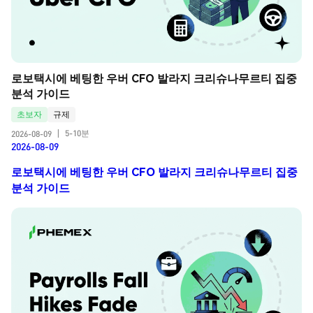
로보택시에 베팅한 우버 CFO 발라지 크리슈나무르티 집중 
분석 가이드
초보자
규제
5-10분
2026-08-09
|
2026-08-09
로보택시에 베팅한 우버 CFO 발라지 크리슈나무르티 집중
분석 가이드