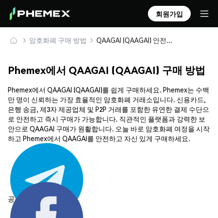
회원가입
암호화폐 구매 방법
QAAGAI (QAAGAI) 안전하게 구매 및 보관
Phemex에서 QAAGAI (QAAGAI) 구매 방법
Phemex에서 QAAGAI (QAAGAI)를 쉽게 구매하세요. Phemex는 수백
만 명이 신뢰하는 가장 효율적인 암호화폐 거래소입니다. 신용카드,
은행 송금, 제3자 제공업체 및 P2P 거래를 포함한 유연한 결제 수단으
로 안전하고 즉시 구매가 가능합니다. 직관적인 플랫폼과 강력한 보
안으로 QAAGAI 구매가 원활합니다. 오늘 바로 암호화폐 여정을 시작
하고 Phemex에서 QAAGAI를 안전하고 자신 있게 구매하세요.
공유하기: