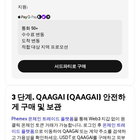
지원:
통화
50+
수수료
변동
도착
변동
적합 대상
지역 프로모션
서드파티로 구매
3 단계. QAAGAI (QAAGAI) 안전하
게 구매 및 보관
Phemex 온체인 트레이드 플랫폼
을 통해 Web3 지갑 없이 원
클릭 온체인 토큰 거래가 가능합니다. 로그인 후
온체인 트레
이드 플랫폼
으로 이동하여 QAAGAI 또는 계약 주소를 검색하
고 가용성을 확인하세요. USDT로 QAAGAI를 구매하고 외부