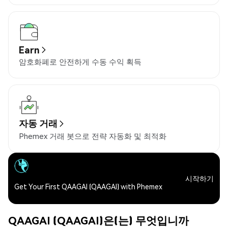
Earn
암호화폐로 안전하게 수동 수익 획득
자동 거래
Phemex 거래 봇으로 전략 자동화 및 최적화
시작하기
Get Your First QAAGAI (QAAGAI) with Phemex
QAAGAI (QAAGAI)은(는) 무엇입니까