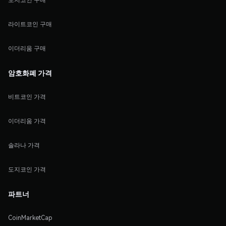
라이트코인 구매
이더리움 구매
암호화폐 가격
비트코인 가격
이더리움 가격
솔라나 가격
도지코인 가격
파트너
CoinMarketCap