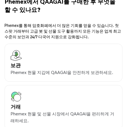
Phemex에서 QAAGAI를 구매한 후 무엇을
할 수 있나요?
Phemex를 통해 암호화폐에서 더 많은 기회를 얻을 수 있습니다. 첫
스팟 거래부터 고급 봇 및 선물 도구 활용까지 모든 기능은 업계 최고
수준의 보안과 24/7 다국어 지원으로 강화됩니다.
보관
Phemex 현물 지갑에 QAAGAI을 안전하게 보관하세요.
거래
Phemex 현물 및 선물 시장에서 QAAGAI을 편리하게 거
래하세요.