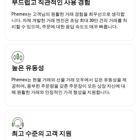
부드럽고 직관적인 사용 경험
Phemex는 고객님의 원활한 거래 경험을 최우선으로 생각합
니다. 자체 개발한 거래 엔진은 초당 최대 30만 건의 거래를 처
리할 수 있으며, 주문에 대한 응답 속도도 매우 빠릅니다.
높은 유동성
Phemex는 현물 거래와 선물 거래 모두에서 깊은 유동성을 제
공하며, 풍부한 주문량을 갖춘 주문장이 모든 상장 자산에 대
해 원활한 거래와 안정적인 가격 형성을 지원합니다.
최고 수준의 고객 지원