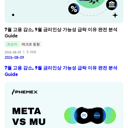
7월 고용 감소, 9월 금리인상 가능성 급락 이유 완전 분석 
Guide
초보자
매크로 동향
5-10분
2026-08-09
|
2026-08-09
7월 고용 감소, 9월 금리인상 가능성 급락 이유 완전 분석
Guide