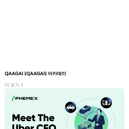
QAAGAI (QAAGAI) 아카데미
더 보기