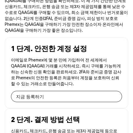
(QAAGAI)를 구매하는 방법을 확인하세요. 이 세 가지 간단한 단계로
신용카드, 체크카드, 은행 송금 또는 제3자 제공업체를 통해 낮은 수
수료로 QAAGAI를 구매할 수 있으며, 최소 금액 제한이나 번거로움이
없습니다. 2단계 인증(2FA), 준비금 증명 감사, 피싱 방지 보호로
Phemex는 QAAGAI을 구매하기 가장 안전한 장소이자 온라인에서
QAAGAI을 구매하기 가장 좋은 장소입니다.
1 단계. 안전한 계정 설정
이메일로 Phemex에 몇 분 만에 가입하여 전 세계에서
QAAGAI (QAAGAI) 거래를 시작하세요. 즉시 구매를 가능하게
하는 신속한 신원 확인을 완료하세요. 2FA와 준비금 증명 감사
로 Phemex의 안전한 등록은 처음부터 계정을 보호하며 신뢰
할 수 있는 거래소로 만들어줍니다.
지금 등록하기
2 단계. 결제 방법 선택
신용카드, 체크카드, 은행 송금 또는 제3자 제공업체 등으로