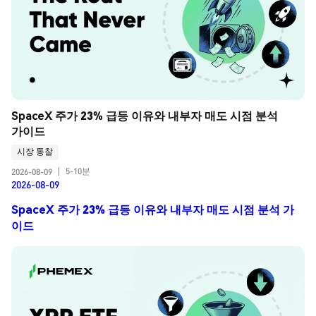
SpaceX 주가 23% 급등 이유와 내부자 매도 시점 분석 
가이드
시장 통찰
5-10분
2026-08-09
|
2026-08-09
SpaceX 주가 23% 급등 이유와 내부자 매도 시점 분석 가
이드