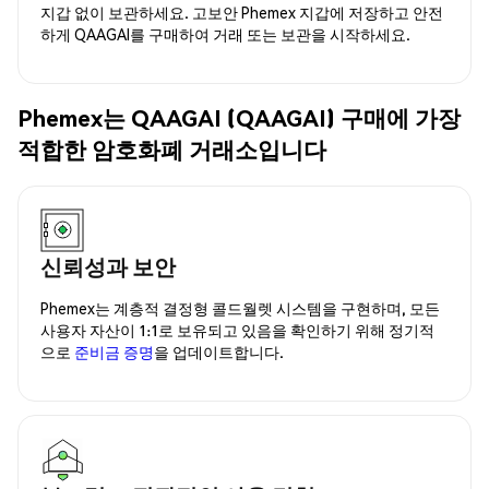
지갑 없이 보관하세요. 고보안 Phemex 지갑에 저장하고 안전
하게 QAAGAI를 구매하여 거래 또는 보관을 시작하세요.
Phemex는 QAAGAI (QAAGAI) 구매에 가장
적합한 암호화폐 거래소입니다
신뢰성과 보안
Phemex는 계층적 결정형 콜드월렛 시스템을 구현하며, 모든
사용자 자산이 1:1로 보유되고 있음을 확인하기 위해 정기적
으로
준비금 증명
을 업데이트합니다.