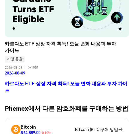
카르다노 ETF 상장 자격 획득! 오늘 변화 내용과 투자 
가이드
시장 통찰
5-10분
2026-08-09
|
2026-08-09
카르다노 ETF 상장 자격 획득! 오늘 변화 내용과 투자 가이
드
Phemex에서 다른 암호화폐를 구매하는 방법
Bitcoin
Bitcoin (BTC)구매 방법
$64,889.00
-0.10%