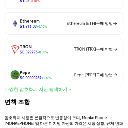
$1.03
-0.70%
Ethereum
Ethereum (ETH)구매 방법
$1,916.03
+0.10%
TRON
TRON (TRX)구매 방법
$0.329795
+0.00%
Pepe
Pepe (PEPE)구매 방법
$0.00000289
+1.40%
다양한 암호화폐 자산 탐색하기 >
면책 조항
암호화폐 시장은 본질적으로 변동성이 크며, Monke Phone
(MONKEPHONE) 및 다른 디지털 자산의 가격은 시장 상황, 규제 변화