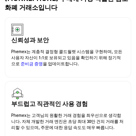
화폐 거래소입니다
신뢰성과 보안
Phemex는 계층적 결정형 콜드월렛 시스템을 구현하며, 모든
사용자 자산이 1:1로 보유되고 있음을 확인하기 위해 정기적
으로
준비금 증명
을 업데이트합니다.
부드럽고 직관적인 사용 경험
Phemex는 고객님의 원활한 거래 경험을 최우선으로 생각합
니다. 자체 개발한 거래 엔진은 초당 최대 30만 건의 거래를 처
리할 수 있으며, 주문에 대한 응답 속도도 매우 빠릅니다.