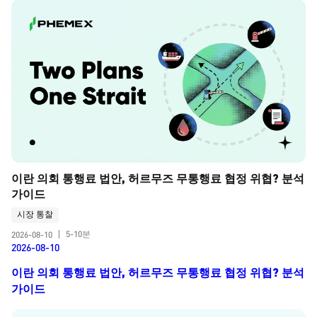
이란 의회 통행료 법안, 허르무즈 무통행료 협정 위협? 분석 
가이드
시장 통찰
5-10분
2026-08-10
|
2026-08-10
이란 의회 통행료 법안, 허르무즈 무통행료 협정 위협? 분석
가이드