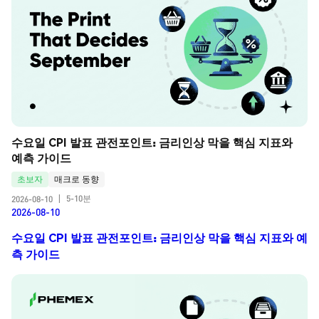
수요일 CPI 발표 관전포인트: 금리인상 막을 핵심 지표와 
예측 가이드
초보자
매크로 동향
5-10분
2026-08-10
|
2026-08-10
수요일 CPI 발표 관전포인트: 금리인상 막을 핵심 지표와 예
측 가이드