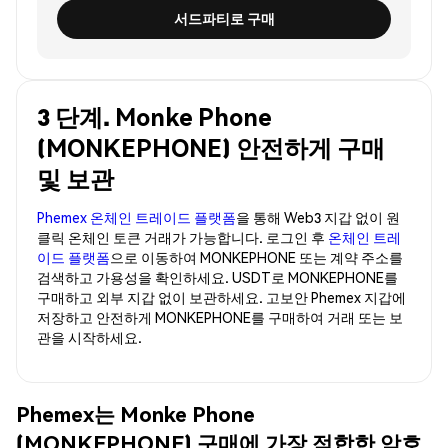
서드파티로 구매
3 단계. Monke Phone
(MONKEPHONE) 안전하게 구매
및 보관
Phemex 온체인 트레이드 플랫폼
을 통해 Web3 지갑 없이 원
클릭 온체인 토큰 거래가 가능합니다. 로그인 후
온체인 트레
이드 플랫폼
으로 이동하여 MONKEPHONE 또는 계약 주소를
검색하고 가용성을 확인하세요. USDT로 MONKEPHONE를
구매하고 외부 지갑 없이 보관하세요. 고보안 Phemex 지갑에
저장하고 안전하게 MONKEPHONE를 구매하여 거래 또는 보
관을 시작하세요.
Phemex는 Monke Phone
(MONKEPHONE) 구매에 가장 적합한 암호