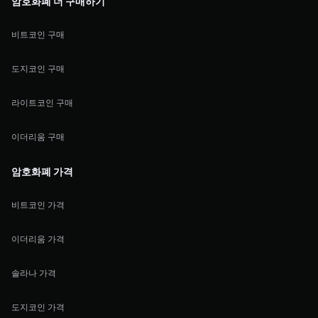
암호화폐 더 구매하기
비트코인 구매
도지코인 구매
라이트코인 구매
이더리움 구매
암호화폐 가격
비트코인 가격
이더리움 가격
솔라나 가격
도지코인 가격