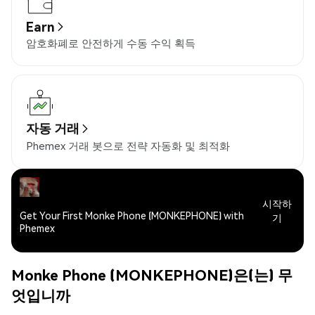
Earn
암호화폐로 안전하게 수동 수익 획득
자동 거래
Phemex 거래 봇으로 전략 자동화 및 최적화
시작하
Get Your First Monke Phone (MONKEPHONE) with
기
Phemex
Monke Phone (MONKEPHONE)은(는) 무
엇입니까