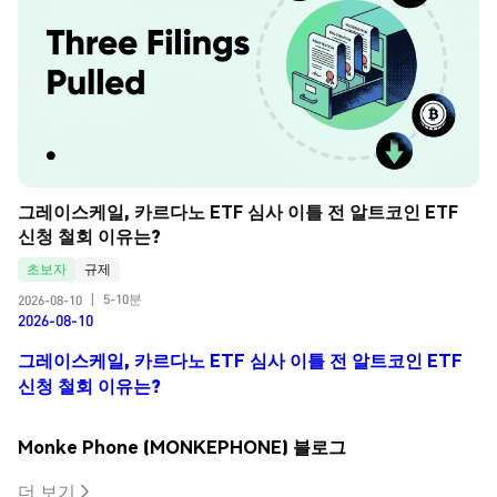
그레이스케일, 카르다노 ETF 심사 이틀 전 알트코인 ETF 
신청 철회 이유는?
초보자
규제
5-10분
2026-08-10
|
2026-08-10
그레이스케일, 카르다노 ETF 심사 이틀 전 알트코인 ETF
신청 철회 이유는?
Monke Phone (MONKEPHONE) 블로그
더 보기