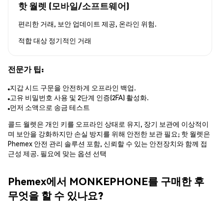
핫 월렛 (모바일/소프트웨어)
편리한 거래, 보안 업데이트 제공, 온라인 위험.
적합 대상
정기적인 거래
전문가 팁:
지갑 시드 구문을 안전하게 오프라인 백업.
고유 비밀번호 사용 및 2단계 인증(2FA) 활성화.
먼저 소액으로 송금 테스트
콜드 월렛은 개인 키를 오프라인 상태로 유지, 장기 보관에 이상적이
며 보안을 강화하지만 손실 방지를 위해 안전한 보관 필요; 핫 월렛은
Phemex 안전 관리 솔루션 포함, 신뢰할 수 있는 안전장치와 함께 접
근성 제공. 필요에 맞는 옵션 선택
Phemex에서 MONKEPHONE를 구매한 후
무엇을 할 수 있나요?