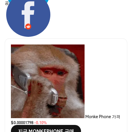
공유하기:
Monke Phone 가격
$0.00001798
-0.10%
지금 MONKEPHONE 구매