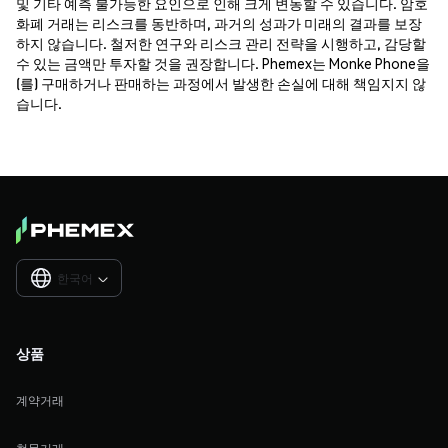
및 기타 예측 불가능한 요인으로 인해 크게 변동할 수 있습니다. 암호
화폐 거래는 리스크를 동반하며, 과거의 성과가 미래의 결과를 보장
하지 않습니다. 철저한 연구와 리스크 관리 전략을 시행하고, 감당할
수 있는 금액만 투자할 것을 권장합니다. Phemex는 Monke Phone을
(를) 구매하거나 판매하는 과정에서 발생한 손실에 대해 책임지지 않
습니다.
한국어

상품
계약거래