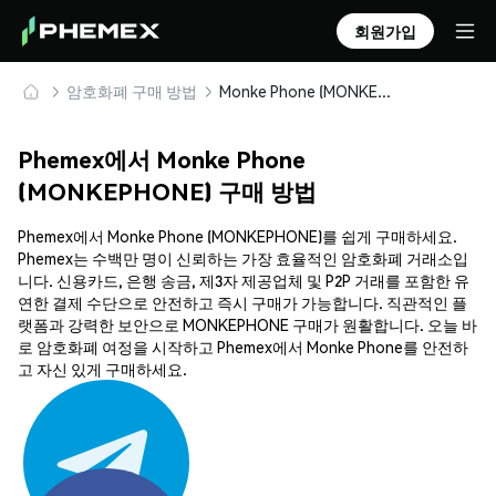
회원가입
암호화폐 구매 방법
Monke Phone (MONKEPHONE) 안전하게 구매 및 보관
Phemex에서 Monke Phone
(MONKEPHONE) 구매 방법
Phemex에서 Monke Phone (MONKEPHONE)를 쉽게 구매하세요.
Phemex는 수백만 명이 신뢰하는 가장 효율적인 암호화폐 거래소입
니다. 신용카드, 은행 송금, 제3자 제공업체 및 P2P 거래를 포함한 유
연한 결제 수단으로 안전하고 즉시 구매가 가능합니다. 직관적인 플
랫폼과 강력한 보안으로 MONKEPHONE 구매가 원활합니다. 오늘 바
로 암호화폐 여정을 시작하고 Phemex에서 Monke Phone를 안전하
고 자신 있게 구매하세요.