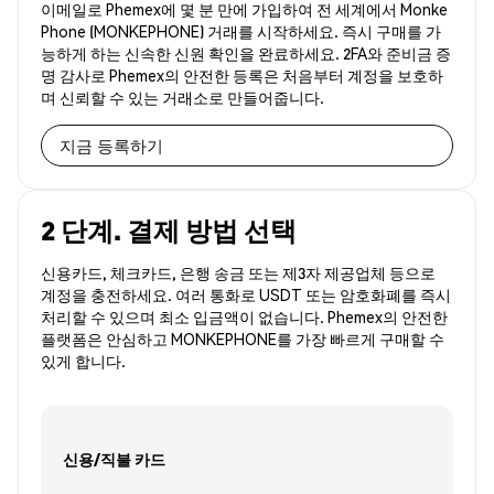
이메일로 Phemex에 몇 분 만에 가입하여 전 세계에서 Monke
Phone (MONKEPHONE) 거래를 시작하세요. 즉시 구매를 가
능하게 하는 신속한 신원 확인을 완료하세요. 2FA와 준비금 증
명 감사로 Phemex의 안전한 등록은 처음부터 계정을 보호하
며 신뢰할 수 있는 거래소로 만들어줍니다.
지금 등록하기
2 단계. 결제 방법 선택
신용카드, 체크카드, 은행 송금 또는 제3자 제공업체 등으로
계정을 충전하세요. 여러 통화로 USDT 또는 암호화폐를 즉시
처리할 수 있으며 최소 입금액이 없습니다. Phemex의 안전한
플랫폼은 안심하고 MONKEPHONE를 가장 빠르게 구매할 수
있게 합니다.
신용/직불 카드