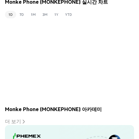
Monke Phone (MONKEPHONE) 실시간 차트
1D
7D
1M
3M
1Y
YTD
Monke Phone (MONKEPHONE) 아카데미
더 보기