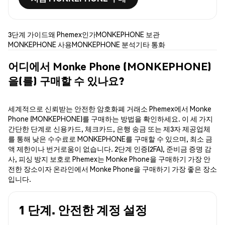
3단계 가이드
왜 Phemex인가
MONKEPHONE 보관
MONKEPHONE 사용
MONKEPHONE 분석
기타 통화
어디에서 Monke Phone (MONKEPHONE)
을(를) 구매할 수 있나요?
세계적으로 신뢰받는 안전한 암호화폐 거래소 Phemex에서 Monke
Phone (MONKEPHONE)를 구매하는 방법을 확인하세요. 이 세 가지
간단한 단계로 신용카드, 체크카드, 은행 송금 또는 제3자 제공업체
를 통해 낮은 수수료로 MONKEPHONE를 구매할 수 있으며, 최소 금
액 제한이나 번거로움이 없습니다. 2단계 인증(2FA), 준비금 증명 감
사, 피싱 방지 보호로 Phemex는 Monke Phone을 구매하기 가장 안
전한 장소이자 온라인에서 Monke Phone을 구매하기 가장 좋은 장소
입니다.
1 단계. 안전한 계정 설정