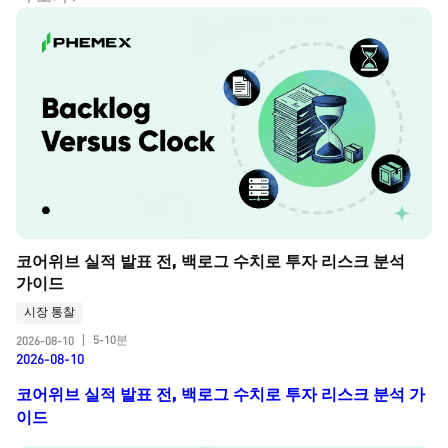
코어위브 실적 발표 전, 백로그 수치로 투자 리스크 분석 
가이드
시장 통찰
5-10분
2026-08-10
|
2026-08-10
코어위브 실적 발표 전, 백로그 수치로 투자 리스크 분석 가
이드