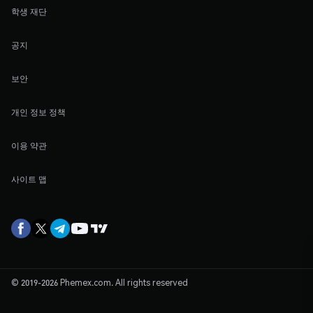
학생 재단
공지
보안
개인 정보 정책
이용 약관
사이트 맵
© 2019-2026 Phemex.com. All rights reserved