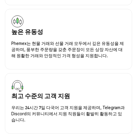
높은 유동성
Phemex는 현물 거래와 선물 거래 모두에서 깊은 유동성을 제
공하며, 풍부한 주문량을 갖춘 주문장이 모든 상장 자산에 대
해 원활한 거래와 안정적인 가격 형성을 지원합니다.
최고 수준의 고객 지원
우리는 24시간 7일 다국어 고객 지원을 제공하며, Telegram과
Discord의 커뮤니티에서 지원 직원들이 활발히 활동하고 있
습니다.