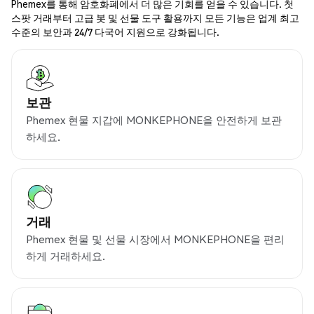
Phemex를 통해 암호화폐에서 더 많은 기회를 얻을 수 있습니다. 첫
스팟 거래부터 고급 봇 및 선물 도구 활용까지 모든 기능은 업계 최고
수준의 보안과 24/7 다국어 지원으로 강화됩니다.
보관
Phemex 현물 지갑에 MONKEPHONE을 안전하게 보관
하세요.
거래
Phemex 현물 및 선물 시장에서 MONKEPHONE을 편리
하게 거래하세요.