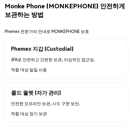
Monke Phone (MONKEPHONE) 안전하게
보관하는 방법
Phemex 전문가의 안내로 MONKEPHONE 보호
Phemex 지갑 (Custodial)
2FA로 안전하고 간편한 보관, 이상적인 접근성.
적합 대상
일일 사용
콜드 월렛 (자가 관리)
안전한 오프라인 보관, 시드 구문 보안.
적합 대상
장기 보관