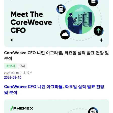
CoreWeave CFO 니틴 아그라월, 화요일 실적 발표 전망 및 
분석
초보자
규제
5-10분
2026-08-10
|
2026-08-10
CoreWeave CFO 니틴 아그라월, 화요일 실적 발표 전망
및 분석