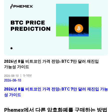
2026년 8월 비트코인 가격 전망: BTC 7만 달러 재진입 
가능성 가이드
5-10분
2026-08-10
|
2026-08-10
2026년 8월 비트코인 가격 전망: BTC 7만 달러 재진입 가능
성 가이드
Phemex에서 다른 암호화폐를 구매하는 방법