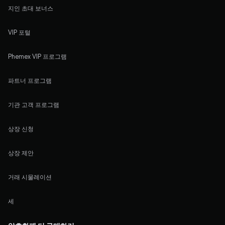
지인 초대 보너스
VIP 포털
Phemex VIP 프로그램
파트너 프로그램
기관 고객 프로그램
상장 신청
상장 제안
거래 시물레이션
세