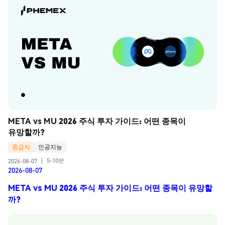
META vs MU 2026 주식 투자 가이드: 어떤 종목이 
유망할까?
중급자
인공지능
5-10분
2026-08-07
|
2026-08-07
META vs MU 2026 주식 투자 가이드: 어떤 종목이 유망할
까?