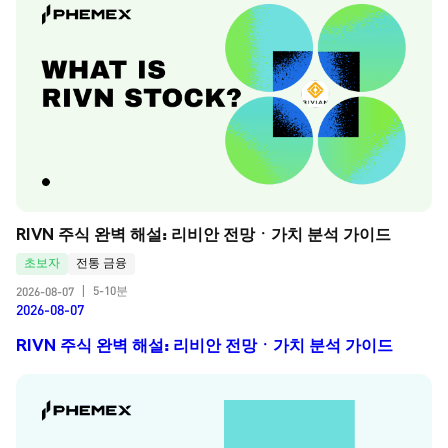
RIVN 주식 완벽 해설: 리비안 전망ㆍ가치 분석 가이드
초보자
전통 금융
5-10분
2026-08-07
|
2026-08-07
RIVN 주식 완벽 해설: 리비안 전망ㆍ가치 분석 가이드