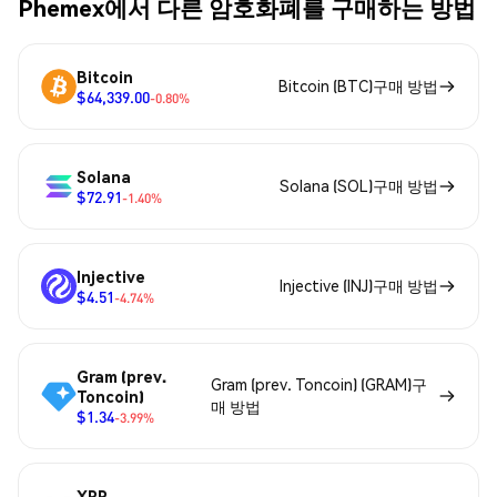
Phemex에서 다른 암호화폐를 구매하는 방법
Bitcoin
Bitcoin (BTC)구매 방법
$64,339.00
-0.80%
Solana
Solana (SOL)구매 방법
$72.91
-1.40%
Injective
Injective (INJ)구매 방법
$4.51
-4.74%
Gram (prev.
Gram (prev. Toncoin) (GRAM)구
Toncoin)
매 방법
$1.34
-3.99%
XRP