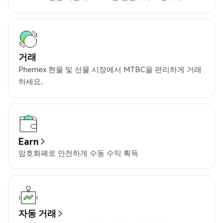
거래
Phemex 현물 및 선물 시장에서 MTBC을 편리하게 거래
하세요.
Earn
암호화폐로 안전하게 수동 수익 획득
자동 거래