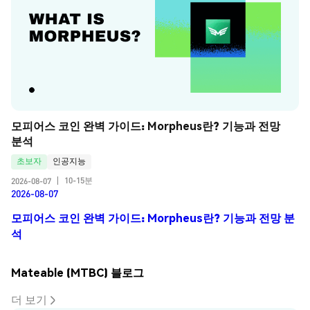
모피어스 코인 완벽 가이드: Morpheus란? 기능과 전망 
분석
초보자
인공지능
10-15분
2026-08-07
|
2026-08-07
모피어스 코인 완벽 가이드: Morpheus란? 기능과 전망 분
석
Mateable (MTBC) 블로그
더 보기