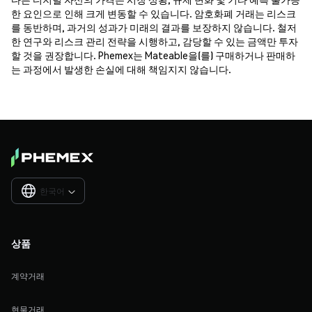
한 요인으로 인해 크게 변동할 수 있습니다. 암호화폐 거래는 리스크
를 동반하며, 과거의 성과가 미래의 결과를 보장하지 않습니다. 철저
한 연구와 리스크 관리 전략을 시행하고, 감당할 수 있는 금액만 투자
할 것을 권장합니다. Phemex는 Mateable을(를) 구매하거나 판매하
는 과정에서 발생한 손실에 대해 책임지지 않습니다.
한국어

상품
계약거래
현물거래