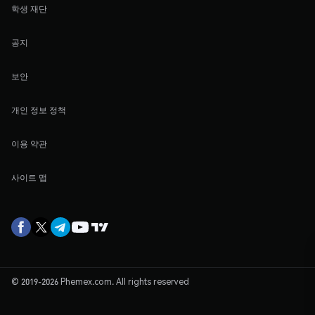
학생 재단
공지
보안
개인 정보 정책
이용 약관
사이트 맵
© 2019-2026 Phemex.com. All rights reserved