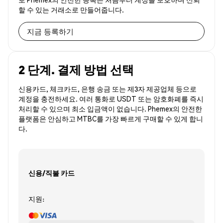
할 수 있는 거래소로 만들어줍니다.
지금 등록하기
2 단계. 결제 방법 선택
신용카드, 체크카드, 은행 송금 또는 제3자 제공업체 등으로
계정을 충전하세요. 여러 통화로 USDT 또는 암호화폐를 즉시
처리할 수 있으며 최소 입금액이 없습니다. Phemex의 안전한
플랫폼은 안심하고 MTBC를 가장 빠르게 구매할 수 있게 합니
다.
신용/직불 카드
지원: