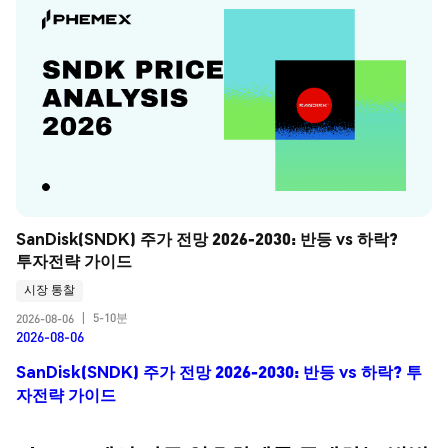
SanDisk(SNDK) 주가 전망 2026-2030: 반등 vs 하락? 
투자전략 가이드
시장 통찰
5-10분
2026-08-06
|
2026-08-06
SanDisk(SNDK) 주가 전망 2026-2030: 반등 vs 하락? 투
자전략 가이드