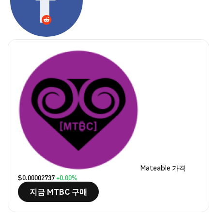
Mateable 가격
$0.00002737
+0.00%
지금 MTBC 구매