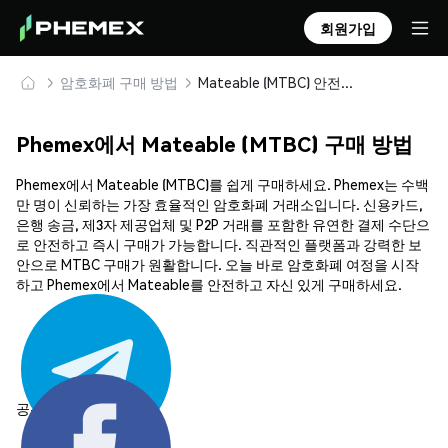
회원가입
암호화폐 구매 방법
Mateable (MTBC) 안전하게 구매 및 보관
Phemex에서 Mateable (MTBC) 구매 방법
Phemex에서 Mateable (MTBC)를 쉽게 구매하세요. Phemex는 수백
만 명이 신뢰하는 가장 효율적인 암호화폐 거래소입니다. 신용카드,
은행 송금, 제3자 제공업체 및 P2P 거래를 포함한 유연한 결제 수단으
로 안전하고 즉시 구매가 가능합니다. 직관적인 플랫폼과 강력한 보
안으로 MTBC 구매가 원활합니다. 오늘 바로 암호화폐 여정을 시작
하고 Phemex에서 Mateable를 안전하고 자신 있게 구매하세요.
공유하기: