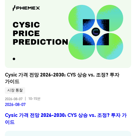
Cysic 가격 전망 2026-2030: CYS 상승 vs. 조정? 투자 
가이드
시장 통찰
10-15분
2026-08-07
|
2026-08-07
Cysic 가격 전망 2026-2030: CYS 상승 vs. 조정? 투자 가
이드