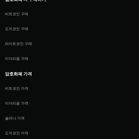
비트코인 구매
도지코인 구매
라이트코인 구매
이더리움 구매
암호화폐 가격
비트코인 가격
이더리움 가격
솔라나 가격
도지코인 가격