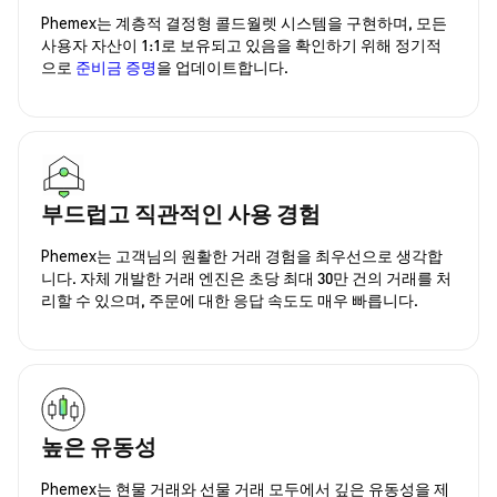
Phemex는 계층적 결정형 콜드월렛 시스템을 구현하며, 모든
사용자 자산이 1:1로 보유되고 있음을 확인하기 위해 정기적
으로
준비금 증명
을 업데이트합니다.
부드럽고 직관적인 사용 경험
Phemex는 고객님의 원활한 거래 경험을 최우선으로 생각합
니다. 자체 개발한 거래 엔진은 초당 최대 30만 건의 거래를 처
리할 수 있으며, 주문에 대한 응답 속도도 매우 빠릅니다.
높은 유동성
Phemex는 현물 거래와 선물 거래 모두에서 깊은 유동성을 제