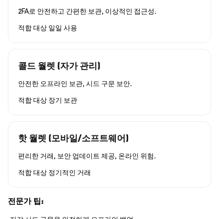
2FA로 안전하고 간편한 보관, 이상적인 접근성.
적합 대상
일일 사용
콜드 월렛 (자가 관리)
안전한 오프라인 보관, 시드 구문 보안.
적합 대상
장기 보관
핫 월렛 (모바일/소프트웨어)
편리한 거래, 보안 업데이트 제공, 온라인 위험.
적합 대상
정기적인 거래
전문가 팁: