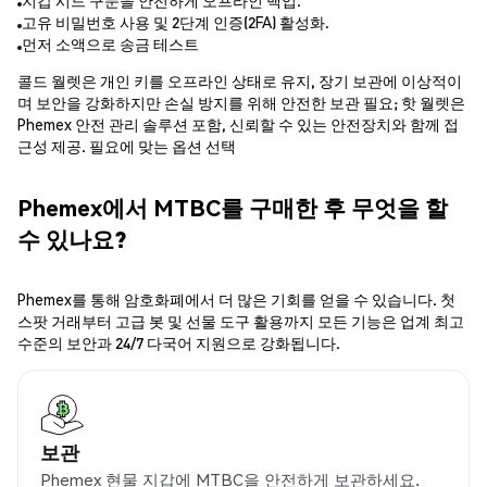
지갑 시드 구문을 안전하게 오프라인 백업.
고유 비밀번호 사용 및 2단계 인증(2FA) 활성화.
먼저 소액으로 송금 테스트
콜드 월렛은 개인 키를 오프라인 상태로 유지, 장기 보관에 이상적이
며 보안을 강화하지만 손실 방지를 위해 안전한 보관 필요; 핫 월렛은
Phemex 안전 관리 솔루션 포함, 신뢰할 수 있는 안전장치와 함께 접
근성 제공. 필요에 맞는 옵션 선택
Phemex에서 MTBC를 구매한 후 무엇을 할
수 있나요?
Phemex를 통해 암호화폐에서 더 많은 기회를 얻을 수 있습니다. 첫
스팟 거래부터 고급 봇 및 선물 도구 활용까지 모든 기능은 업계 최고
수준의 보안과 24/7 다국어 지원으로 강화됩니다.
보관
Phemex 현물 지갑에 MTBC을 안전하게 보관하세요.