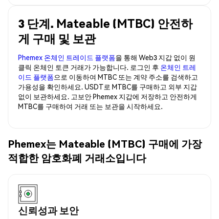
3 단계. Mateable (MTBC) 안전하
게 구매 및 보관
Phemex 온체인 트레이드 플랫폼
을 통해 Web3 지갑 없이 원
클릭 온체인 토큰 거래가 가능합니다. 로그인 후
온체인 트레
이드 플랫폼
으로 이동하여 MTBC 또는 계약 주소를 검색하고
가용성을 확인하세요. USDT로 MTBC를 구매하고 외부 지갑
없이 보관하세요. 고보안 Phemex 지갑에 저장하고 안전하게
MTBC를 구매하여 거래 또는 보관을 시작하세요.
Phemex는 Mateable (MTBC) 구매에 가장
적합한 암호화폐 거래소입니다
신뢰성과 보안