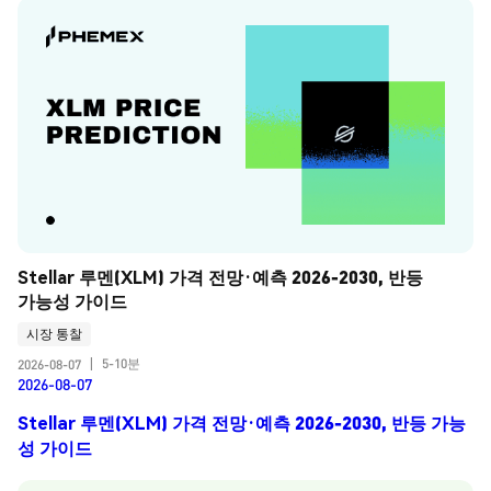
Stellar 루멘(XLM) 가격 전망·예측 2026-2030, 반등 
가능성 가이드
시장 통찰
5-10분
2026-08-07
|
2026-08-07
Stellar 루멘(XLM) 가격 전망·예측 2026-2030, 반등 가능
성 가이드