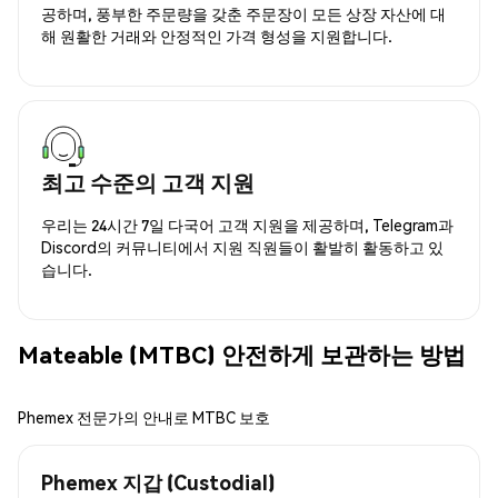
공하며, 풍부한 주문량을 갖춘 주문장이 모든 상장 자산에 대
해 원활한 거래와 안정적인 가격 형성을 지원합니다.
최고 수준의 고객 지원
우리는 24시간 7일 다국어 고객 지원을 제공하며, Telegram과
Discord의 커뮤니티에서 지원 직원들이 활발히 활동하고 있
습니다.
Mateable (MTBC) 안전하게 보관하는 방법
Phemex 전문가의 안내로 MTBC 보호
Phemex 지갑 (Custodial)