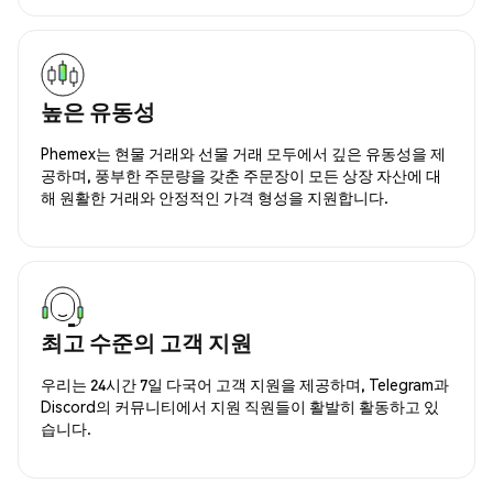
높은 유동성
Phemex는 현물 거래와 선물 거래 모두에서 깊은 유동성을 제
공하며, 풍부한 주문량을 갖춘 주문장이 모든 상장 자산에 대
해 원활한 거래와 안정적인 가격 형성을 지원합니다.
최고 수준의 고객 지원
우리는 24시간 7일 다국어 고객 지원을 제공하며, Telegram과
Discord의 커뮤니티에서 지원 직원들이 활발히 활동하고 있
습니다.