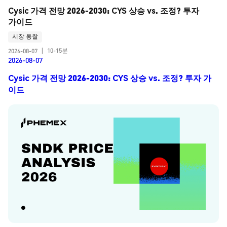
Cysic 가격 전망 2026-2030: CYS 상승 vs. 조정? 투자 
가이드
시장 통찰
10-15분
2026-08-07
|
2026-08-07
Cysic 가격 전망 2026-2030: CYS 상승 vs. 조정? 투자 가
이드