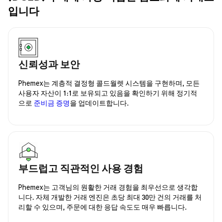
입니다
신뢰성과 보안
Phemex는 계층적 결정형 콜드월렛 시스템을 구현하며, 모든
사용자 자산이 1:1로 보유되고 있음을 확인하기 위해 정기적
으로
준비금 증명
을 업데이트합니다.
부드럽고 직관적인 사용 경험
Phemex는 고객님의 원활한 거래 경험을 최우선으로 생각합
니다. 자체 개발한 거래 엔진은 초당 최대 30만 건의 거래를 처
리할 수 있으며, 주문에 대한 응답 속도도 매우 빠릅니다.