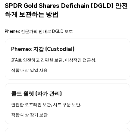
SPDR Gold Shares Defichain (DGLD) 안전
하게 보관하는 방법
Phemex 전문가의 안내로 DGLD 보호
Phemex 지갑 (Custodial)
2FA로 안전하고 간편한 보관, 이상적인 접근성.
적합 대상
일일 사용
콜드 월렛 (자가 관리)
안전한 오프라인 보관, 시드 구문 보안.
적합 대상
장기 보관