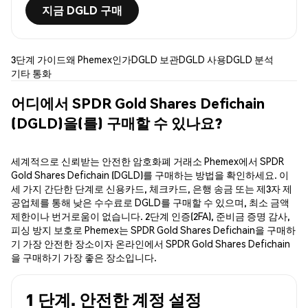
지금 DGLD 구매
3단계 가이드
왜 Phemex인가
DGLD 보관
DGLD 사용
DGLD 분석
기타 통화
어디에서 SPDR Gold Shares Defichain
(DGLD)을(를) 구매할 수 있나요?
세계적으로 신뢰받는 안전한 암호화폐 거래소 Phemex에서 SPDR
Gold Shares Defichain (DGLD)를 구매하는 방법을 확인하세요. 이
세 가지 간단한 단계로 신용카드, 체크카드, 은행 송금 또는 제3자 제
공업체를 통해 낮은 수수료로 DGLD를 구매할 수 있으며, 최소 금액
제한이나 번거로움이 없습니다. 2단계 인증(2FA), 준비금 증명 감사,
피싱 방지 보호로 Phemex는 SPDR Gold Shares Defichain을 구매하
기 가장 안전한 장소이자 온라인에서 SPDR Gold Shares Defichain
을 구매하기 가장 좋은 장소입니다.
1 단계. 안전한 계정 설정