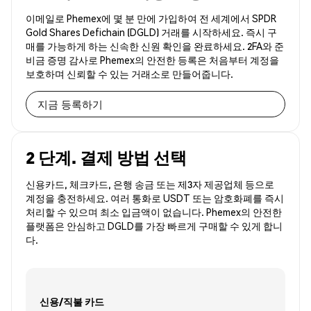
이메일로 Phemex에 몇 분 만에 가입하여 전 세계에서 SPDR
Gold Shares Defichain (DGLD) 거래를 시작하세요. 즉시 구
매를 가능하게 하는 신속한 신원 확인을 완료하세요. 2FA와 준
비금 증명 감사로 Phemex의 안전한 등록은 처음부터 계정을
보호하며 신뢰할 수 있는 거래소로 만들어줍니다.
지금 등록하기
2 단계. 결제 방법 선택
신용카드, 체크카드, 은행 송금 또는 제3자 제공업체 등으로
계정을 충전하세요. 여러 통화로 USDT 또는 암호화폐를 즉시
처리할 수 있으며 최소 입금액이 없습니다. Phemex의 안전한
플랫폼은 안심하고 DGLD를 가장 빠르게 구매할 수 있게 합니
다.
신용/직불 카드