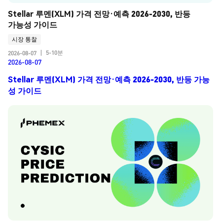
Stellar 루멘(XLM) 가격 전망·예측 2026-2030, 반등 
가능성 가이드
시장 통찰
5-10분
2026-08-07
|
2026-08-07
Stellar 루멘(XLM) 가격 전망·예측 2026-2030, 반등 가능
성 가이드