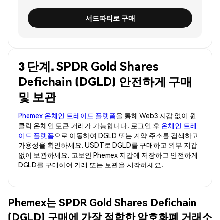
서드파티로 구매
3 단계. SPDR Gold Shares
Defichain (DGLD) 안전하게 구매
및 보관
Phemex 온체인 트레이드 플랫폼
을 통해 Web3 지갑 없이 원
클릭 온체인 토큰 거래가 가능합니다. 로그인 후
온체인 트레
이드 플랫폼
으로 이동하여 DGLD 또는 계약 주소를 검색하고
가용성을 확인하세요. USDT로 DGLD를 구매하고 외부 지갑
없이 보관하세요. 고보안 Phemex 지갑에 저장하고 안전하게
DGLD를 구매하여 거래 또는 보관을 시작하세요.
Phemex는 SPDR Gold Shares Defichain
(DGLD) 구매에 가장 적합한 암호화폐 거래소