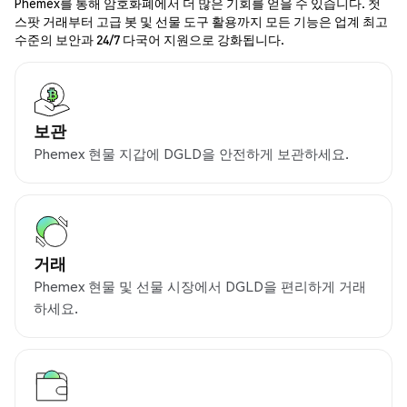
Phemex를 통해 암호화폐에서 더 많은 기회를 얻을 수 있습니다. 첫
스팟 거래부터 고급 봇 및 선물 도구 활용까지 모든 기능은 업계 최고
수준의 보안과 24/7 다국어 지원으로 강화됩니다.
보관
Phemex 현물 지갑에 DGLD을 안전하게 보관하세요.
거래
Phemex 현물 및 선물 시장에서 DGLD을 편리하게 거래
하세요.