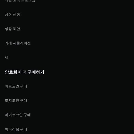
상장 신청
상장 제안
거래 시물레이션
세
암호화폐 더 구매하기
비트코인 구매
도지코인 구매
라이트코인 구매
이더리움 구매