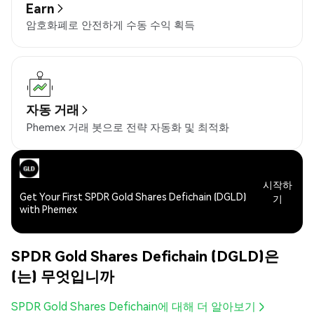
Earn
암호화폐로 안전하게 수동 수익 획득
자동 거래
Phemex 거래 봇으로 전략 자동화 및 최적화
시작하
Get Your First SPDR Gold Shares Defichain (DGLD)
기
with Phemex
SPDR Gold Shares Defichain (DGLD)은
(는) 무엇입니까
SPDR Gold Shares Defichain에 대해 더 알아보기