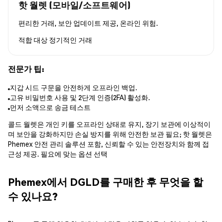
핫 월렛 (모바일/소프트웨어)
편리한 거래, 보안 업데이트 제공, 온라인 위험.
적합 대상
정기적인 거래
전문가 팁:
지갑 시드 구문을 안전하게 오프라인 백업.
고유 비밀번호 사용 및 2단계 인증(2FA) 활성화.
먼저 소액으로 송금 테스트
콜드 월렛은 개인 키를 오프라인 상태로 유지, 장기 보관에 이상적이
며 보안을 강화하지만 손실 방지를 위해 안전한 보관 필요; 핫 월렛은
Phemex 안전 관리 솔루션 포함, 신뢰할 수 있는 안전장치와 함께 접
근성 제공. 필요에 맞는 옵션 선택
Phemex에서 DGLD를 구매한 후 무엇을 할
수 있나요?