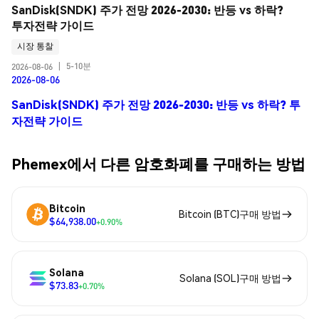
SanDisk(SNDK) 주가 전망 2026-2030: 반등 vs 하락? 
투자전략 가이드
시장 통찰
5-10분
2026-08-06
|
2026-08-06
SanDisk(SNDK) 주가 전망 2026-2030: 반등 vs 하락? 투
자전략 가이드
Phemex에서 다른 암호화폐를 구매하는 방법
Bitcoin
Bitcoin (BTC)구매 방법
$64,938.00
+0.90%
Solana
Solana (SOL)구매 방법
$73.83
+0.70%