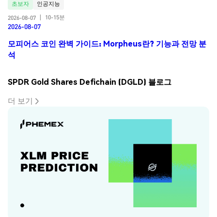
초보자
인공지능
10-15분
2026-08-07
|
2026-08-07
모피어스 코인 완벽 가이드: Morpheus란? 기능과 전망 분
석
SPDR Gold Shares Defichain (DGLD) 블로그
더 보기