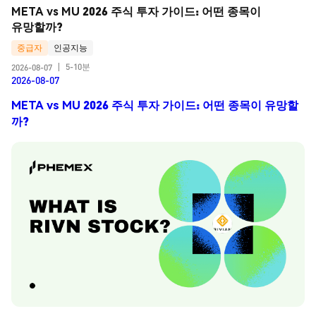
META vs MU 2026 주식 투자 가이드: 어떤 종목이 
유망할까?
중급자
인공지능
5-10분
2026-08-07
|
2026-08-07
META vs MU 2026 주식 투자 가이드: 어떤 종목이 유망할
까?