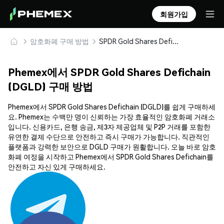
회원가입
암호화폐 구매 방법
SPDR Gold Shares Defichain (DGLD) 안전하게 구매 및 보관
Phemex에서 SPDR Gold Shares Defichain
(DGLD) 구매 방법
Phemex에서 SPDR Gold Shares Defichain (DGLD)를 쉽게 구매하세
요. Phemex는 수백만 명이 신뢰하는 가장 효율적인 암호화폐 거래소
입니다. 신용카드, 은행 송금, 제3자 제공업체 및 P2P 거래를 포함한
유연한 결제 수단으로 안전하고 즉시 구매가 가능합니다. 직관적인
플랫폼과 강력한 보안으로 DGLD 구매가 원활합니다. 오늘 바로 암호
화폐 여정을 시작하고 Phemex에서 SPDR Gold Shares Defichain를
안전하고 자신 있게 구매하세요.