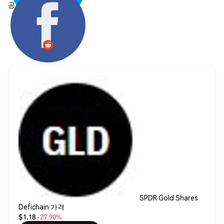
공유하기:
SPDR Gold Shares
Defichain 가격
$1.18
-27.90%