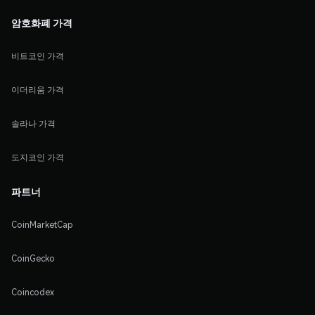
암호화폐 가격
비트코인 가격
이더리움 가격
솔라나 가격
도지코인 가격
파트너
CoinMarketCap
CoinGecko
Coincodex