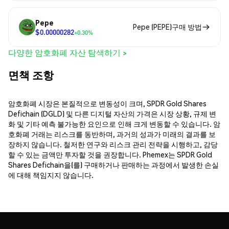
Pepe
Pepe (PEPE)구매 방법
$0.00000282
+0.30%
다양한 암호화폐 자산 탐색하기 >
면책 조항
암호화폐 시장은 본질적으로 변동성이 크며, SPDR Gold Shares
Defichain (DGLD) 및 다른 디지털 자산의 가격은 시장 상황, 규제 변
화 및 기타 예측 불가능한 요인으로 인해 크게 변동할 수 있습니다. 암
호화폐 거래는 리스크를 동반하며, 과거의 성과가 미래의 결과를 보
장하지 않습니다. 철저한 연구와 리스크 관리 전략을 시행하고, 감당
할 수 있는 금액만 투자할 것을 권장합니다. Phemex는 SPDR Gold
Shares Defichain을(를) 구매하거나 판매하는 과정에서 발생한 손실
에 대해 책임지지 않습니다.