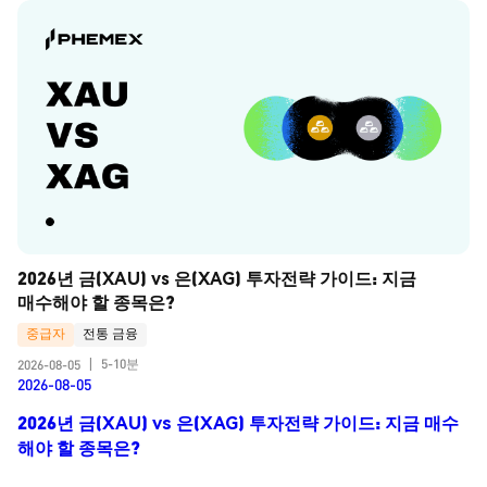
2026년 금(XAU) vs 은(XAG) 투자전략 가이드: 지금 
매수해야 할 종목은?
중급자
전통 금융
5-10분
2026-08-05
|
2026-08-05
2026년 금(XAU) vs 은(XAG) 투자전략 가이드: 지금 매수
해야 할 종목은?