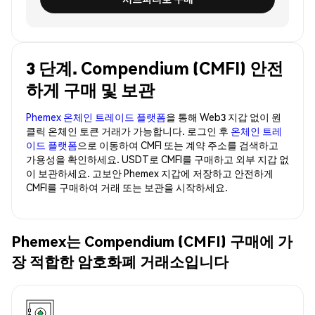
3 단계. Compendium (CMFI) 안전
하게 구매 및 보관
Phemex 온체인 트레이드 플랫폼
을 통해 Web3 지갑 없이 원
클릭 온체인 토큰 거래가 가능합니다. 로그인 후
온체인 트레
이드 플랫폼
으로 이동하여 CMFI 또는 계약 주소를 검색하고
가용성을 확인하세요. USDT로 CMFI를 구매하고 외부 지갑 없
이 보관하세요. 고보안 Phemex 지갑에 저장하고 안전하게
CMFI를 구매하여 거래 또는 보관을 시작하세요.
Phemex는 Compendium (CMFI) 구매에 가
장 적합한 암호화폐 거래소입니다