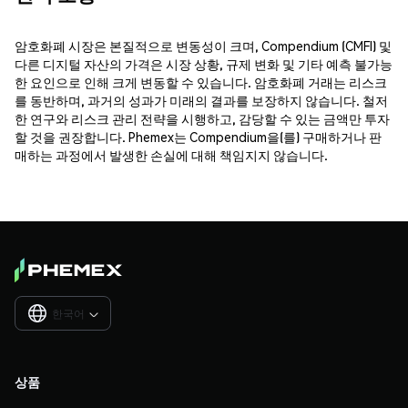
암호화폐 시장은 본질적으로 변동성이 크며, Compendium (CMFI) 및
다른 디지털 자산의 가격은 시장 상황, 규제 변화 및 기타 예측 불가능
한 요인으로 인해 크게 변동할 수 있습니다. 암호화폐 거래는 리스크
를 동반하며, 과거의 성과가 미래의 결과를 보장하지 않습니다. 철저
한 연구와 리스크 관리 전략을 시행하고, 감당할 수 있는 금액만 투자
할 것을 권장합니다. Phemex는 Compendium을(를) 구매하거나 판
매하는 과정에서 발생한 손실에 대해 책임지지 않습니다.
한국어

상품