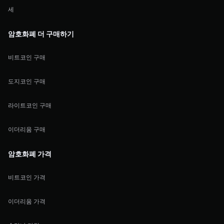
세
암호화폐 더 구매하기
비트코인 구매
도지코인 구매
라이트코인 구매
이더리움 구매
암호화폐 가격
비트코인 가격
이더리움 가격