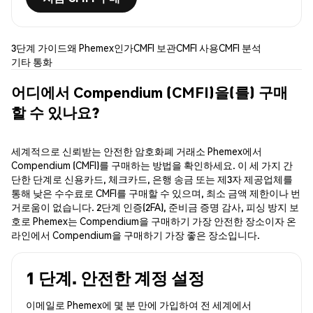
3단계 가이드
왜 Phemex인가
CMFI 보관
CMFI 사용
CMFI 분석
기타 통화
어디에서 Compendium (CMFI)을(를) 구매
할 수 있나요?
세계적으로 신뢰받는 안전한 암호화폐 거래소 Phemex에서
Compendium (CMFI)를 구매하는 방법을 확인하세요. 이 세 가지 간
단한 단계로 신용카드, 체크카드, 은행 송금 또는 제3자 제공업체를
통해 낮은 수수료로 CMFI를 구매할 수 있으며, 최소 금액 제한이나 번
거로움이 없습니다. 2단계 인증(2FA), 준비금 증명 감사, 피싱 방지 보
호로 Phemex는 Compendium을 구매하기 가장 안전한 장소이자 온
라인에서 Compendium을 구매하기 가장 좋은 장소입니다.
1 단계. 안전한 계정 설정
이메일로 Phemex에 몇 분 만에 가입하여 전 세계에서