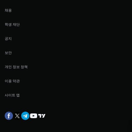
채용
학생 재단
공지
보안
개인 정보 정책
이용 약관
사이트 맵