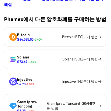
해설
Phemex에서 다른 암호화폐를 구매하는 방법
Bitcoin
Bitcoin (BTC)구매 방법
$64,585.00
+0.90%
Solana
Solana (SOL)구매 방법
$73.69
+0.50%
Injective
Injective (INJ)구매 방법
$4.78
-1.08%
Gram (prev.
Gram (prev. Toncoin) (GRAM)구
Toncoin)
매 방법
$1.39
-0.33%