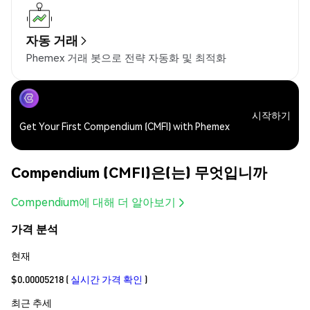
자동 거래
Phemex 거래 봇으로 전략 자동화 및 최적화
시작하기
Get Your First Compendium (CMFI) with Phemex
Compendium (CMFI)은(는) 무엇입니까
Compendium에 대해 더 알아보기
가격 분석
현재
$0.00005218
(
실시간 가격 확인
)
최근 추세