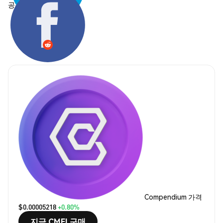
공유하기:
Compendium 가격
$0.00005218
+0.80%
지금 CMFI 구매