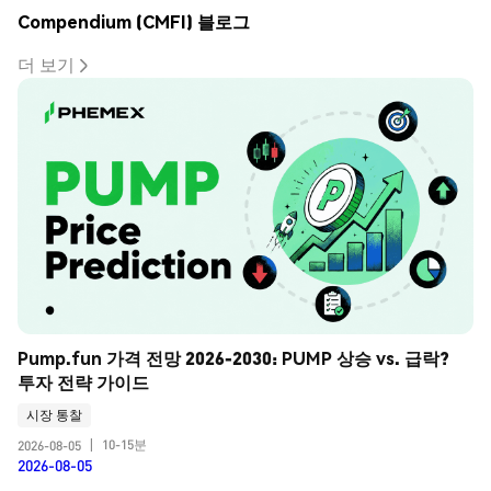
Compendium (CMFI) 블로그
더 보기
Pump.fun 가격 전망 2026-2030: PUMP 상승 vs. 급락? 
투자 전략 가이드
시장 통찰
10-15분
2026-08-05
|
2026-08-05