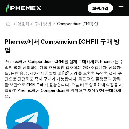
회원가입
암호화폐 구매 방법
Compendium (CMFI) 안전하게 구매 및 보관
Phemex에서 Compendium (CMFI) 구매 방
법
Phemex에서 Compendium (CMFI)를 쉽게 구매하세요. Phemex는 수
백만 명이 신뢰하는 가장 효율적인 암호화폐 거래소입니다. 신용카
드, 은행 송금, 제3자 제공업체 및 P2P 거래를 포함한 유연한 결제 수
단으로 안전하고 즉시 구매가 가능합니다. 직관적인 플랫폼과 강력
한 보안으로 CMFI 구매가 원활합니다. 오늘 바로 암호화폐 여정을 시
작하고 Phemex에서 Compendium를 안전하고 자신 있게 구매하세
요.