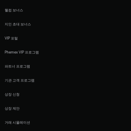
웰컴 보너스
지인 초대 보너스
VIP 포털
Phemex VIP 프로그램
파트너 프로그램
기관 고객 프로그램
상장 신청
상장 제안
거래 시물레이션