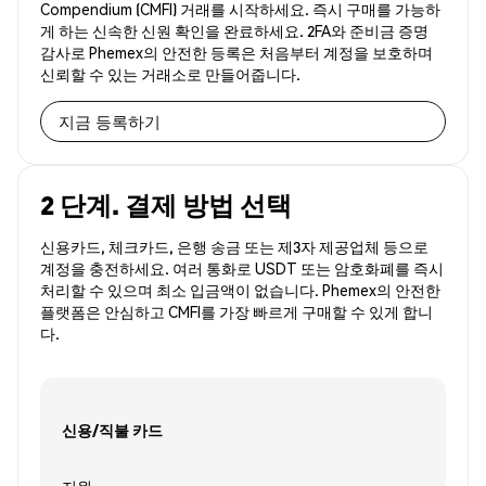
Compendium (CMFI) 거래를 시작하세요. 즉시 구매를 가능하
게 하는 신속한 신원 확인을 완료하세요. 2FA와 준비금 증명
감사로 Phemex의 안전한 등록은 처음부터 계정을 보호하며
신뢰할 수 있는 거래소로 만들어줍니다.
지금 등록하기
2 단계. 결제 방법 선택
신용카드, 체크카드, 은행 송금 또는 제3자 제공업체 등으로
계정을 충전하세요. 여러 통화로 USDT 또는 암호화폐를 즉시
처리할 수 있으며 최소 입금액이 없습니다. Phemex의 안전한
플랫폼은 안심하고 CMFI를 가장 빠르게 구매할 수 있게 합니
다.
신용/직불 카드