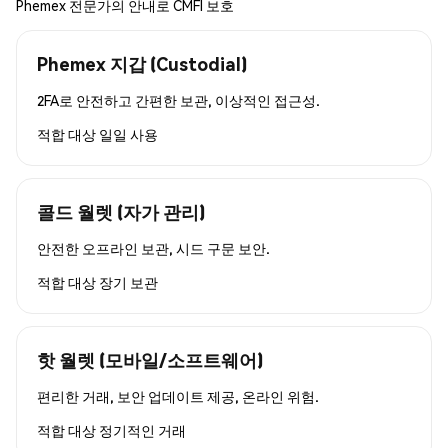
Phemex 전문가의 안내로 CMFI 보호
Phemex 지갑 (Custodial)
2FA로 안전하고 간편한 보관, 이상적인 접근성.
적합 대상
일일 사용
콜드 월렛 (자가 관리)
안전한 오프라인 보관, 시드 구문 보안.
적합 대상
장기 보관
핫 월렛 (모바일/소프트웨어)
편리한 거래, 보안 업데이트 제공, 온라인 위험.
적합 대상
정기적인 거래