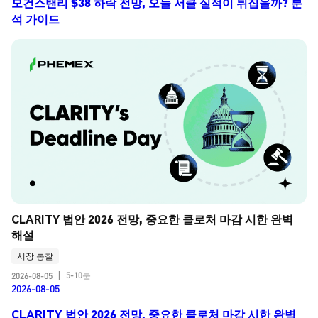
모건스탠리 $38 하락 전망, 오늘 서클 실적이 뒤집을까? 분
석 가이드
CLARITY 법안 2026 전망, 중요한 클로처 마감 시한 완벽 
해설
시장 통찰
5-10분
2026-08-05
|
2026-08-05
CLARITY 법안 2026 전망, 중요한 클로처 마감 시한 완벽