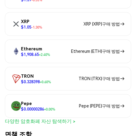
XRP
XRP (XRP)구매 방법
$1.05
-1.30%
Ethereum
Ethereum (ETH)구매 방법
$1,908.65
+2.40%
TRON
TRON (TRX)구매 방법
$0.328398
+0.60%
Pepe
Pepe (PEPE)구매 방법
$0.00000286
+0.00%
다양한 암호화폐 자산 탐색하기 >
면책 조항