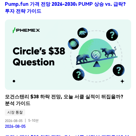
Pump.fun 가격 전망 2026-2030: PUMP 상승 vs. 급락?
투자 전략 가이드
모건스탠리 $38 하락 전망, 오늘 서클 실적이 뒤집을까? 
분석 가이드
시장 통찰
5-10분
2026-08-05
|
2026-08-05