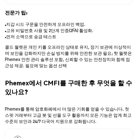
전문가 팁:
지갑 시드 구문을 안전하게 오프라인 백업.
고유 비밀번호 사용 및 2단계 인증(2FA) 활성화.
먼저 소액으로 송금 테스트
콜드 월렛은 개인 키를 오프라인 상태로 유지, 장기 보관에 이상적이
며 보안을 강화하지만 손실 방지를 위해 안전한 보관 필요; 핫 월렛은
Phemex 안전 관리 솔루션 포함, 신뢰할 수 있는 안전장치와 함께 접
근성 제공. 필요에 맞는 옵션 선택
Phemex에서 CMFI를 구매한 후 무엇을 할 수
있나요?
Phemex를 통해 암호화폐에서 더 많은 기회를 얻을 수 있습니다. 첫
스팟 거래부터 고급 봇 및 선물 도구 활용까지 모든 기능은 업계 최고
수준의 보안과 24/7 다국어 지원으로 강화됩니다.