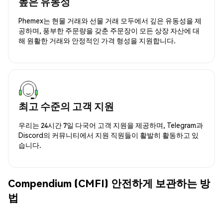
높은 유동성
Phemex는 현물 거래와 선물 거래 모두에서 깊은 유동성을 제
공하며, 풍부한 주문량을 갖춘 주문장이 모든 상장 자산에 대
해 원활한 거래와 안정적인 가격 형성을 지원합니다.
최고 수준의 고객 지원
우리는 24시간 7일 다국어 고객 지원을 제공하며, Telegram과
Discord의 커뮤니티에서 지원 직원들이 활발히 활동하고 있
습니다.
Compendium (CMFI) 안전하게 보관하는 방
법