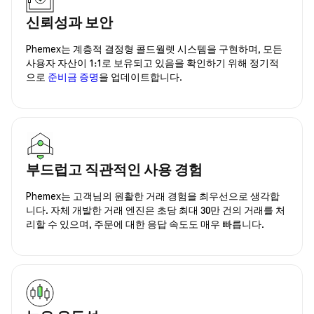
신뢰성과 보안
Phemex는 계층적 결정형 콜드월렛 시스템을 구현하며, 모든
사용자 자산이 1:1로 보유되고 있음을 확인하기 위해 정기적
으로
준비금 증명
을 업데이트합니다.
부드럽고 직관적인 사용 경험
Phemex는 고객님의 원활한 거래 경험을 최우선으로 생각합
니다. 자체 개발한 거래 엔진은 초당 최대 30만 건의 거래를 처
리할 수 있으며, 주문에 대한 응답 속도도 매우 빠릅니다.