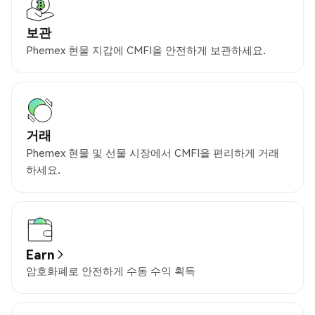
보관
Phemex 현물 지갑에 CMFI을 안전하게 보관하세요.
거래
Phemex 현물 및 선물 시장에서 CMFI을 편리하게 거래
하세요.
Earn
암호화폐로 안전하게 수동 수익 획득