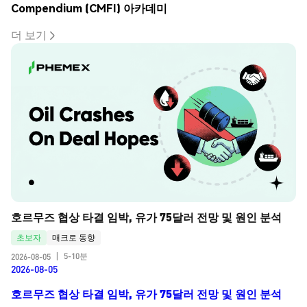
Compendium (CMFI) 아카데미
더 보기
호르무즈 협상 타결 임박, 유가 75달러 전망 및 원인 분석
초보자
매크로 동향
5-10분
2026-08-05
|
2026-08-05
호르무즈 협상 타결 임박, 유가 75달러 전망 및 원인 분석