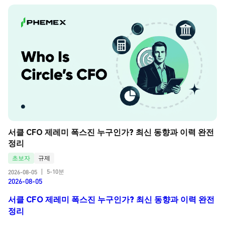
서클 CFO 제레미 폭스진 누구인가? 최신 동향과 이력 완전 
정리
초보자
규제
5-10분
2026-08-05
|
2026-08-05
서클 CFO 제레미 폭스진 누구인가? 최신 동향과 이력 완전
정리