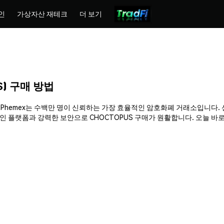
인
가상자산 재테크
더 보기
US) 구매 방법
하세요. Phemex는 수백만 명이 신뢰하는 가장 효율적인 암호화폐 거래소입니다.
플랫폼과 강력한 보안으로 CHOCTOPUS 구매가 원활합니다. 오늘 바로 암