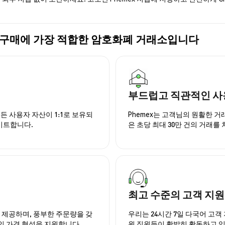
PUS) 구매에 가장 적합한 암호화폐 거래소입니다
부드럽고 직관적인 사
든 사용자 자산이 1:1로 보유되
Phemex는 고객님의 원활한 
이트합니다.
은 초당 최대 30만 건의 거래를
최고 수준의 고객 지원
을 제공하며, 풍부한 주문량을 갖
우리는 24시간 7일 다국어 고객 
인 가격 형성을 지원합니다.
원 직원들이 활발히 활동하고 