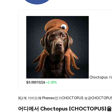
Choctopus 
$0.00015226
+2.30%
3단계 가이드
왜 Phemex인가
CHOCTOPUS 보관
CHOCTOPU
어디에서 Choctopus (CHOCTOPUS)