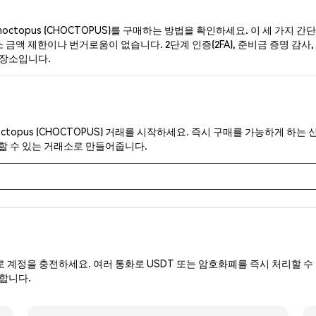
ctopus (CHOCTOPUS)를 구매하는 방법을 확인하세요. 이 세 가지 
 금액 제한이나 번거로움이 없습니다. 2단계 인증(2FA), 준비금 증명 감사, 
 장소입니다.
octopus (CHOCTOPUS) 거래를 시작하세요. 즉시 구매를 가능하게 하
뢰할 수 있는 거래소로 만들어줍니다.
로 계정을 충전하세요. 여러 통화로 USDT 또는 암호화폐를 즉시 처리할 수 
 합니다.