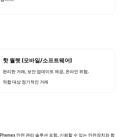
핫 월렛 (모바일/소프트웨어)
편리한 거래, 보안 업데이트 제공, 온라인 위험.
적합 대상
정기적인 거래
hemex 안전 관리 솔루션 포함, 신뢰할 수 있는 안전장치와 함