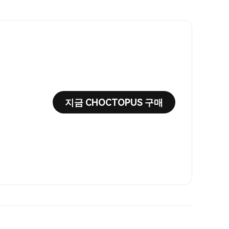
지금 CHOCTOPUS 구매