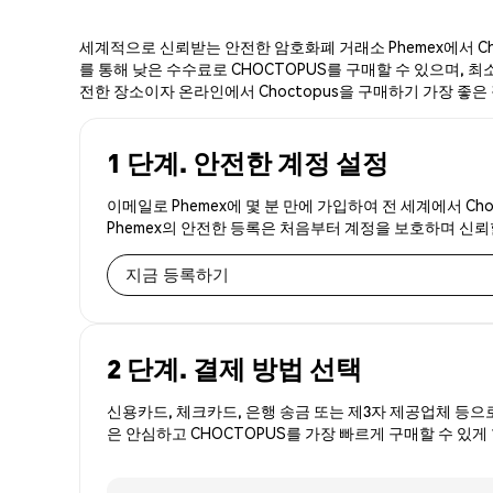
세계적으로 신뢰받는 안전한 암호화폐 거래소 Phemex에서 Cho
를 통해 낮은 수수료로 CHOCTOPUS를 구매할 수 있으며, 최소
전한 장소이자 온라인에서 Choctopus을 구매하기 가장 좋은
1 단계. 안전한 계정 설정
이메일로 Phemex에 몇 분 만에 가입하여 전 세계에서 Ch
Phemex의 안전한 등록은 처음부터 계정을 보호하며 신
지금 등록하기
2 단계. 결제 방법 선택
신용카드, 체크카드, 은행 송금 또는 제3자 제공업체 등으
은 안심하고 CHOCTOPUS를 가장 빠르게 구매할 수 있게