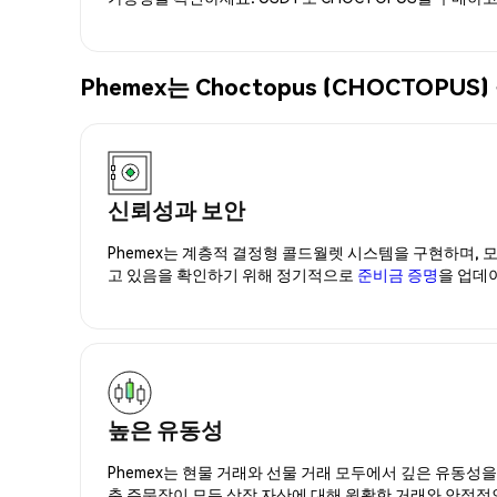
Phemex는 Choctopus (CHOCTO
신뢰성과 보안
Phemex는 계층적 결정형 콜드월렛 시스템을 구현하며, 모
고 있음을 확인하기 위해 정기적으로
준비금 증명
을 업데
높은 유동성
Phemex는 현물 거래와 선물 거래 모두에서 깊은 유동성
춘 주문장이 모든 상장 자산에 대해 원활한 거래와 안정적