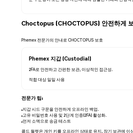
Choctopus (CHOCTOPUS) 안전하게
Phemex 전문가의 안내로 CHOCTOPUS 보호
Phemex 지갑 (Custodial)
2FA로 안전하고 간편한 보관, 이상적인 접근성.
적합 대상
일일 사용
전문가 팁:
지갑 시드 구문을 안전하게 오프라인 백업.
고유 비밀번호 사용 및 2단계 인증(2FA) 활성화.
먼저 소액으로 송금 테스트
콜드 월렛은 개인 키를 오프라인 상태로 유지, 장기 보관에 이상