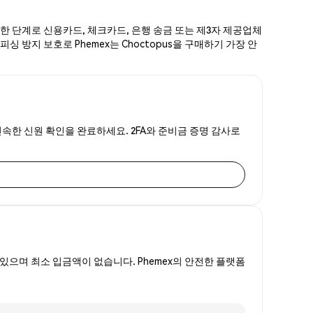
간단한 단계로 신용카드, 체크카드, 은행 송금 또는 제3자 제공업체
피싱 방지 보호로 Phemex는 Choctopus을 구매하기 가장 안
는 신속한 신원 확인을 완료하세요. 2FA와 준비금 증명 감사로
있으며 최소 입금액이 없습니다. Phemex의 안전한 플랫폼