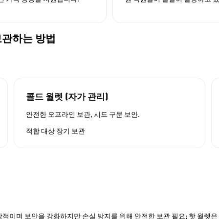
 보관하는 방법
콜드 월렛 (자가 관리)
안전한 오프라인 보관, 시드 구문 보안.
적합 대상
장기 보관
적이며 보안을 강화하지만 손실 방지를 위해 안전한 보관 필요; 핫 월렛은 P