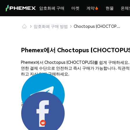
암호화폐 구매
마켓
계약
현물
온체
암호화폐 구매 방법
Choctopus (CHOCTOPUS) 안전하게 구매 및 보관
Phemex에서 Choctopus (CHOCTOP
Phemex에서 Choctopus (CHOCTOPUS)를 쉽게 구매
연한 결제 수단으로 안전하고 즉시 구매가 가능합니다. 직관적인 
하고 자신 있게 구매하세요.
공유하기: