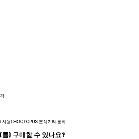
가격
S 사용
CHOCTOPUS 분석
기타 통화
을(를) 구매할 수 있나요?