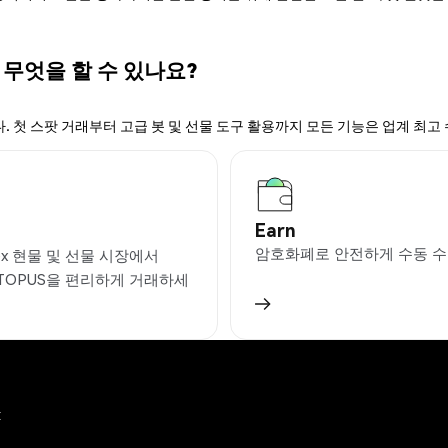
후 무엇을 할 수 있나요?
. 첫 스팟 거래부터 고급 봇 및 선물 도구 활용까지 모든 기능은 업계 최고
Earn
암호화폐로 안전하게 수동 수
ex 현물 및 선물 시장에서
TOPUS을 편리하게 거래하세
x