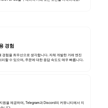
용 경험
거래 경험을 최우선으로 생각합니다. 자체 개발한 거래 엔진
 처리할 수 있으며, 주문에 대한 응답 속도도 매우 빠릅니다.
지원을 제공하며, Telegram과 Discord의 커뮤니티에서 지
있습니다.