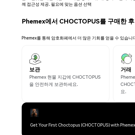
께 접근성 제공. 필요에 맞는 옵션 선택
Phemex에서 CHOCTOPUS를 구매한 
Phemex를 통해 암호화폐에서 더 많은 기회를 얻을 수 있습니다
보관
거래
Phemex 현물 지갑에 CHOCTOPUS
Phem
을 안전하게 보관하세요.
CHOC
요.
Get Your First Choctopus (CHOCTOPUS) with Pheme