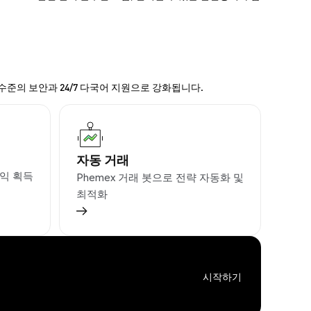
 수준의 보안과 24/7 다국어 지원으로 강화됩니다.
자동 거래
익 획득
Phemex 거래 봇으로 전략 자동화 및
최적화
시작하기