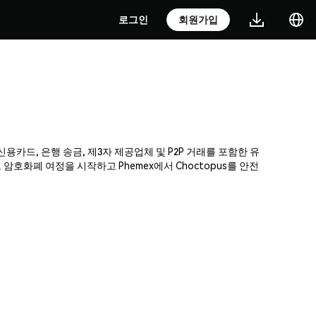
로그인
회원가입
 신용카드, 은행 송금, 제3자 제공업체 및 P2P 거래를 포함한 유
호화폐 여정을 시작하고 Phemex에서 Choctopus를 안전