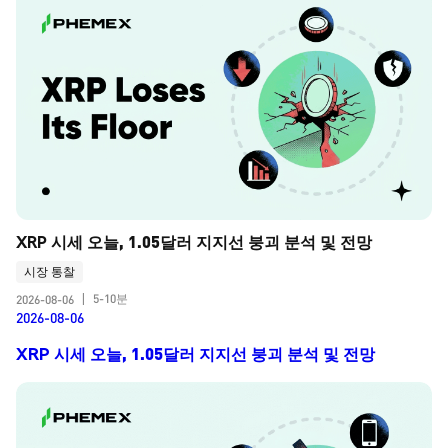
XRP 시세 오늘, 1.05달러 지지선 붕괴 분석 및 전망
시장 통찰
5-10분
2026-08-06
|
2026-08-06
XRP 시세 오늘, 1.05달러 지지선 붕괴 분석 및 전망