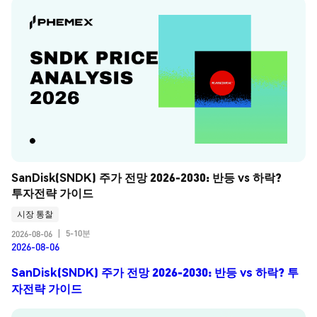
SanDisk(SNDK) 주가 전망 2026-2030: 반등 vs 하락? 
투자전략 가이드
시장 통찰
5-10분
2026-08-06
|
2026-08-06
SanDisk(SNDK) 주가 전망 2026-2030: 반등 vs 하락? 투
자전략 가이드