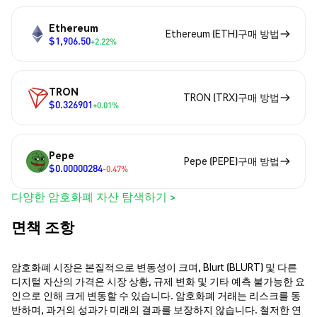
Ethereum
Ethereum (ETH)구매 방법
$1,906.50
+2.22%
TRON
TRON (TRX)구매 방법
$0.326901
+0.01%
Pepe
Pepe (PEPE)구매 방법
$0.00000284
-0.47%
다양한 암호화폐 자산 탐색하기 >
면책 조항
암호화폐 시장은 본질적으로 변동성이 크며, Blurt (BLURT) 및 다른
디지털 자산의 가격은 시장 상황, 규제 변화 및 기타 예측 불가능한 요
인으로 인해 크게 변동할 수 있습니다. 암호화폐 거래는 리스크를 동
반하며, 과거의 성과가 미래의 결과를 보장하지 않습니다. 철저한 연