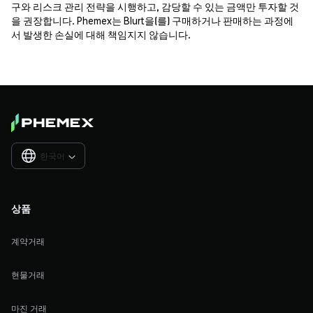
구와 리스크 관리 전략을 시행하고, 감당할 수 있는 금액만 투자할 것
을 권장합니다. Phemex는 Blurt을(를) 구매하거나 판매하는 과정에
서 발생한 손실에 대해 책임지지 않습니다.
한국어

상품
계약거래
현물거래
마진 거래