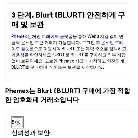
3 단계. Blurt (BLURT) 안전하게 구
매 및 보관
Phemex 온체인 트레이드 플랫폼
을 통해 Web3 지갑 없이 원
클릭 온체인 토큰 거래가 가능합니다. 로그인 후
온체인 트레
이드 플랫폼
으로 이동하여 BLURT 또는 계약 주소를 검색하고
가용성을 확인하세요. USDT로 BLURT를 구매하고 외부 지갑
없이 보관하세요. 고보안 Phemex 지갑에 저장하고 안전하게
BLURT를 구매하여 거래 또는 보관을 시작하세요.
Phemex는 Blurt (BLURT) 구매에 가장 적합
한 암호화폐 거래소입니다
신뢰성과 보안