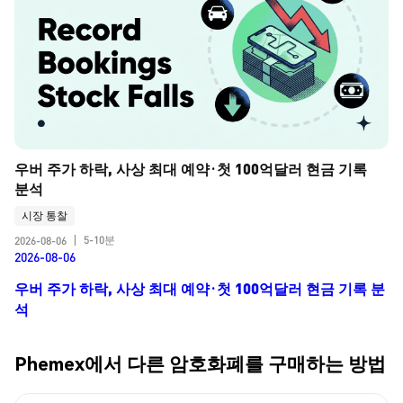
우버 주가 하락, 사상 최대 예약·첫 100억달러 현금 기록 
분석
시장 통찰
5-10분
2026-08-06
|
2026-08-06
우버 주가 하락, 사상 최대 예약·첫 100억달러 현금 기록 분
석
Phemex에서 다른 암호화폐를 구매하는 방법