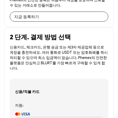
수 있는 거래소로 만들어줍니다.
지금 등록하기
2 단계. 결제 방법 선택
신용카드, 체크카드, 은행 송금 또는 제3자 제공업체 등으로
계정을 충전하세요. 여러 통화로 USDT 또는 암호화폐를 즉시
처리할 수 있으며 최소 입금액이 없습니다. Phemex의 안전한
플랫폼은 안심하고 BLURT를 가장 빠르게 구매할 수 있게 합
니다.
신용/직불 카드
지원: