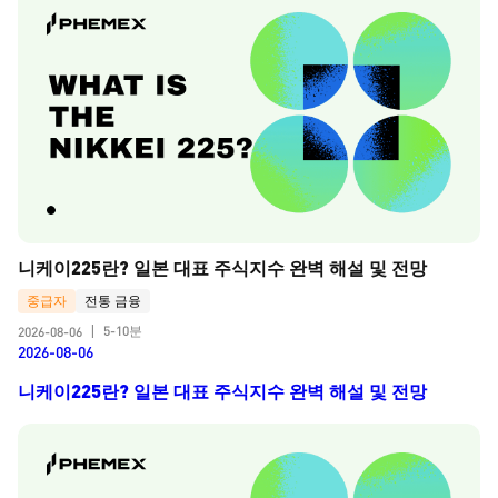
니케이225란? 일본 대표 주식지수 완벽 해설 및 전망
중급자
전통 금융
5-10분
2026-08-06
|
2026-08-06
니케이225란? 일본 대표 주식지수 완벽 해설 및 전망