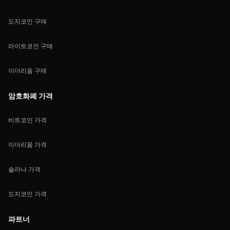
도지코인 구매
라이트코인 구매
이더리움 구매
암호화폐 가격
비트코인 가격
이더리움 가격
솔라나 가격
도지코인 가격
파트너