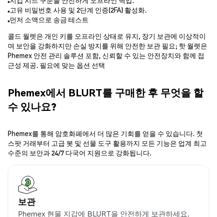
지갑 시드 구문을 안전하게 오프라인 백업.
고유 비밀번호 사용 및 2단계 인증(2FA) 활성화.
먼저 소액으로 송금 테스트
콜드 월렛은 개인 키를 오프라인 상태로 유지, 장기 보관에 이상적이
며 보안을 강화하지만 손실 방지를 위해 안전한 보관 필요; 핫 월렛은
Phemex 안전 관리 솔루션 포함, 신뢰할 수 있는 안전장치와 함께 접
근성 제공. 필요에 맞는 옵션 선택
Phemex에서 BLURT를 구매한 후 무엇을 할
수 있나요?
Phemex를 통해 암호화폐에서 더 많은 기회를 얻을 수 있습니다. 첫
스팟 거래부터 고급 봇 및 선물 도구 활용까지 모든 기능은 업계 최고
수준의 보안과 24/7 다국어 지원으로 강화됩니다.
보관
Phemex 현물 지갑에 BLURT을 안전하게 보관하세요.