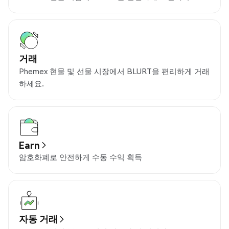
거래
Phemex 현물 및 선물 시장에서 BLURT을 편리하게 거래
하세요.
Earn
암호화폐로 안전하게 수동 수익 획득
자동 거래