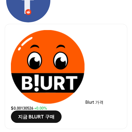
Blurt 가격
$0.00130526
+0.00%
지금 BLURT 구매