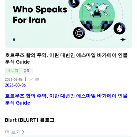
호르무즈 합의 주역, 이란 대변인 에스마일 바가에이 인물 
분석 Guide
초보자
규제
5-10분
2026-08-06
|
2026-08-06
호르무즈 합의 주역, 이란 대변인 에스마일 바가에이 인물
분석 Guide
Blurt (BLURT) 블로그
더 보기