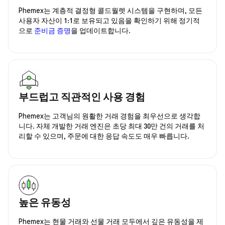
Phemex는 계층적 결정형 콜드월렛 시스템을 구현하며, 모든
사용자 자산이 1:1로 보유되고 있음을 확인하기 위해 정기적
으로
준비금 증명
을 업데이트합니다.
부드럽고 직관적인 사용 경험
Phemex는 고객님의 원활한 거래 경험을 최우선으로 생각합
니다. 자체 개발한 거래 엔진은 초당 최대 30만 건의 거래를 처
리할 수 있으며, 주문에 대한 응답 속도도 매우 빠릅니다.
높은 유동성
Phemex는 현물 거래와 선물 거래 모두에서 깊은 유동성을 제