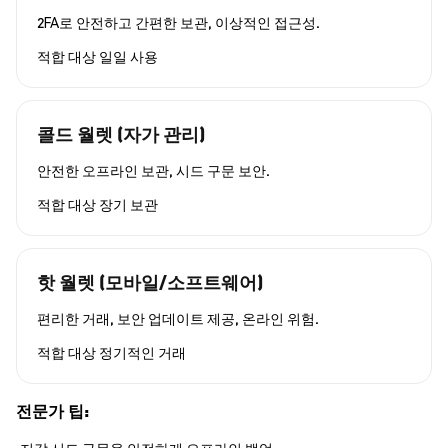
2FA로 안전하고 간편한 보관, 이상적인 접근성.
적합 대상
일일 사용
콜드 월렛 (자가 관리)
안전한 오프라인 보관, 시드 구문 보안.
적합 대상
장기 보관
핫 월렛 (모바일/소프트웨어)
편리한 거래, 보안 업데이트 제공, 온라인 위험.
적합 대상
정기적인 거래
전문가 팁: