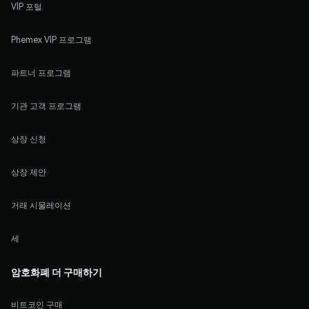
VIP 포털
Phemex VIP 프로그램
파트너 프로그램
기관 고객 프로그램
상장 신청
상장 제안
거래 시물레이션
세
암호화폐 더 구매하기
비트코인 구매