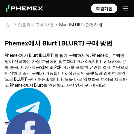
회원가입
암호화폐 구매 방법
Blurt (BLURT) 안전하게 구매 및 보관
Phemex에서 Blurt (BLURT) 구매 방법
Phemex에서 Blurt (BLURT)를 쉽게 구매하세요. Phemex는 수백만
명이 신뢰하는 가장 효율적인 암호화폐 거래소입니다. 신용카드, 은
행 송금, 제3자 제공업체 및 P2P 거래를 포함한 유연한 결제 수단으로
안전하고 즉시 구매가 가능합니다. 직관적인 플랫폼과 강력한 보안
으로 BLURT 구매가 원활합니다. 오늘 바로 암호화폐 여정을 시작하
고 Phemex에서 Blurt를 안전하고 자신 있게 구매하세요.
공유하기: