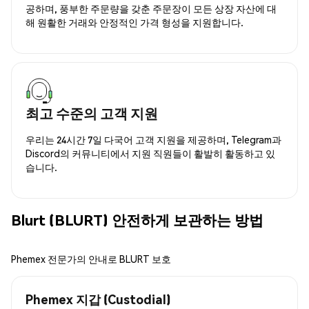
공하며, 풍부한 주문량을 갖춘 주문장이 모든 상장 자산에 대
해 원활한 거래와 안정적인 가격 형성을 지원합니다.
최고 수준의 고객 지원
우리는 24시간 7일 다국어 고객 지원을 제공하며, Telegram과
Discord의 커뮤니티에서 지원 직원들이 활발히 활동하고 있
습니다.
Blurt (BLURT) 안전하게 보관하는 방법
Phemex 전문가의 안내로 BLURT 보호
Phemex 지갑 (Custodial)