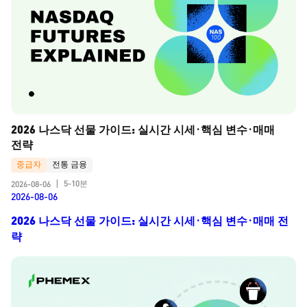
2026 나스닥 선물 가이드: 실시간 시세·핵심 변수·매매 
전략
중급자
전통 금융
5-10분
2026-08-06
|
2026-08-06
2026 나스닥 선물 가이드: 실시간 시세·핵심 변수·매매 전
략