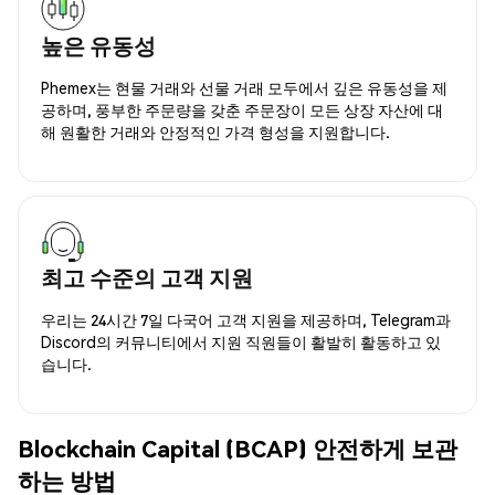
높은 유동성
Phemex는 현물 거래와 선물 거래 모두에서 깊은 유동성을 제
공하며, 풍부한 주문량을 갖춘 주문장이 모든 상장 자산에 대
해 원활한 거래와 안정적인 가격 형성을 지원합니다.
최고 수준의 고객 지원
우리는 24시간 7일 다국어 고객 지원을 제공하며, Telegram과
Discord의 커뮤니티에서 지원 직원들이 활발히 활동하고 있
습니다.
Blockchain Capital (BCAP) 안전하게 보관
하는 방법