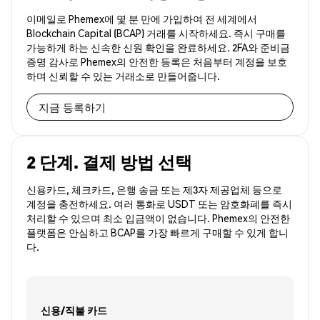
이메일로 Phemex에 몇 분 만에 가입하여 전 세계에서
Blockchain Capital (BCAP) 거래를 시작하세요. 즉시 구매를
가능하게 하는 신속한 신원 확인을 완료하세요. 2FA와 준비금
증명 감사로 Phemex의 안전한 등록은 처음부터 계정을 보호
하며 신뢰할 수 있는 거래소로 만들어줍니다.
지금 등록하기
2 단계. 결제 방법 선택
신용카드, 체크카드, 은행 송금 또는 제3자 제공업체 등으로
계정을 충전하세요. 여러 통화로 USDT 또는 암호화폐를 즉시
처리할 수 있으며 최소 입금액이 없습니다. Phemex의 안전한
플랫폼은 안심하고 BCAP를 가장 빠르게 구매할 수 있게 합니
다.
신용/직불 카드