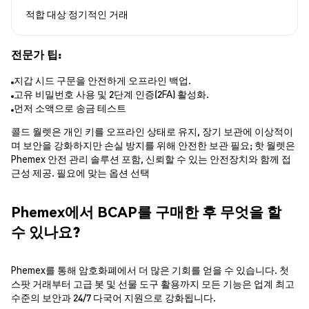
적합 대상
정기적인 거래
전문가 팁:
지갑 시드 구문을 안전하게 오프라인 백업.
고유 비밀번호 사용 및 2단계 인증(2FA) 활성화.
먼저 소액으로 송금 테스트
콜드 월렛은 개인 키를 오프라인 상태로 유지, 장기 보관에 이상적이
며 보안을 강화하지만 손실 방지를 위해 안전한 보관 필요; 핫 월렛은
Phemex 안전 관리 솔루션 포함, 신뢰할 수 있는 안전장치와 함께 접
근성 제공. 필요에 맞는 옵션 선택
Phemex에서 BCAP를 구매한 후 무엇을 할
수 있나요?
Phemex를 통해 암호화폐에서 더 많은 기회를 얻을 수 있습니다. 첫
스팟 거래부터 고급 봇 및 선물 도구 활용까지 모든 기능은 업계 최고
수준의 보안과 24/7 다국어 지원으로 강화됩니다.