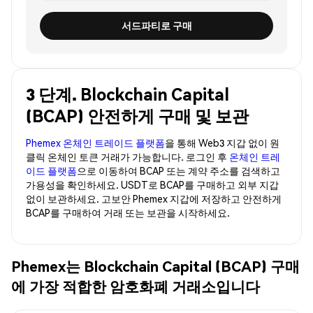
서드파티로 구매
3 단계. Blockchain Capital
(BCAP) 안전하게 구매 및 보관
Phemex 온체인 트레이드 플랫폼
을 통해 Web3 지갑 없이 원
클릭 온체인 토큰 거래가 가능합니다. 로그인 후
온체인 트레
이드 플랫폼
으로 이동하여 BCAP 또는 계약 주소를 검색하고
가용성을 확인하세요. USDT로 BCAP를 구매하고 외부 지갑
없이 보관하세요. 고보안 Phemex 지갑에 저장하고 안전하게
BCAP를 구매하여 거래 또는 보관을 시작하세요.
Phemex는 Blockchain Capital (BCAP) 구매
에 가장 적합한 암호화폐 거래소입니다