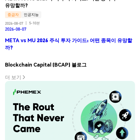
유망할까?
중급자
인공지능
5-10분
2026-08-07
|
2026-08-07
META vs MU 2026 주식 투자 가이드: 어떤 종목이 유망할
까?
Blockchain Capital (BCAP) 블로그
더 보기