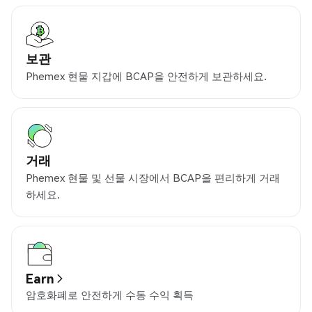
보관
Phemex 현물 지갑에 BCAP을 안전하게 보관하세요.
거래
Phemex 현물 및 선물 시장에서 BCAP을 편리하게 거래
하세요.
Earn
암호화폐로 안전하게 수동 수익 획득