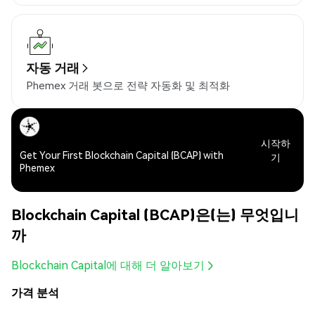
자동 거래
Phemex 거래 봇으로 전략 자동화 및 최적화
시작하
Get Your First Blockchain Capital (BCAP) with
기
Phemex
Blockchain Capital (BCAP)은(는) 무엇입니
까
Blockchain Capital에 대해 더 알아보기
가격 분석