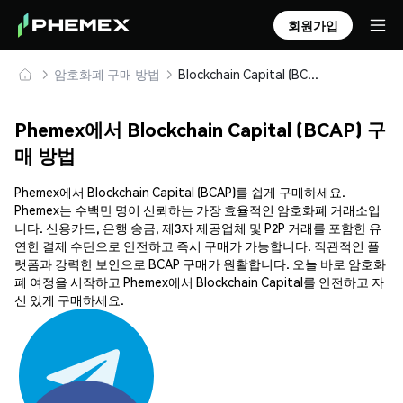
회원가입
암호화폐 구매 방법
Blockchain Capital (BCAP) 안전하게 구매 및 보관
Phemex에서 Blockchain Capital (BCAP) 구
매 방법
Phemex에서 Blockchain Capital (BCAP)를 쉽게 구매하세요.
Phemex는 수백만 명이 신뢰하는 가장 효율적인 암호화폐 거래소입
니다. 신용카드, 은행 송금, 제3자 제공업체 및 P2P 거래를 포함한 유
연한 결제 수단으로 안전하고 즉시 구매가 가능합니다. 직관적인 플
랫폼과 강력한 보안으로 BCAP 구매가 원활합니다. 오늘 바로 암호화
폐 여정을 시작하고 Phemex에서 Blockchain Capital를 안전하고 자
신 있게 구매하세요.