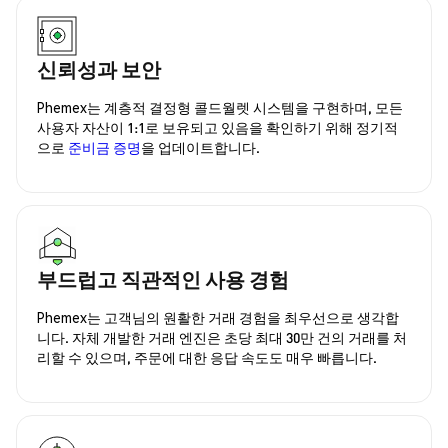
신뢰성과 보안
Phemex는 계층적 결정형 콜드월렛 시스템을 구현하며, 모든
사용자 자산이 1:1로 보유되고 있음을 확인하기 위해 정기적
으로
준비금 증명
을 업데이트합니다.
부드럽고 직관적인 사용 경험
Phemex는 고객님의 원활한 거래 경험을 최우선으로 생각합
니다. 자체 개발한 거래 엔진은 초당 최대 30만 건의 거래를 처
리할 수 있으며, 주문에 대한 응답 속도도 매우 빠릅니다.