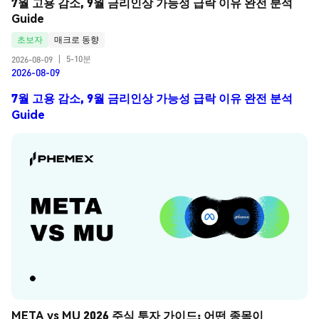
7월 고용 감소, 9월 금리인상 가능성 급락 이유 완전 분석 
Guide
초보자
매크로 동향
5-10분
2026-08-09
|
2026-08-09
7월 고용 감소, 9월 금리인상 가능성 급락 이유 완전 분석
Guide
META vs MU 2026 주식 투자 가이드: 어떤 종목이 