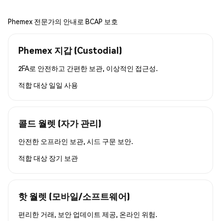
Phemex 전문가의 안내로 BCAP 보호
Phemex 지갑 (Custodial)
2FA로 안전하고 간편한 보관, 이상적인 접근성.
적합 대상
일일 사용
콜드 월렛 (자가 관리)
안전한 오프라인 보관, 시드 구문 보안.
적합 대상
장기 보관
핫 월렛 (모바일/소프트웨어)
편리한 거래, 보안 업데이트 제공, 온라인 위험.