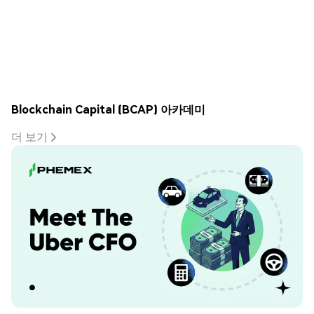
Blockchain Capital (BCAP) 아카데미
더 보기