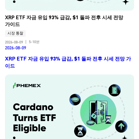
XRP ETF 자금 유입 93% 급감, $1 돌파 전후 시세 전망 
가이드
시장 통찰
5-10분
2026-08-09
|
2026-08-09
XRP ETF 자금 유입 93% 급감, $1 돌파 전후 시세 전망 가
이드