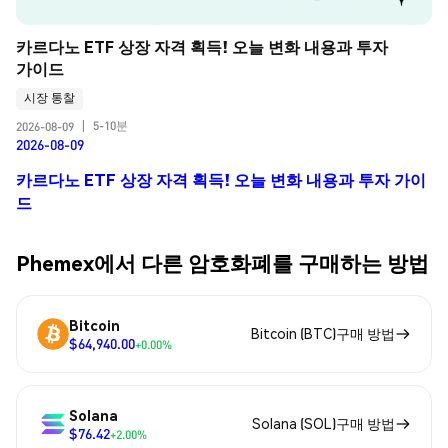
카르다노 ETF 상장 자격 획득! 오늘 변화 내용과 투자 
가이드
시장 통찰
5-10분
2026-08-09
|
2026-08-09
카르다노 ETF 상장 자격 획득! 오늘 변화 내용과 투자 가이
드
Phemex에서 다른 암호화폐를 구매하는 방법
Bitcoin
Bitcoin (BTC)구매 방법
$64,940.00
+0.00%
Solana
Solana (SOL)구매 방법
$76.42
+2.00%