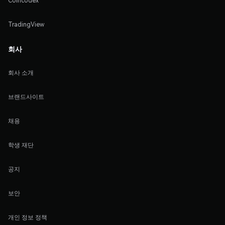
Coincodex
TradingView
회사
회사 소개
브랜드사이트
채용
학생 재단
공지
보안
개인 정보 정책