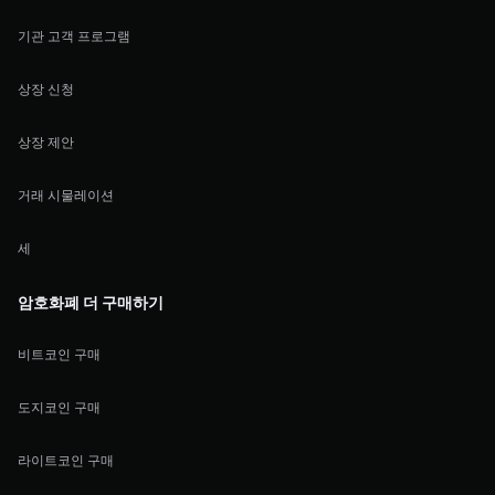
기관 고객 프로그램
상장 신청
상장 제안
거래 시물레이션
세
암호화폐 더 구매하기
비트코인 구매
도지코인 구매
라이트코인 구매