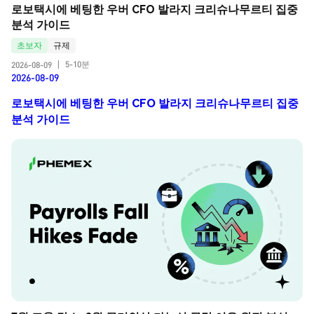
로보택시에 베팅한 우버 CFO 발라지 크리슈나무르티 집중 
분석 가이드
초보자
규제
5-10분
2026-08-09
|
2026-08-09
로보택시에 베팅한 우버 CFO 발라지 크리슈나무르티 집중
분석 가이드