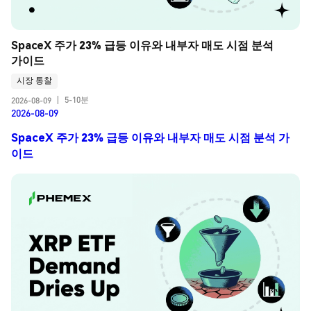
SpaceX 주가 23% 급등 이유와 내부자 매도 시점 분석 
가이드
시장 통찰
5-10분
2026-08-09
|
2026-08-09
SpaceX 주가 23% 급등 이유와 내부자 매도 시점 분석 가
이드