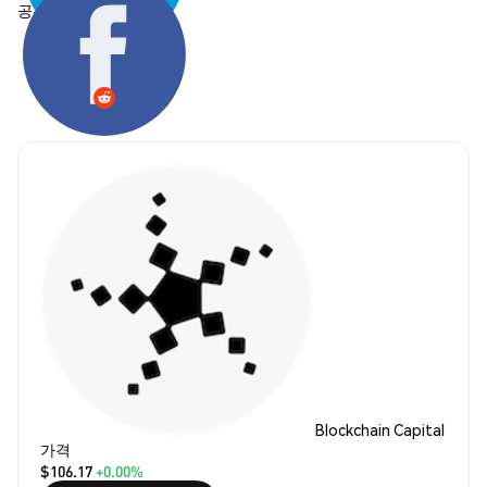
공유하기:
Blockchain Capital
가격
$106.17
+0.00%