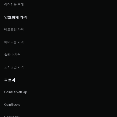
이더리움 구매
암호화폐 가격
비트코인 가격
이더리움 가격
솔라나 가격
도지코인 가격
파트너
CoinMarketCap
CoinGecko