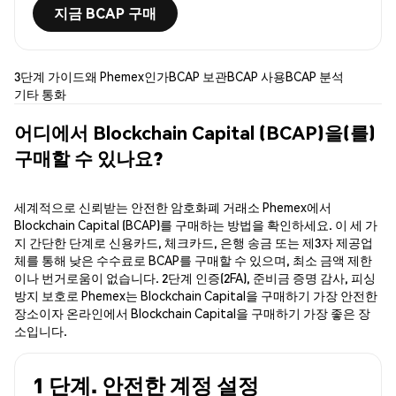
지금 BCAP 구매
3단계 가이드
왜 Phemex인가
BCAP 보관
BCAP 사용
BCAP 분석
기타 통화
어디에서 Blockchain Capital (BCAP)을(를)
구매할 수 있나요?
세계적으로 신뢰받는 안전한 암호화폐 거래소 Phemex에서
Blockchain Capital (BCAP)를 구매하는 방법을 확인하세요. 이 세 가
지 간단한 단계로 신용카드, 체크카드, 은행 송금 또는 제3자 제공업
체를 통해 낮은 수수료로 BCAP를 구매할 수 있으며, 최소 금액 제한
이나 번거로움이 없습니다. 2단계 인증(2FA), 준비금 증명 감사, 피싱
방지 보호로 Phemex는 Blockchain Capital을 구매하기 가장 안전한
장소이자 온라인에서 Blockchain Capital을 구매하기 가장 좋은 장
소입니다.
1 단계. 안전한 계정 설정