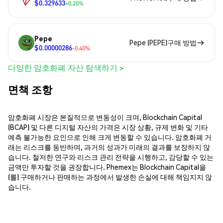
$0.329633
+0.20%
Pepe
Pepe (PEPE)구매 방법
$0.00000286
-0.40%
다양한 암호화폐 자산 탐색하기 >
면책 조항
암호화폐 시장은 본질적으로 변동성이 크며, Blockchain Capital
(BCAP) 및 다른 디지털 자산의 가격은 시장 상황, 규제 변화 및 기타
예측 불가능한 요인으로 인해 크게 변동할 수 있습니다. 암호화폐 거
래는 리스크를 동반하며, 과거의 성과가 미래의 결과를 보장하지 않
습니다. 철저한 연구와 리스크 관리 전략을 시행하고, 감당할 수 있는
금액만 투자할 것을 권장합니다. Phemex는 Blockchain Capital을
(를) 구매하거나 판매하는 과정에서 발생한 손실에 대해 책임지지 않
습니다.