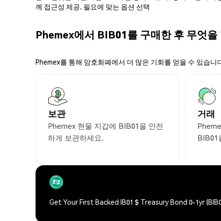
께 접근성 제공. 필요에 맞는 옵션 선택
Phemex에서 BIB01를 구매한 후 무엇을
Phemex를 통해 암호화폐에서 더 많은 기회를 얻을 수 있습니다
보관
거래
Phemex 현물 지갑에 BIB01을 안전
Phem
하게 보관하세요.
BIB0
Get Your First Backed IB01 $ Treasury Bond 0-1yr (BIB