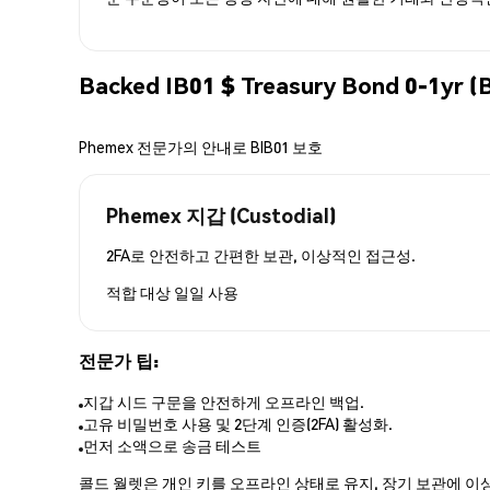
Backed IB01 $ Treasury Bond 0-
Phemex 전문가의 안내로 BIB01 보호
Phemex 지갑 (Custodial)
2FA로 안전하고 간편한 보관, 이상적인 접근성.
적합 대상
일일 사용
전문가 팁:
지갑 시드 구문을 안전하게 오프라인 백업.
고유 비밀번호 사용 및 2단계 인증(2FA) 활성화.
먼저 소액으로 송금 테스트
콜드 월렛은 개인 키를 오프라인 상태로 유지, 장기 보관에 이상