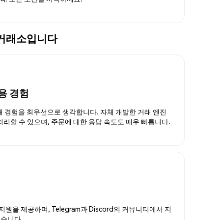
화폐 거래소입니다
용 경험
거래 경험을 최우선으로 생각합니다. 자체 개발한 거래 엔진
 처리할 수 있으며, 주문에 대한 응답 속도도 매우 빠릅니다.
지원을 제공하며, Telegram과 Discord의 커뮤니티에서 지
있습니다.