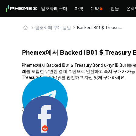
암호화폐 구매
마켓
계약
현물
온체
암호화폐 구매 방법
Backed IB01 $ Treasury Bond 0-1yr (BIB01) 안전하게 구매 및 보관
Phemex에서 Backed IB01 $ Treasury 
Phemex에서 Backed IB01 $ Treasury Bond 0-1y
래를 포함한 유연한 결제 수단으로 안전하고 즉시 구매가 가능합니다
Treasury Bond 0-1yr를 안전하고 자신 있게 구매하세요.
공유하기: