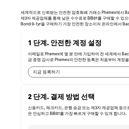
세계적으로 신뢰받는 안전한 암호화폐 거래소 Phemex에서 Backed
제3자 제공업체를 통해 낮은 수수료로 BIB01를 구매할 수 있으며, 
Bond 0-1yr을 구매하기 가장 안전한 장소이자 온라인에서 Backed
1 단계. 안전한 계정 설정
이메일로 Phemex에 몇 분 만에 가입하여 전 세계에서 Backed
금 증명 감사로 Phemex의 안전한 등록은 처음부터 계정
지금 등록하기
2 단계. 결제 방법 선택
신용카드, 체크카드, 은행 송금 또는 제3자 제공업체 등으
은 안심하고 BIB01를 가장 빠르게 구매할 수 있게 합니다.