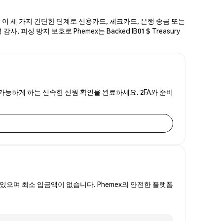
하세요. 이 세 가지 간단한 단계로 신용카드, 체크카드, 은행 송금 또는
싱 방지 보호로 Phemex는 Backed IB01 $ Treasury
시 구매를 가능하게 하는 신속한 신원 확인을 완료하세요. 2FA와 준비
있으며 최소 입금액이 없습니다. Phemex의 안전한 플랫폼