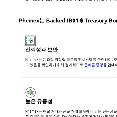
Phemex는 Backed IB01 $ Treasu
신뢰성과 보안
Phemex는 계층적 결정형 콜드월렛 시스템을 구현하며, 모
고 있음을 확인하기 위해 정기적으로
준비금 증명
을 업데
높은 유동성
Phemex는 현물 거래와 선물 거래 모두에서 깊은 유동성
춘 주문장이 모든 상장 자산에 대해 원활한 거래와 안정적