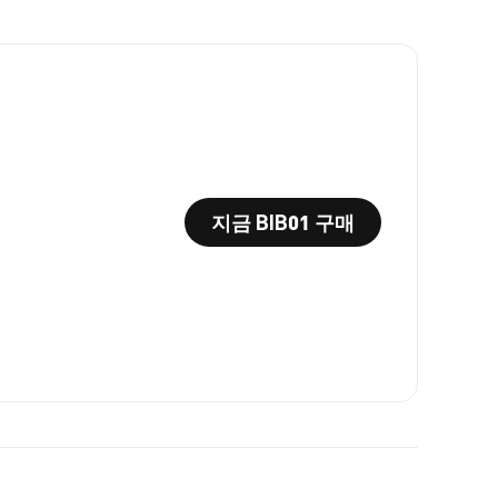
지금 BIB01 구매