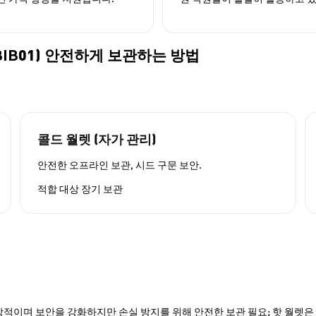
1yr (BIB01) 안전하게 보관하는 방법
콜드 월렛 (자가 관리)
안전한 오프라인 보관, 시드 구문 보안.
적합 대상
장기 보관
적이며 보안을 강화하지만 손실 방지를 위해 안전한 보관 필요; 핫 월렛은 P