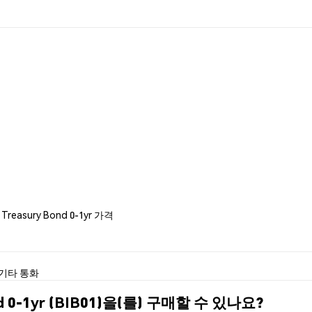
$ Treasury Bond 0-1yr 가격
기타 통화
nd 0-1yr (BIB01)을(를) 구매할 수 있나요?