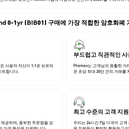
ry Bond 0-1yr (BIB01) 구매에 가장 적합한 암호
부드럽고 직관적인 사
든 사용자 자산이 1:1로 보유되
Phemex는 고객님의 원활한 
이트합니다.
은 초당 최대 30만 건의 거래를
최고 수준의 고객 지원
을 제공하며, 풍부한 주문량을 갖
우리는 24시간 7일 다국어 고객 
인 가격 형성을 지원합니다.
원 직원들이 활발히 활동하고 