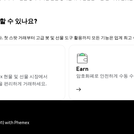
 할 수 있나요?
. 첫 스팟 거래부터 고급 봇 및 선물 도구 활용까지 모든 기능은 업계 최고
Earn
암호화폐로 안전하게 수동 수
ex 현물 및 선물 시장에서
1을 편리하게 거래하세요.
01) with Phemex