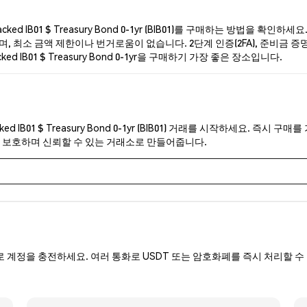
 IB01 $ Treasury Bond 0-1yr (BIB01)를 구매하는 방법을 확인
최소 금액 제한이나 번거로움이 없습니다. 2단계 인증(2FA), 준비금 증명 감사, 피
 IB01 $ Treasury Bond 0-1yr을 구매하기 가장 좋은 장소입니다.
 IB01 $ Treasury Bond 0-1yr (BIB01) 거래를 시작하세요. 즉
을 보호하며 신뢰할 수 있는 거래소로 만들어줍니다.
로 계정을 충전하세요. 여러 통화로 USDT 또는 암호화폐를 즉시 처리할 수 