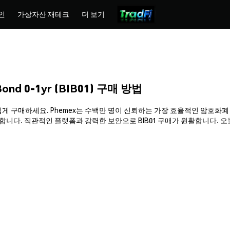
인
가상자산 재테크
더 보기
Bond 0-1yr (BIB01) 구매 방법
r (BIB01)를 쉽게 구매하세요. Phemex는 수백만 명이 신뢰하는 가장 효율적인 
. 직관적인 플랫폼과 강력한 보안으로 BIB01 구매가 원활합니다. 오늘 바로