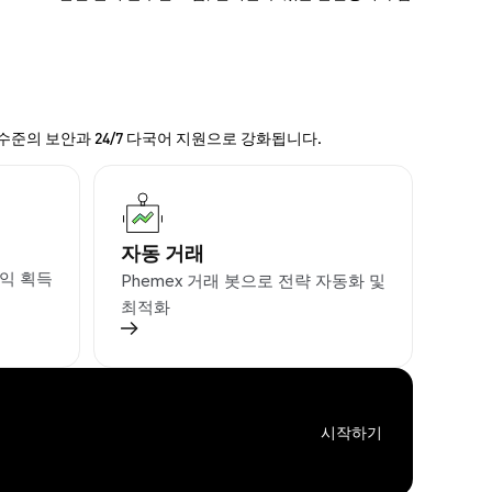
 수준의 보안과 24/7 다국어 지원으로 강화됩니다.
자동 거래
익 획득
Phemex 거래 봇으로 전략 자동화 및
최적화
시작하기