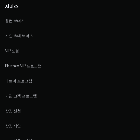
서비스
웰컴 보너스
지인 초대 보너스
VIP 포털
Phemex VIP 프로그램
파트너 프로그램
기관 고객 프로그램
상장 신청
상장 제안