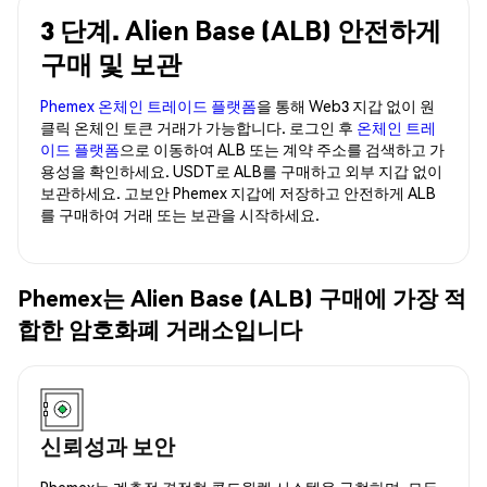
3 단계. Alien Base (ALB) 안전하게
구매 및 보관
Phemex 온체인 트레이드 플랫폼
을 통해 Web3 지갑 없이 원
클릭 온체인 토큰 거래가 가능합니다. 로그인 후
온체인 트레
이드 플랫폼
으로 이동하여 ALB 또는 계약 주소를 검색하고 가
용성을 확인하세요. USDT로 ALB를 구매하고 외부 지갑 없이
보관하세요. 고보안 Phemex 지갑에 저장하고 안전하게 ALB
를 구매하여 거래 또는 보관을 시작하세요.
Phemex는 Alien Base (ALB) 구매에 가장 적
합한 암호화폐 거래소입니다
신뢰성과 보안
Phemex는 계층적 결정형 콜드월렛 시스템을 구현하며, 모든