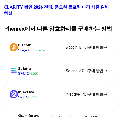
CLARITY 법안 2026 전망, 중요한 클로처 마감 시한 완벽
해설
Phemex에서 다른 암호화폐를 구매하는 방법
Bitcoin
Bitcoin (BTC)구매 방법
$64,631.00
+0.60%
Solana
Solana (SOL)구매 방법
$74.12
+0.00%
Injective
Injective (INJ)구매 방법
$4.87
+0.32%
Gram (prev.