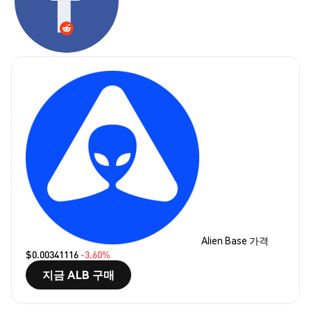
Alien Base 가격
$0.00341116
-3.60%
지금 ALB 구매