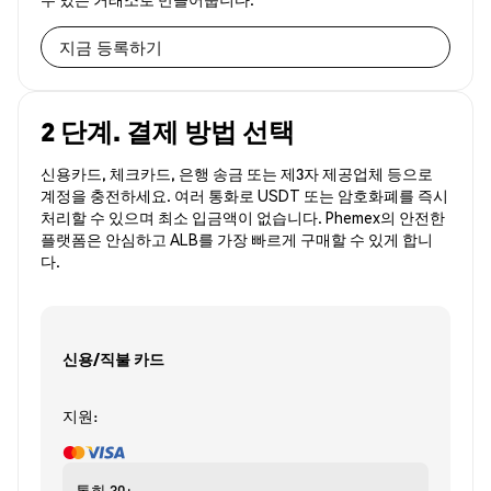
지금 등록하기
2 단계. 결제 방법 선택
신용카드, 체크카드, 은행 송금 또는 제3자 제공업체 등으로
계정을 충전하세요. 여러 통화로 USDT 또는 암호화폐를 즉시
처리할 수 있으며 최소 입금액이 없습니다. Phemex의 안전한
플랫폼은 안심하고 ALB를 가장 빠르게 구매할 수 있게 합니
다.
신용/직불 카드
지원:
통화
30+