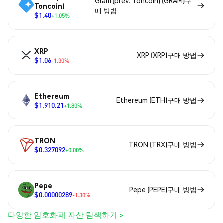
Gram (prev. Toncoin) (GRAM)구
Toncoin)
매 방법
$1.40
+1.05%
XRP
XRP (XRP)구매 방법
$1.06
-1.30%
Ethereum
Ethereum (ETH)구매 방법
$1,910.21
+1.80%
TRON
TRON (TRX)구매 방법
$0.327092
+0.00%
Pepe
Pepe (PEPE)구매 방법
$0.00000289
-1.30%
다양한 암호화폐 자산 탐색하기 >