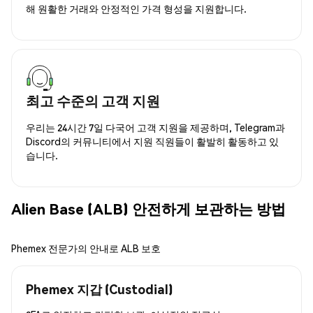
해 원활한 거래와 안정적인 가격 형성을 지원합니다.
최고 수준의 고객 지원
우리는 24시간 7일 다국어 고객 지원을 제공하며, Telegram과
Discord의 커뮤니티에서 지원 직원들이 활발히 활동하고 있
습니다.
Alien Base (ALB) 안전하게 보관하는 방법
Phemex 전문가의 안내로 ALB 보호
Phemex 지갑 (Custodial)