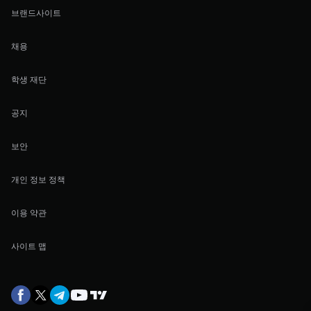
브랜드사이트
채용
학생 재단
공지
보안
개인 정보 정책
이용 약관
사이트 맵