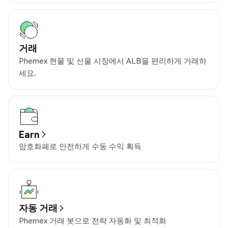
거래
Phemex 현물 및 선물 시장에서 ALB을 편리하게 거래하
세요.
Earn
암호화폐로 안전하게 수동 수익 획득
자동 거래
Phemex 거래 봇으로 전략 자동화 및 최적화