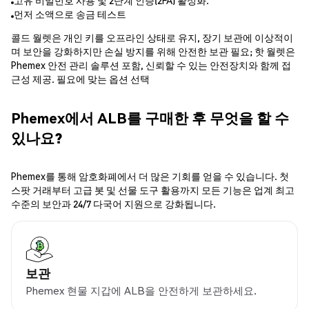
고유 비밀번호 사용 및 2단계 인증(2FA) 활성화.
먼저 소액으로 송금 테스트
콜드 월렛은 개인 키를 오프라인 상태로 유지, 장기 보관에 이상적이
며 보안을 강화하지만 손실 방지를 위해 안전한 보관 필요; 핫 월렛은
Phemex 안전 관리 솔루션 포함, 신뢰할 수 있는 안전장치와 함께 접
근성 제공. 필요에 맞는 옵션 선택
Phemex에서 ALB를 구매한 후 무엇을 할 수
있나요?
Phemex를 통해 암호화폐에서 더 많은 기회를 얻을 수 있습니다. 첫
스팟 거래부터 고급 봇 및 선물 도구 활용까지 모든 기능은 업계 최고
수준의 보안과 24/7 다국어 지원으로 강화됩니다.
보관
Phemex 현물 지갑에 ALB을 안전하게 보관하세요.