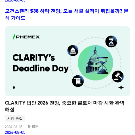
모건스탠리 $38 하락 전망, 오늘 서클 실적이 뒤집을까? 분
석 가이드
CLARITY 법안 2026 전망, 중요한 클로처 마감 시한 완벽 
해설
시장 통찰
5-10분
2026-08-05
|
2026-08-05