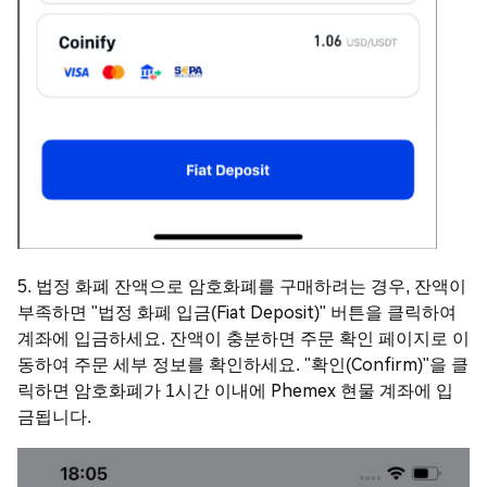
5. 법정 화폐 잔액으로 암호화폐를 구매하려는 경우, 잔액이
부족하면 "법정 화폐 입금(Fiat Deposit)" 버튼을 클릭하여
계좌에 입금하세요. 잔액이 충분하면 주문 확인 페이지로 이
동하여 주문 세부 정보를 확인하세요. "확인(Confirm)"을 클
릭하면 암호화폐가 1시간 이내에 Phemex 현물 계좌에 입
금됩니다.