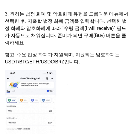
3. 원하는 법정 화폐 및 암호화폐 유형을 드롭다운 메뉴에서
선택한 후, 지출할 법정 화폐 금액을 입력합니다. 선택한 법
정 화폐와 암호화폐에 따라 ‘수령 금액(I will receive)’ 필드
가 자동으로 채워집니다. 준비가 되면 구매(Buy) 버튼을 클
릭하세요.
참고: 주요 법정 화폐가 지원되며, 지원되는 암호화폐는
USDT/BTC/ETH/USDC/BRZ입니다.