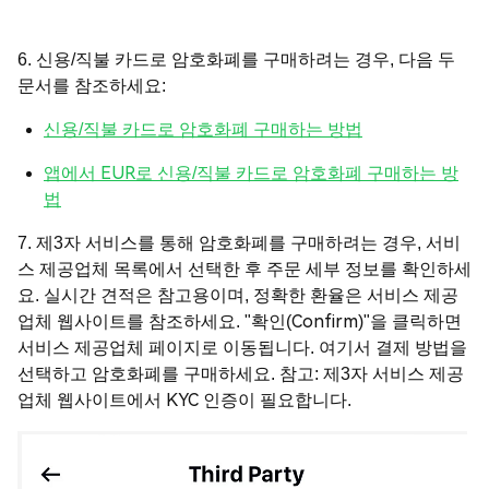
6. 신용/직불 카드로 암호화폐를 구매하려는 경우, 다음 두
문서를 참조하세요:
신용/직불 카드로 암호화폐 구매하는 방법
앱에서 EUR로 신용/직불 카드로 암호화폐 구매하는 방
법
7. 제3자 서비스를 통해 암호화폐를 구매하려는 경우, 서비
스 제공업체 목록에서 선택한 후 주문 세부 정보를 확인하세
요. 실시간 견적은 참고용이며, 정확한 환율은 서비스 제공
업체 웹사이트를 참조하세요. "확인(Confirm)"을 클릭하면
서비스 제공업체 페이지로 이동됩니다. 여기서 결제 방법을
선택하고 암호화폐를 구매하세요. 참고: 제3자 서비스 제공
업체 웹사이트에서 KYC 인증이 필요합니다.