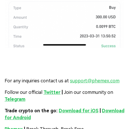
For any inquiries contact us at
support@phemex.com
Follow our official
Twitter
|
Join our community on
Telegram
Trade crypto on the go:
Download for iOS
|
Download
for Android