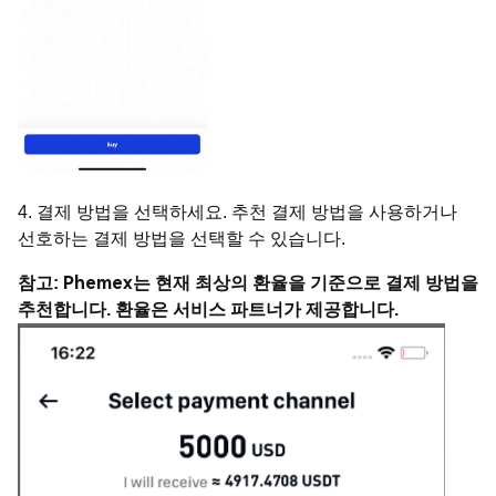
4. 결제 방법을 선택하세요. 추천 결제 방법을 사용하거나
선호하는 결제 방법을 선택할 수 있습니다.
참고: Phemex는 현재 최상의 환율을 기준으로 결제 방법을
추천합니다. 환율은 서비스 파트너가 제공합니다.