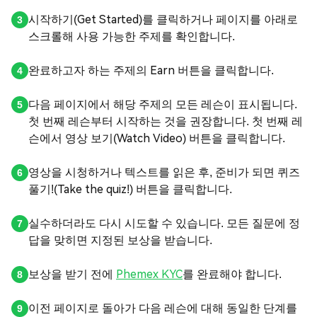
시작하기(Get Started)를 클릭하거나 페이지를 아래로
스크롤해 사용 가능한 주제를 확인합니다.
완료하고자 하는 주제의 Earn 버튼을 클릭합니다.
다음 페이지에서 해당 주제의 모든 레슨이 표시됩니다.
첫 번째 레슨부터 시작하는 것을 권장합니다. 첫 번째 레
슨에서 영상 보기(Watch Video) 버튼을 클릭합니다.
영상을 시청하거나 텍스트를 읽은 후, 준비가 되면 퀴즈
풀기!(Take the quiz!) 버튼을 클릭합니다.
실수하더라도 다시 시도할 수 있습니다. 모든 질문에 정
답을 맞히면 지정된 보상을 받습니다.
보상을 받기 전에
Phemex KYC
를 완료해야 합니다.
이전 페이지로 돌아가 다음 레슨에 대해 동일한 단계를