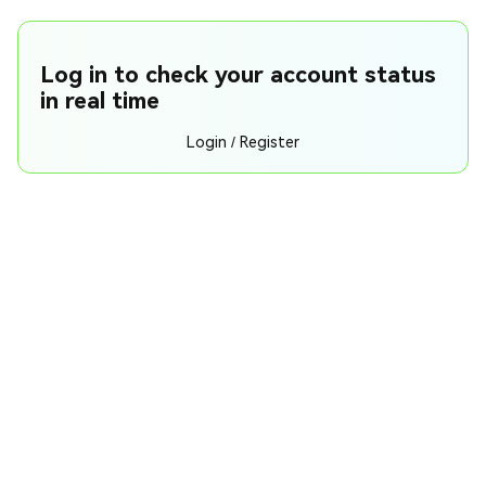
Log in to check your account status
in real time
Login / Register