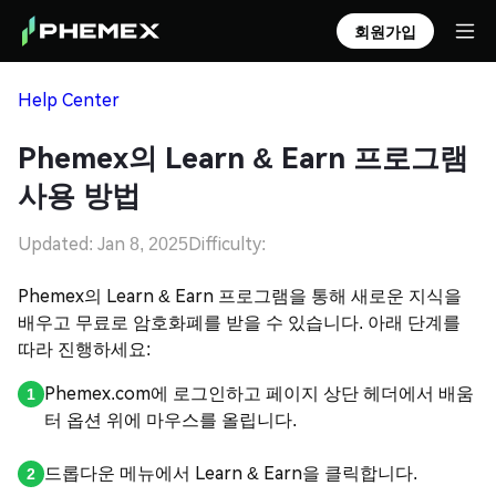
회원가입
Help Center
Phemex의 Learn & Earn 프로그램
사용 방법
Updated: Jan 8, 2025
Difficulty:
Phemex의 Learn & Earn 프로그램을 통해 새로운 지식을
배우고 무료로 암호화폐를 받을 수 있습니다. 아래 단계를
따라 진행하세요:
Phemex.com에 로그인하고 페이지 상단 헤더에서 배움
터 옵션 위에 마우스를 올립니다.
드롭다운 메뉴에서 Learn & Earn을 클릭합니다.