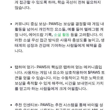
게 접근할 수 있도록 하며, 학습 곡선이 전혀 필요하지
않습니다.
커뮤니티 중심 보상- PAWS는 보상을 결정할 때 게임 내
활동을 넘어서 개인적인 요소들, 예를 들어 텔레그램 계
정 나이, 에어드랍 기록,
소셜 활동
등을 고려합니다. 이
러한 소셜 우선 접근 방식은 사용자 충성도를 높이고, 생
태계의 성장과 건강에 기여하는 사람들에게 혜택을 줍
니다.
탭하여 얻기- PAWS의 핵심은 탭하여 얻는 메커니즘입
니다. 사용자는 게임 내 요소와 상호작용하여 $PAWS 토
큰을 얻을 수 있습니다. 이는 수동적이고 적은 노력으로
보상을 축적할 수 있게 해주며, 시간을 보내면서도 가치
를 얻고자 하는 사람들에게 크게 어필합니다.
추천 인센티브- PAWS는 추천 시스템을 통해 바이럴 성
장을 유도하며, 사용자는 친구들의 수익에 따라 10% 보