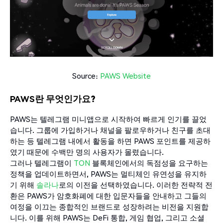
Source:
PAWS Website
PAWS란 무엇인가요?
PAWS는 텔레그램 미니앱으로 시작하여 빠르게 인기를 끌었
습니다. 그룹에 가입하거나 채널을 팔로우하거나 친구를 초대
하는 등 텔레그램 내에서 활동을 하면 PAWS 포인트를 제공하
였기 때문에 수백만 명의 사용자가 몰렸습니다.
그러나 텔레그램이
TON
블록체인에서의 독점성을 요구하는
정책을 업데이트하면서, PAWS는 멀티체인 유연성을 유지하
기 위해
솔라나
로의 이전을 선택하였습니다. 이러한 전략적 전
환은 PAWS가 암호화폐에 대한 입문자들을 안내하고 그들의
여정을 이끄는 종합적인 브랜드로 성장하려는 비전을 지원합
니다. 이를 위해 PAWS는 DeFi 통합, 게임 협업, 그리고 소셜