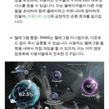
너스를 받을 수 있습니다. 이는 플레이어들이 다른 사람
들을 초대하여 함께 플레이하고 커뮤니티에 참여하게
만들며,
커뮤니티 성장
에 긍정적인 순환 효과를 일으킵
니다.
텔레그램 통합- PAWS는 텔레그램 미니앱으로, 다운로
드 없이 즉시 실행할 수 있습니다. 사용자는 텔레그램 플
랫폼 내에서 직접 게임을 할 수 있으며, 이는 이미 많은
암호화폐 사용자들에게 친숙한 도구입니다.