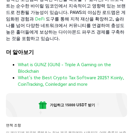
트는 순수한 바이럴 밈코인에서 지속적이고 영향력 있는 브랜
드로 전환될 가능성이 있습니다. PAWS의 야심찬 로드맵은 게
임화된 경험과
DeFi
도구를 통해 지적 재산을 확장하고, 솔라
나를 넘어 다양한 네트워크에서 커뮤니티를 연결하며 충성도
높은 홀더들에게 보상하는 다이아몬드 파우즈 경제를 구축하
는 것을 포함하고 있습니다.
더 알아보기
What is GUNZ (GUN) - Triple A Gaming on the
Blockchain
What’s the Best Crypto Tax Software 2025? Koinly,
CoinTracking, Coinledger and more
가입하고 15000 USDT 받기
면책 조항
이 페이지에 제공된 콘텐츠는 정보 제공 목적에만 사용되며, 어떤 종류의 보증