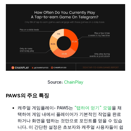
Source:
ChainPlay
PAWS의 주요 특징
캐주얼 게임플레이- PAWS는
“탭하여 얻기” 모델
을 채
택하여 게임 내에서 플레이어가 기본적인 작업을 완료
하거나 화면을 탭하는 것만으로 포인트를 얻을 수 있습
니다. 이 간단한 설정은 초보자와 캐주얼 사용자들이 쉽