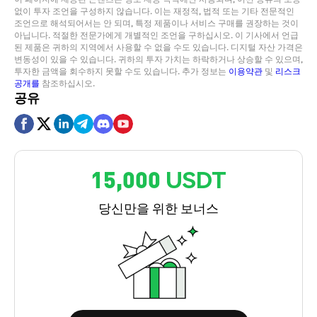
없이 투자 조언을 구성하지 않습니다. 이는 재정적, 법적 또는 기타 전문적인
조언으로 해석되어서는 안 되며, 특정 제품이나 서비스 구매를 권장하는 것이
아닙니다. 적절한 전문가에게 개별적인 조언을 구하십시오. 이 기사에서 언급
된 제품은 귀하의 지역에서 사용할 수 없을 수도 있습니다. 디지털 자산 가격은
변동성이 있을 수 있습니다. 귀하의 투자 가치는 하락하거나 상승할 수 있으며,
투자한 금액을 회수하지 못할 수도 있습니다. 추가 정보는
이용약관
및
리스크
공개를
참조하십시오.
공유
15,000 USDT
당신만을 위한 보너스