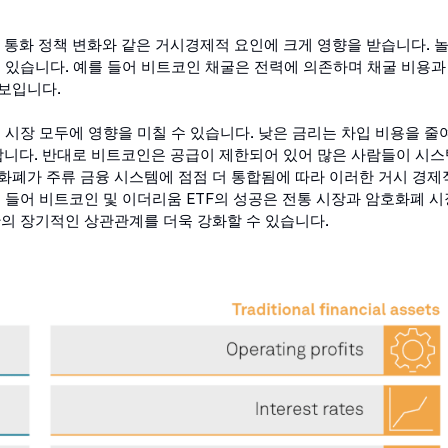
, 통화 정책 변화와 같은 거시경제적 요인에 크게 영향을 받습니다. 
 있습니다. 예를 들어 비트코인 채굴은 전력에 의존하며 채굴 비용과
보입니다.
 시장 모두에 영향을 미칠 수 있습니다. 낮은 금리는 차입 비용을 줄
니다. 반대로 비트코인은 공급이 제한되어 있어 많은 사람들이 시스
화폐가 주류 금융 시스템에 점점 더 통합됨에 따라 이러한 거시 경제
 들어 비트코인 및 이더리움 ETF의 성공은 전통 시장과 암호화폐 시
간의 장기적인 상관관계를 더욱 강화할 수 있습니다.