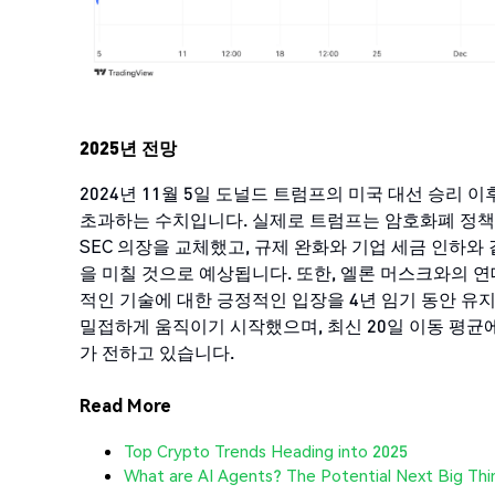
2025년 전망
2024년 11월 5일 도널드 트럼프의 미국 대선 승리 이후
초과하는 수치입니다. 실제로 트럼프는 암호화폐 정책
SEC 의장을 교체했고, 규제 완화와 기업 세금 인하
을 미칠 것으로 예상됩니다. 또한, 엘론 머스크와의 
적인 기술에 대한 긍정적인 입장을 4년 임기 동안 유지
밀접하게 움직이기 시작했으며, 최신 20일 이동 평균에 따
가 전하고 있습니다.
Read More
Top Crypto Trends Heading into 2025
What are AI Agents? The Potential Next Big Thi