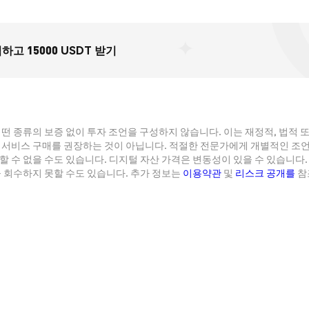
하고 15000 USDT 받기
떤 종류의 보증 없이 투자 조언을 구성하지 않습니다. 이는 재정적, 법적 
 서비스 구매를 권장하는 것이 아닙니다. 적절한 전문가에게 개별적인 조
 수 없을 수도 있습니다. 디지털 자산 가격은 변동성이 있을 수 있습니다.
 회수하지 못할 수도 있습니다. 추가 정보는
이용약관
및
리스크 공개를
참