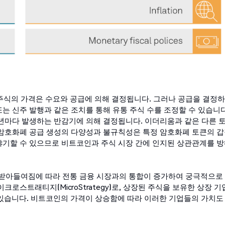
 주식의 가격은 수요와 공급에 의해 결정됩니다. 그러나 공급을 결정
는 신주 발행과 같은 조치를 통해 유통 주식 수를 조정할 수 있습니다
4년마다 발생하는 반감기에 의해 결정됩니다. 이더리움과 같은 다른 
. 암호화폐 공급 생성의 다양성과 불규칙성은 특정 암호화폐 토큰의 
 야기할 수 있으므로 비트코인과 주식 시장 간에 인지된 상관관계를 
더 받아들여짐에 따라 전통 금융 시장과의 통합이 증가하여 궁극적으로
로스트래티지(MicroStrategy)로, 상장된 주식을 보유한 상장 
 있습니다. 비트코인의 가격이 상승함에 따라 이러한 기업들의 가치도