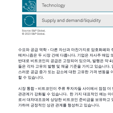
수요와 공급 역학 - 다른 자산과 마찬가지로 암호화폐와
메커니즘은 두 시장 간에 다릅니다. 기업은 자사주 매입 또
반대로 비트코인의 공급은 고정되어 있으며, 발행은 약 
들은 각자 고유의 발행 및 채굴 기준을 가지고 있습니다
스러운 공급 증가 또는 감소에 대한 고유한 가격 변동을
할 수 있습니다.
시장 통합 - 비트코인이 주류 투자자들 사이에서 점점 
관관계가 강화될 수 있습니다. 한 가지 대표적인 예는 마이크
로서 대차대조표에 상당한 비트코인 ​​준비금을 보유하고
가하여 긍정적인 상관 관계를 형성하고 있습니다.