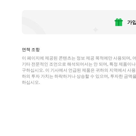
가입
면책 조항
이 페이지에 제공된 콘텐츠는 정보 제공 목적에만 사용되며, 어
기타 전문적인 조언으로 해석되어서는 안 되며, 특정 제품이나
구하십시오. 이 기사에서 언급된 제품은 귀하의 지역에서 사용할
하의 투자 가치는 하락하거나 상승할 수 있으며, 투자한 금액을
하십시오.