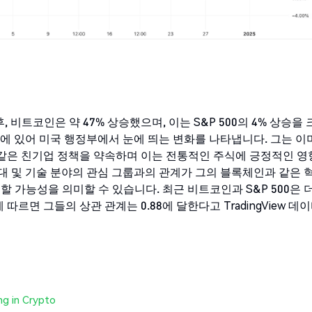
, 비트코인은 약 47% 상승했으며, 이는 S&P 500의 4% 상승을
에 있어 미국 행정부에서 눈에 띄는 변화를 나타냅니다. 그는 이
와 같은 친기업 정책을 약속하며 이는 전통적인 주식에 긍정적인 영
연대 및 기술 분야의 관심 그룹과의 관계가 그의 블록체인과 같은 
할 가능성을 의미할 수 있습니다. 최근 비트코인과 S&P 500은 
르면 그들의 상관 관계는 0.88에 달한다고 TradingView 데
ng in Crypto