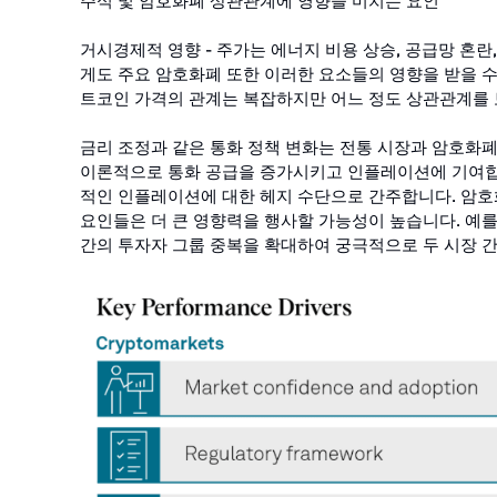
거시경제적 영향 - 주가는 에너지 비용 상승, 공급망 혼란
게도 주요 암호화폐 또한 이러한 요소들의 영향을 받을 수
트코인 가격의 관계는 복잡하지만 어느 정도 상관관계를 
금리 조정과 같은 통화 정책 변화는 전통 시장과 암호화폐
이론적으로 통화 공급을 증가시키고 인플레이션에 기여합
적인 인플레이션에 대한 헤지 수단으로 간주합니다. 암호
요인들은 더 큰 영향력을 행사할 가능성이 높습니다. 예를
간의 투자자 그룹 중복을 확대하여 궁극적으로 두 시장 