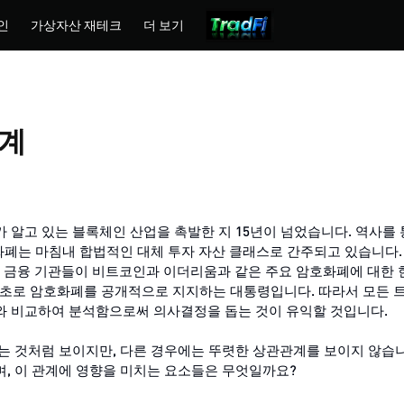
인
가상자산 재테크
더 보기
관계
알고 있는 블록체인 산업을 촉발한 지 15년이 넘었습니다. 역사를 
화폐는 마침내 합법적인 대체 투자 자산 클래스로 간주되고 있습니다.
 같은 주요 금융 기관들이 비트코인과 이더리움과 같은 주요 암호화폐에 대한
 최초로 암호화폐를 공개적으로 지지하는 대통령입니다. 따라서 모든 
와 비교하여 분석함으로써 의사결정을 돕는 것이 유익할 것입니다.
는 것처럼 보이지만, 다른 경우에는 뚜렷한 상관관계를 보이지 않습니
, 이 관계에 영향을 미치는 요소들은 무엇일까요?