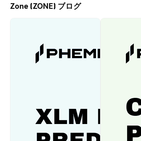
Zone (ZONE) ブログ