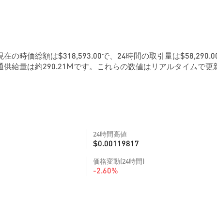
。現在の時価総額は$318,593.00で、24時間の取引量は$58,290.0
供給量は約290.21Mです。これらの数値はリアルタイムで更
24時間高値
$0.00119817
価格変動(24時間)
-2.60%