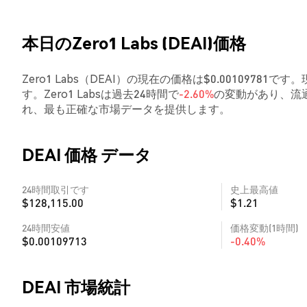
本日のZero1 Labs (DEAI)価格
Zero1 Labs（DEAI）の現在の価格は$0.00109781です
す。Zero1 Labsは過去24時間で
-2.60%
の変動があり、流通
れ、最も正確な市場データを提供します。
DEAI 価格 データ
24時間取引です
史上最高値
$128,115.00
$1.21
24時間安値
価格変動(1時間)
$0.00109713
-0.40%
DEAI 市場統計