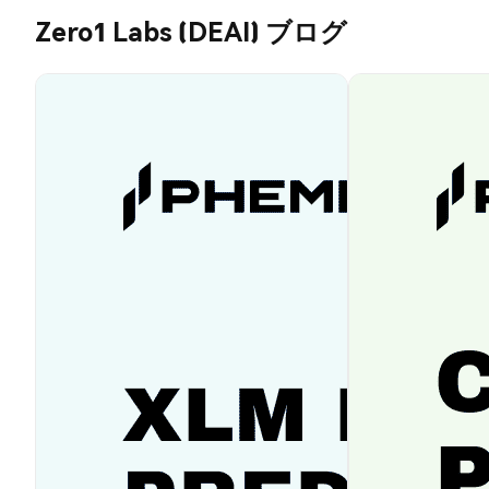
Zero1 Labs (DEAI) ブログ