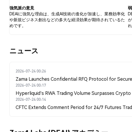
強気派の意見
DEAIに強気な理由は、生成AI技術の進化が加速し、業務効率化
D
や新規ビジネス創出などの多大な経済効果が期待されているた
めです。
​​ニュース​​
2026-07-24 00:26
Zama Launches Confidential RFQ Protocol for Secure 
2026-07-24 00:17
Hyperliquid's RWA Trading Volume Surpasses Crypto
2026-07-24 00:14
CFTC Extends Comment Period for 24/7 Futures Trad