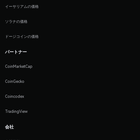
イーサリアムの価格
ソラナの価格
ドージコインの価格
パートナー
CoinMarketCap
CoinGecko
Coincodex
TradingView
会社