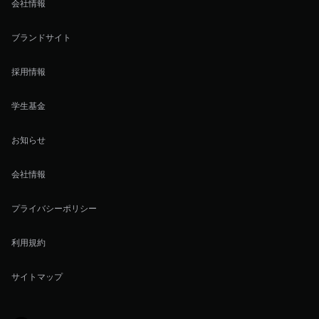
会社情報
ブランドサイト
採用情報
学生基金
お知らせ
会社情報
プライバシーポリシー
利用規約
サイトマップ