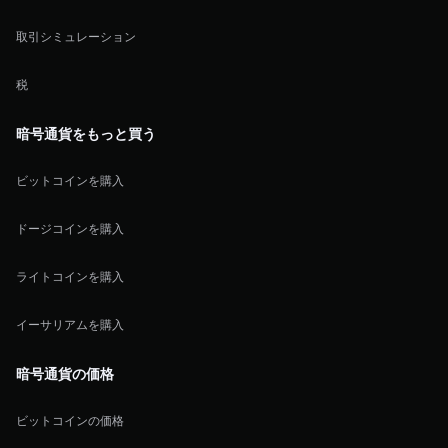
取引シミュレーション
税
暗号通貨をもっと買う
ビットコインを購入
ドージコインを購入
ライトコインを購入
イーサリアムを購入
暗号通貨の価格
ビットコインの価格