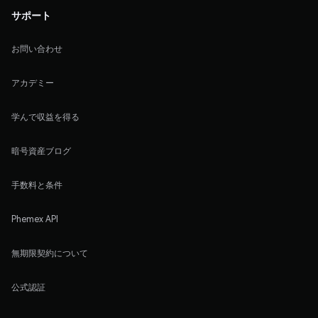
サポート
お問い合わせ
アカデミー
学んで収益を得る
暗号資産ブログ
手数料と条件
Phemex API
無期限契約について
公式認証