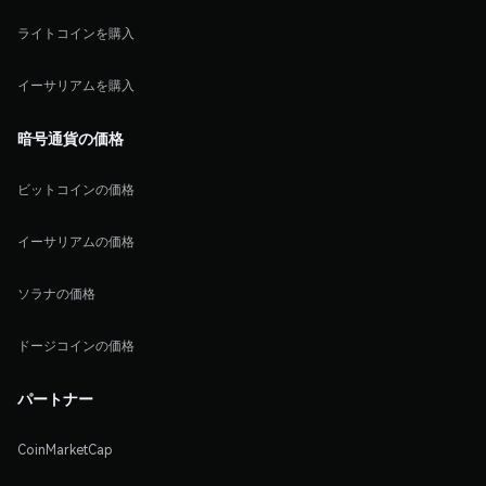
ライトコインを購入
イーサリアムを購入
暗号通貨の価格
ビットコインの価格
イーサリアムの価格
ソラナの価格
ドージコインの価格
パートナー
CoinMarketCap