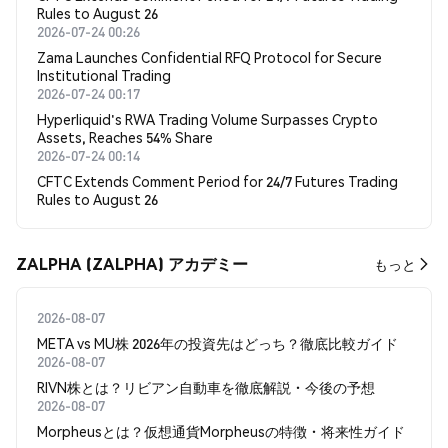
Rules to August 26
2026-07-24 00:26
Zama Launches Confidential RFQ Protocol for Secure
Institutional Trading
2026-07-24 00:17
Hyperliquid's RWA Trading Volume Surpasses Crypto
Assets, Reaches 54% Share
2026-07-24 00:14
CFTC Extends Comment Period for 24/7 Futures Trading
Rules to August 26
ZALPHA (ZALPHA) アカデミー
もっと
2026-08-07
META vs MU株 2026年の投資先はどっち？徹底比較ガイド
2026-08-07
RIVN株とは？リビアン自動車を徹底解説・今後の予想
2026-08-07
Morpheusとは？仮想通貨Morpheusの特徴・将来性ガイド