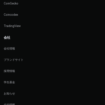
CoinGecko
Coincodex
TradingView
会社
会社情報
ブランドサイト
採用情報
学生基金
お知らせ
会社情報