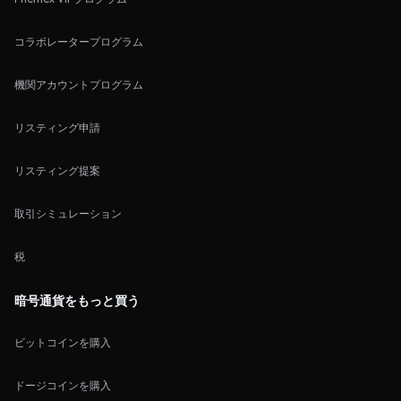
コラボレータープログラム
機関アカウントプログラム
リスティング申請
リスティング提案
取引シミュレーション
税
暗号通貨をもっと買う
ビットコインを購入
ドージコインを購入