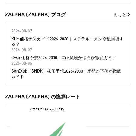
ZALPHA (ZALPHA) ブログ
もっと
2026-08-07
XLM価格予測ガイド2026-2030｜ステラルーメン今後回復す
る？
2026-08-07
Cysic価格予想2026-2030｜CYS急騰か停滞か徹底ガイド
2026-08-06
SanDisk（SNDK）株価予想2026-2030｜反発か下落か徹底
ガイド
ZALPHA (ZALPHA) の換算レート
1 ZALPHA to USD
$0.00000403