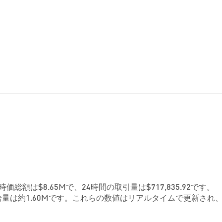
の時価総額は$8.65Mで、24時間の取引量は$717,835.92です。
量は約1.60Mです。これらの数値はリアルタイムで更新され