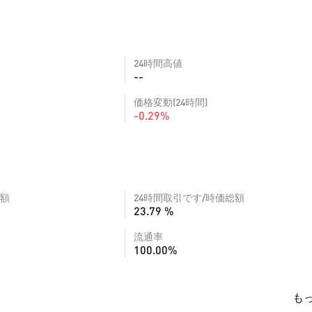
24時間高値
--
価格変動(24時間)
-0.29%
額
24時間取引です/時価総額
23.79 %
流通率
100.00%
も