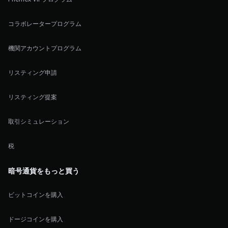
コラボレータープログラム
機関アカウントプログラム
リスティング申請
リスティング提案
取引シミュレーション
税
暗号通貨をもっと買う
ビットコインを購入
ドージコインを購入