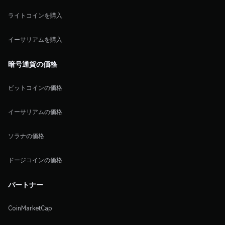
ライトコインを購入
イーサリアムを購入
暗号通貨の価格
ビットコインの価格
イーサリアムの価格
ソラナの価格
ドージコインの価格
パートナー
CoinMarketCap