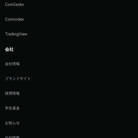
CoinGecko
Coincodex
TradingView
会社
会社情報
ブランドサイト
採用情報
学生基金
お知らせ
会社情報