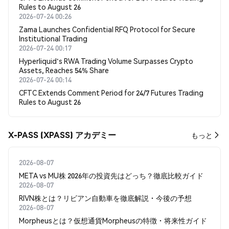
Rules to August 26
2026-07-24 00:26
Zama Launches Confidential RFQ Protocol for Secure
Institutional Trading
2026-07-24 00:17
Hyperliquid's RWA Trading Volume Surpasses Crypto
Assets, Reaches 54% Share
2026-07-24 00:14
CFTC Extends Comment Period for 24/7 Futures Trading
Rules to August 26
X-PASS (XPASS) アカデミー
もっと
2026-08-07
META vs MU株 2026年の投資先はどっち？徹底比較ガイド
2026-08-07
RIVN株とは？リビアン自動車を徹底解説・今後の予想
2026-08-07
Morpheusとは？仮想通貨Morpheusの特徴・将来性ガイド