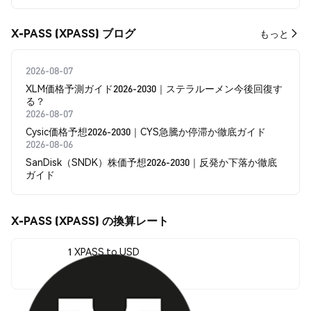
X-PASS (XPASS) ブログ
もっと
2026-08-07
XLM価格予測ガイド2026-2030｜ステラルーメン今後回復す
る？
2026-08-07
Cysic価格予想2026-2030｜CYS急騰か停滞か徹底ガイド
2026-08-06
SanDisk（SNDK）株価予想2026-2030｜反発か下落か徹底
ガイド
X-PASS (XPASS) の換算レート
1 XPASS to USD
$0.00340759