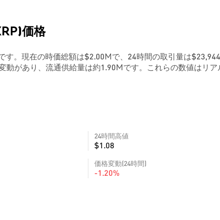
UXRP)価格
1.05です。現在の時価総額は$2.00Mで、24時間の取引量は$23,944
変動があり、流通供給量は約1.90Mです。これらの数値はリア
24時間高値
$1.08
価格変動(24時間)
-1.20%