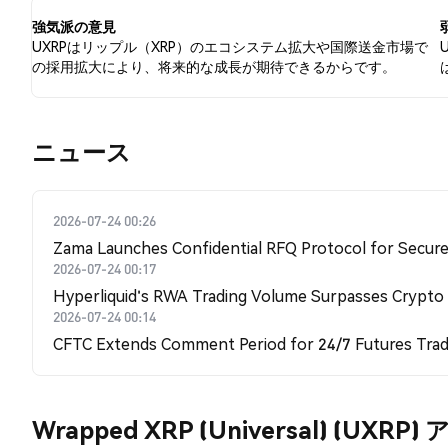
強気派の意見
UXRPはリップル（XRP）のエコシステム拡大や国際送金市場で
の採用拡大により、将来的な成長が期待できるからです。
​​ニュース​​
2026-07-24 00:26
Zama Launches Confidential RFQ Protocol for Secure 
2026-07-24 00:17
Hyperliquid's RWA Trading Volume Surpasses Crypto
2026-07-24 00:14
CFTC Extends Comment Period for 24/7 Futures Trad
Wrapped XRP (Universal) (UXR