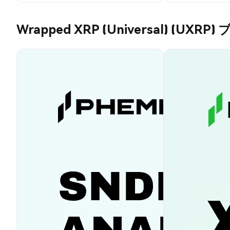
Wrapped XRP (Universal) (UXRP)