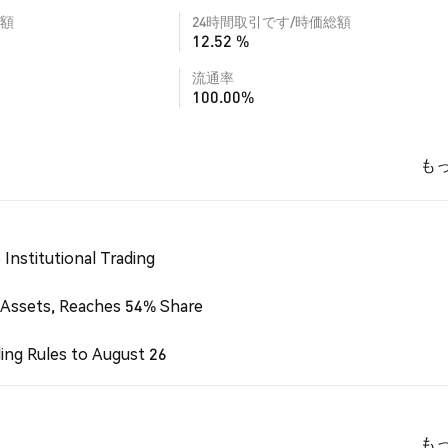
額
24時間取引です/時価総額
12.52 %
流通率
100.00%
も
Institutional Trading
 Assets, Reaches 54% Share
ing Rules to August 26
も