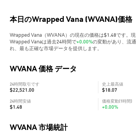
本日のWrapped Vana (WVANA)価格
Wrapped Vana（WVANA）の現在の価格は$1.48です。
Wrapped Vanaは過去24時間で
+0.00%
の変動があり、流通供
れ、最も正確な市場データを提供します。
WVANA 価格 データ
24時間取引です
史上最高値
$22,521.00
$18.07
24時間安値
価格変動(1時間)
$1.48
+0.00%
WVANA 市場統計