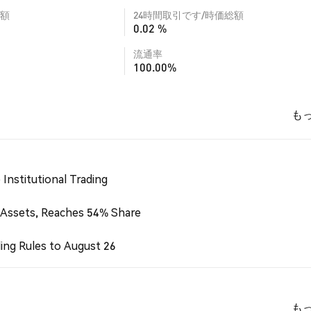
額
24時間取引です/時価総額
0.02 %
流通率
100.00%
も
Institutional Trading
 Assets, Reaches 54% Share
ing Rules to August 26
も