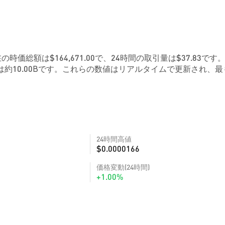
在の時価総額は$164,671.00で、24時間の取引量は$37.83です
約10.00Bです。これらの数値はリアルタイムで更新され、最
24時間高値
$0.0000166
価格変動(24時間)
+1.00%