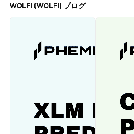
WOLFI (WOLFI) ブログ