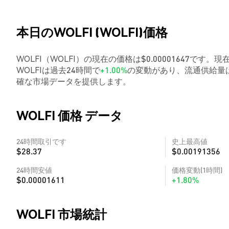
本日のWOLFI (WOLFI)価格
WOLFI（WOLFI）の現在の価格は$0.00001647です。現
WOLFIは過去24時間で
+1.00%
の変動があり、流通供給量は
確な市場データを提供します。
WOLFI 価格 データ
24時間取引です
史上最高値
$28.37
$0.00191356
24時間安値
価格変動(1時間)
$0.00001611
+1.80%
WOLFI 市場統計