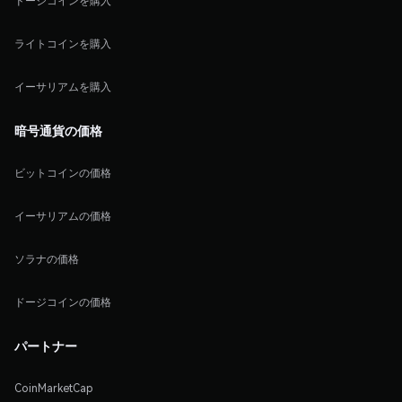
ドージコインを購入
ライトコインを購入
イーサリアムを購入
暗号通貨の価格
ビットコインの価格
イーサリアムの価格
ソラナの価格
ドージコインの価格
パートナー
CoinMarketCap