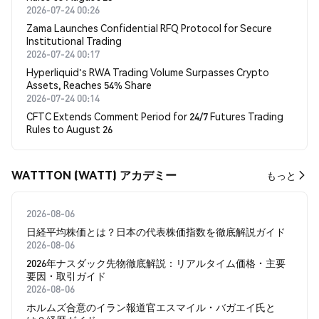
2026-07-24 00:26
Zama Launches Confidential RFQ Protocol for Secure
Institutional Trading
2026-07-24 00:17
Hyperliquid's RWA Trading Volume Surpasses Crypto
Assets, Reaches 54% Share
2026-07-24 00:14
CFTC Extends Comment Period for 24/7 Futures Trading
Rules to August 26
WATTTON (WATT) アカデミー
もっと
2026-08-06
日経平均株価とは？日本の代表株価指数を徹底解説ガイド
2026-08-06
2026年ナスダック先物徹底解説：リアルタイム価格・主要
要因・取引ガイド
2026-08-06
ホルムズ合意のイラン報道官エスマイル・バガエイ氏と