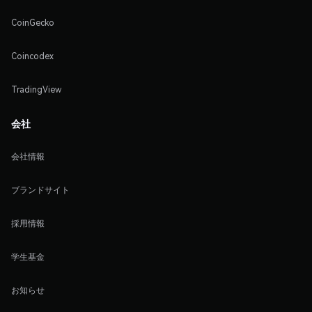
CoinGecko
Coincodex
TradingView
会社
会社情報
ブランドサイト
採用情報
学生基金
お知らせ