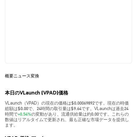
概要
ニュース
変換
本日のVLaunch (VPAD)価格
VLaunch（VPAD）の現在の価格は$0.00069892です。現在の時価
総額は$0.00で、24時間の取引量は$9.64です。VLaunchは過去24
時間で
+0.54%
の変動があり、流通供給量は約0.00です。これらの
数値はリアルタイムで更新され、最も正確な市場データを提供し
ます。