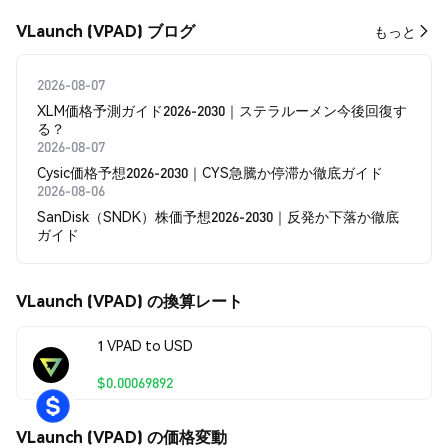
VLaunch (VPAD) ブログ
もっと
2026-08-07
XLM価格予測ガイド2026-2030｜ステラルーメン今後回復す
る？
2026-08-07
Cysic価格予想2026-2030｜CYS急騰か停滞か徹底ガイド
2026-08-06
SanDisk（SNDK）株価予想2026-2030｜反発か下落か徹底
ガイド
VLaunch (VPAD) の換算レート
1 VPAD to USD
$0.00069892
VLaunch (VPAD) の価格変動