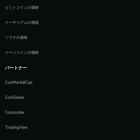
ビットコインの価格
イーサリアムの価格
ソラナの価格
ドージコインの価格
パートナー
CoinMarketCap
CoinGecko
Coincodex
TradingView