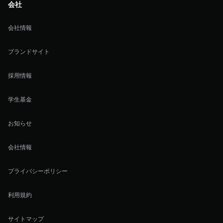
会社
会社情報
ブランドサイト
採用情報
学生基金
お知らせ
会社情報
プライバシーポリシー
利用規約
サイトマップ