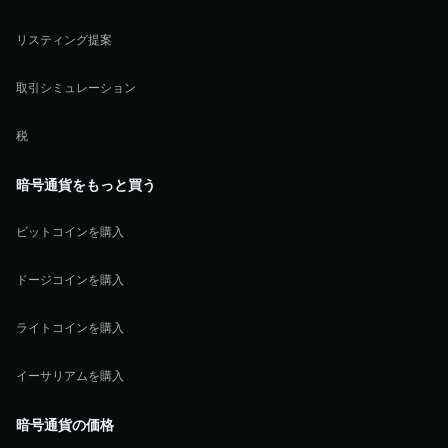
リスティング提案
取引シミュレーション
税
暗号通貨をもっと買う
ビットコインを購入
ドージコインを購入
ライトコインを購入
イーサリアムを購入
暗号通貨の価格