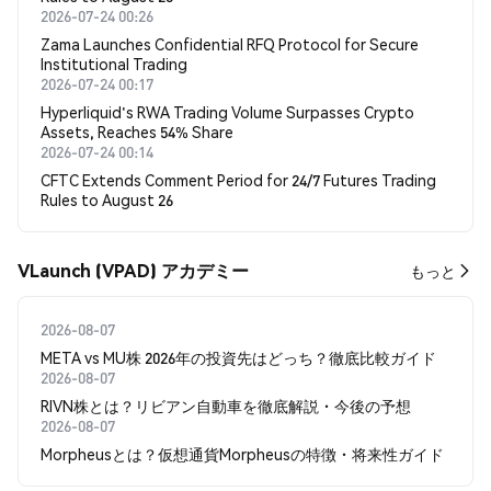
2026-07-24 00:26
Zama Launches Confidential RFQ Protocol for Secure
Institutional Trading
2026-07-24 00:17
Hyperliquid's RWA Trading Volume Surpasses Crypto
Assets, Reaches 54% Share
2026-07-24 00:14
CFTC Extends Comment Period for 24/7 Futures Trading
Rules to August 26
VLaunch (VPAD) アカデミー
もっと
2026-08-07
META vs MU株 2026年の投資先はどっち？徹底比較ガイド
2026-08-07
RIVN株とは？リビアン自動車を徹底解説・今後の予想
2026-08-07
Morpheusとは？仮想通貨Morpheusの特徴・将来性ガイド