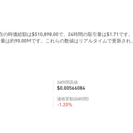
現在の時価総額は$510,898.00で、24時間の取引量は$1.71です。
量は約90.00Mです。これらの数値はリアルタイムで更新され
24時間高値
$0.00566084
価格変動(24時間)
-1.20%