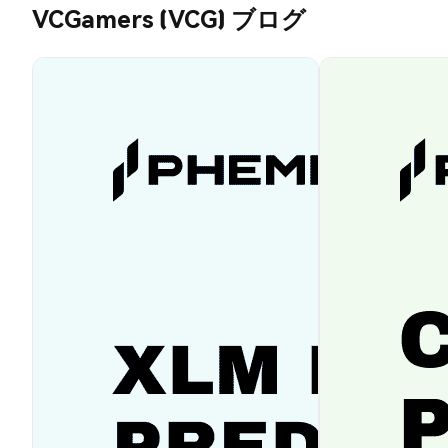
VCGamers (VCG) ブログ