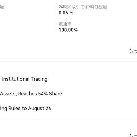
額
24時間取引です/時価総額
0.06 %
流通率
100.00%
も
Institutional Trading
 Assets, Reaches 54% Share
ing Rules to August 26
も