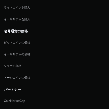
ライトコインを購入
イーサリアムを購入
暗号通貨の価格
ビットコインの価格
イーサリアムの価格
ソラナの価格
ドージコインの価格
パートナー
CoinMarketCap