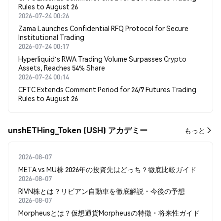
Rules to August 26
2026-07-24 00:26
Zama Launches Confidential RFQ Protocol for Secure
Institutional Trading
2026-07-24 00:17
Hyperliquid's RWA Trading Volume Surpasses Crypto
Assets, Reaches 54% Share
2026-07-24 00:14
CFTC Extends Comment Period for 24/7 Futures Trading
Rules to August 26
unshETHing_Token (USH) アカデミー
もっと
2026-08-07
META vs MU株 2026年の投資先はどっち？徹底比較ガイド
2026-08-07
RIVN株とは？リビアン自動車を徹底解説・今後の予想
2026-08-07
Morpheusとは？仮想通貨Morpheusの特徴・将来性ガイド