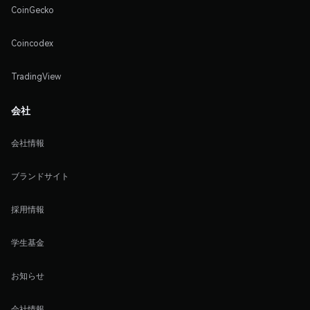
CoinGecko
Coincodex
TradingView
会社
会社情報
ブランドサイト
採用情報
学生基金
お知らせ
会社情報