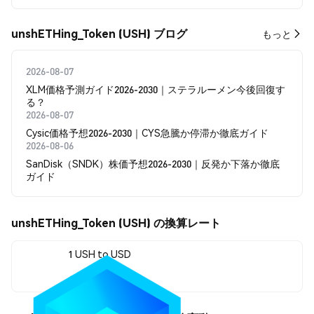
unshETHing_Token (USH) ブログ
もっと
2026-08-07
XLM価格予測ガイド2026-2030｜ステラルーメン今後回復す
る？
2026-08-07
Cysic価格予想2026-2030｜CYS急騰か停滞か徹底ガイド
2026-08-06
SanDisk（SNDK）株価予想2026-2030｜反発か下落か徹底
ガイド
unshETHing_Token (USH) の換算レート
1 USH to USD
$0.00017283