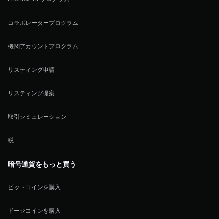
コラボレータープログラム
機関アカウントプログラム
リスティング申請
リスティング提案
取引シミュレーション
税
暗号通貨をもっと買う
ビットコインを購入
ドージコインを購入