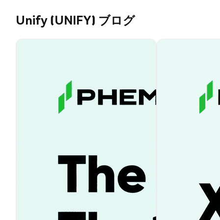
Unify (UNIFY) ブログ