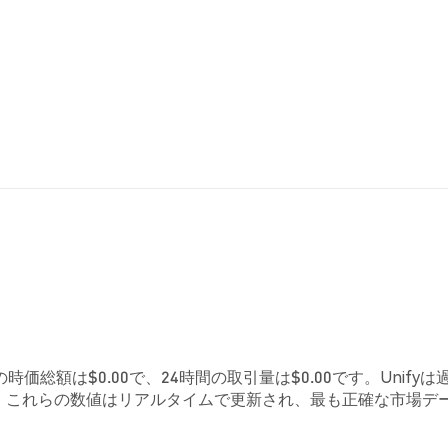
在の時価総額は$0.00で、24時間の取引量は$0.00です。Unifyは
す。これらの数値はリアルタイムで更新され、最も正確な市場デ