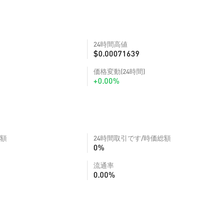
24時間高値
$0.00071639
価格変動(24時間)
+0.00%
額
24時間取引です/時価総額
0%
流通率
0.00%