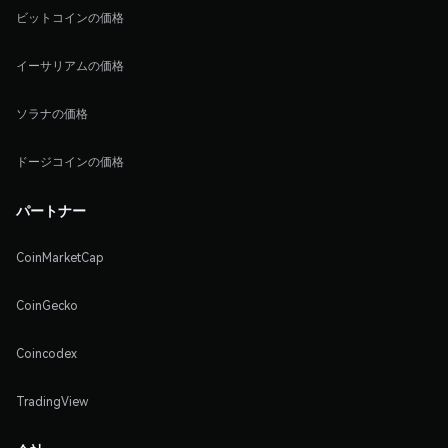
ビットコインの価格
イーサリアムの価格
ソラナの価格
ドージコインの価格
パートナー
CoinMarketCap
CoinGecko
Coincodex
TradingView