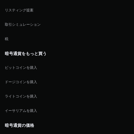
リスティング提案
取引シミュレーション
税
暗号通貨をもっと買う
ビットコインを購入
ドージコインを購入
ライトコインを購入
イーサリアムを購入
暗号通貨の価格