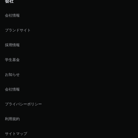
会社
会社情報
ブランドサイト
採用情報
学生基金
お知らせ
会社情報
プライバシーポリシー
利用規約
サイトマップ