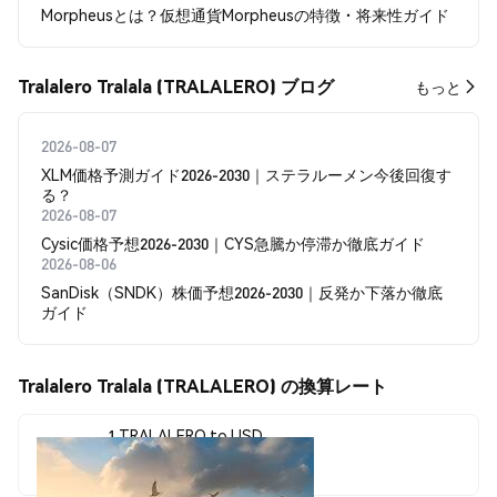
Morpheusとは？仮想通貨Morpheusの特徴・将来性ガイド
Tralalero Tralala (TRALALERO) ブログ
もっと
2026-08-07
XLM価格予測ガイド2026-2030｜ステラルーメン今後回復す
る？
2026-08-07
Cysic価格予想2026-2030｜CYS急騰か停滞か徹底ガイド
2026-08-06
SanDisk（SNDK）株価予想2026-2030｜反発か下落か徹底
ガイド
Tralalero Tralala (TRALALERO) の換算レート
1 TRALALERO to USD
$0.00001085