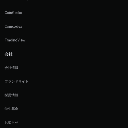
CoinGecko
Coincodex
TradingView
会社
会社情報
ブランドサイト
採用情報
学生基金
お知らせ