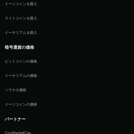
ドージコインを購入
ライトコインを購入
イーサリアムを購入
暗号通貨の価格
ビットコインの価格
イーサリアムの価格
ソラナの価格
ドージコインの価格
パートナー
CoinMarketCap