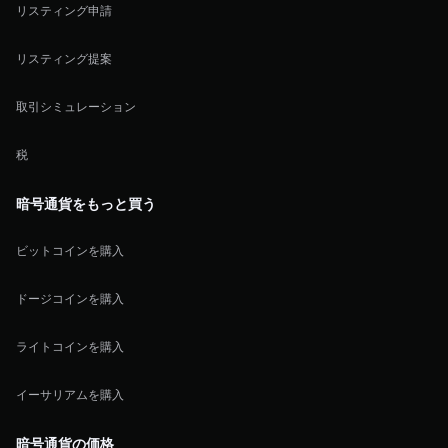
リスティング申請
リスティング提案
取引シミュレーション
税
暗号通貨をもっと買う
ビットコインを購入
ドージコインを購入
ライトコインを購入
イーサリアムを購入
暗号通貨の価格