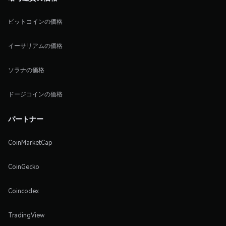
ビットコインの価格
イーサリアムの価格
ソラナの価格
ドージコインの価格
パートナー
CoinMarketCap
CoinGecko
Coincodex
TradingView