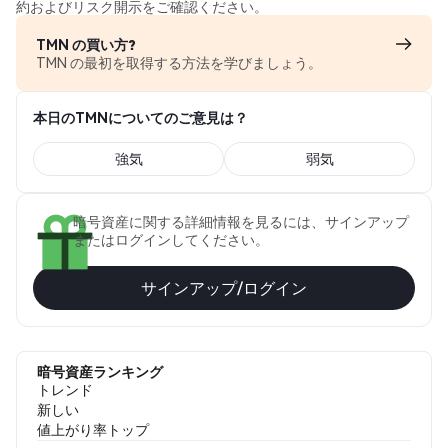
約およびリスク開示をご確認ください。
TMN の買い方?
TMN の最初を取得する方法を学びましょう。
本日のTMNについてのご意見は？
強気
弱気
暗号資産に関する詳細情報を見るには、サインアップ
またはログインしてください。
サインアップ/ログイン
暗号資産ランキング
トレンド
新しい
値上がり率トップ