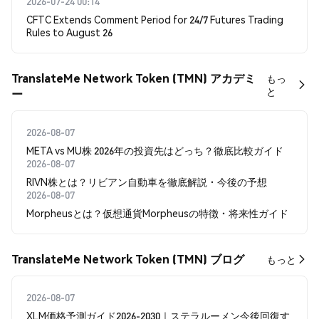
2026-07-24 00:14
CFTC Extends Comment Period for 24/7 Futures Trading
Rules to August 26
TranslateMe Network Token (TMN) アカデミ
もっ
と
ー
2026-08-07
META vs MU株 2026年の投資先はどっち？徹底比較ガイド
2026-08-07
RIVN株とは？リビアン自動車を徹底解説・今後の予想
2026-08-07
Morpheusとは？仮想通貨Morpheusの特徴・将来性ガイド
TranslateMe Network Token (TMN) ブログ
もっと
2026-08-07
XLM価格予測ガイド2026-2030｜ステラルーメン今後回復す