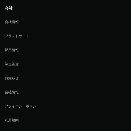
会社
会社情報
ブランドサイト
採用情報
学生基金
お知らせ
会社情報
プライバシーポリシー
利用規約