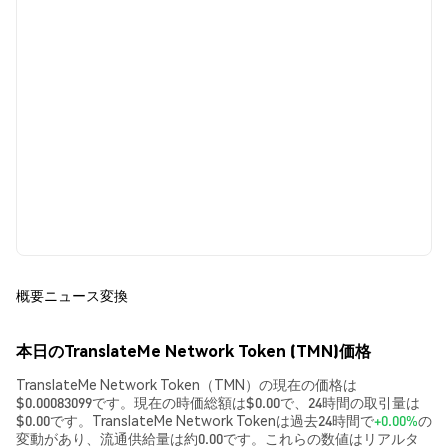
概要
ニュース
変換
本日のTranslateMe Network Token (TMN)価格
TranslateMe Network Token（TMN）の現在の価格は
$0.00083099です。現在の時価総額は$0.00で、24時間の取引量は
$0.00です。TranslateMe Network Tokenは過去24時間で
+0.00%
の
変動があり、流通供給量は約0.00です。これらの数値はリアルタ