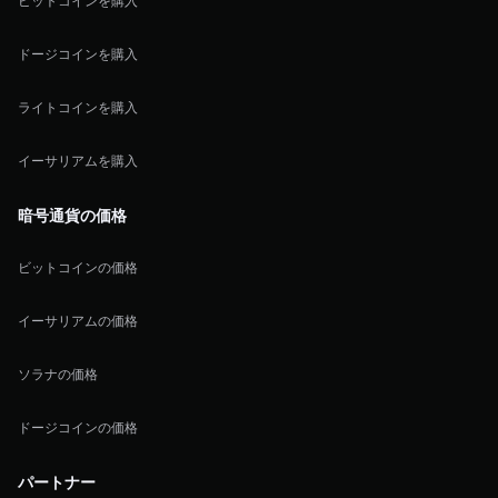
ビットコインを購入
ドージコインを購入
ライトコインを購入
イーサリアムを購入
暗号通貨の価格
ビットコインの価格
イーサリアムの価格
ソラナの価格
ドージコインの価格
パートナー