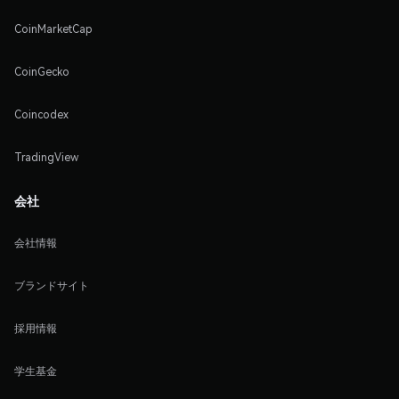
CoinMarketCap
CoinGecko
Coincodex
TradingView
会社
会社情報
ブランドサイト
採用情報
学生基金