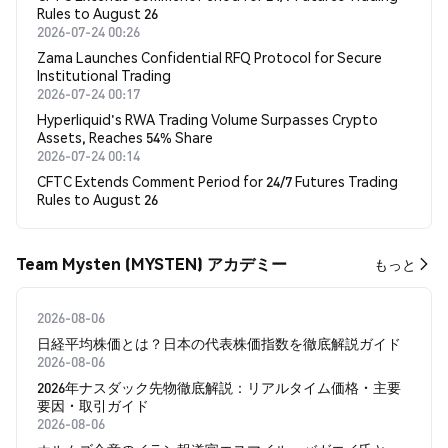
Rules to August 26
2026-07-24 00:26
Zama Launches Confidential RFQ Protocol for Secure
Institutional Trading
2026-07-24 00:17
Hyperliquid's RWA Trading Volume Surpasses Crypto
Assets, Reaches 54% Share
2026-07-24 00:14
CFTC Extends Comment Period for 24/7 Futures Trading
Rules to August 26
Team Mysten (MYSTEN) アカデミー
もっと
2026-08-06
日経平均株価とは？日本の代表株価指数を徹底解説ガイド
2026-08-06
2026年ナスダック先物徹底解説：リアルタイム価格・主要
要因・取引ガイド
2026-08-06