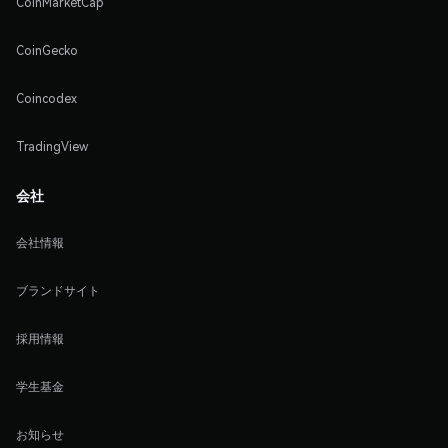
CoinMarketCap
CoinGecko
Coincodex
TradingView
会社
会社情報
ブランドサイト
採用情報
学生基金
お知らせ