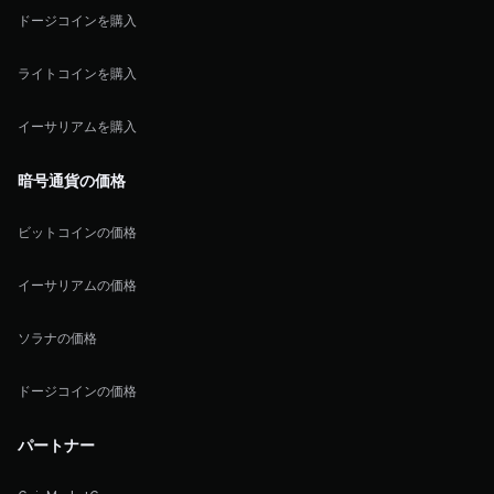
ドージコインを購入
ライトコインを購入
イーサリアムを購入
暗号通貨の価格
ビットコインの価格
イーサリアムの価格
ソラナの価格
ドージコインの価格
パートナー