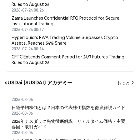
Rules to August 26
2026-07-24 00:26
Zama Launches Confidential RFQ Protocol for Secure
Institutional Trading
2026-07-24 00:17
Hyperliquid's RWA Trading Volume Surpasses Crypto
Assets, Reaches 54% Share
2026-07-24 00:14
CFTC Extends Comment Period for 24/7 Futures Trading
Rules to August 26
sUSDai (SUSDAI) アカデミー
もっと
2026-08-06
日経平均株価とは？日本の代表株価指数を徹底解説ガイド
2026-08-06
2026年ナスダック先物徹底解説：リアルタイム価格・主要
要因・取引ガイド
2026-08-06