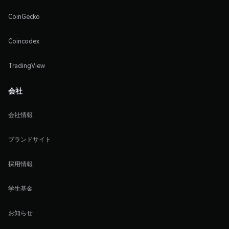
CoinGecko
Coincodex
TradingView
会社
会社情報
ブランドサイト
採用情報
学生基金
お知らせ