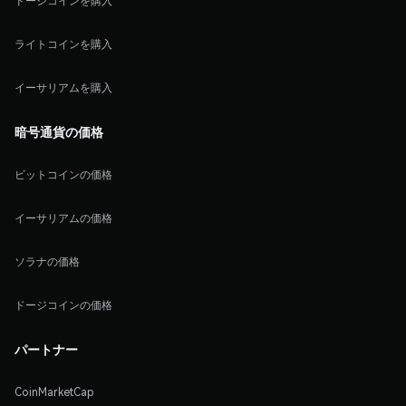
ドージコインを購入
ライトコインを購入
イーサリアムを購入
暗号通貨の価格
ビットコインの価格
イーサリアムの価格
ソラナの価格
ドージコインの価格
パートナー
CoinMarketCap