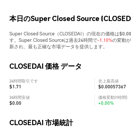
本日のSuper Closed Source (CLOSE
Super Closed Source（CLOSEDAI）の現在の価格は
す。Super Closed Sourceは過去24時間で
-1.10%
の変動が
新され、最も正確な市場データを提供します。
CLOSEDAI 価格 データ
24時間取引です
史上最高値
$1.71
$0.00057367
24時間安値
価格変動(1時間)
$0.00
+0.00%
CLOSEDAI 市場統計