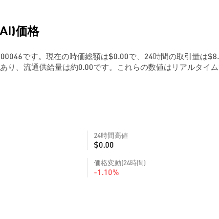
DAI)価格
$0.0000046です。現在の時価総額は$0.00で、24時間の取引量は$8.
あり、流通供給量は約0.00です。これらの数値はリアルタイ
24時間高値
$0.00
価格変動(24時間)
-1.10%