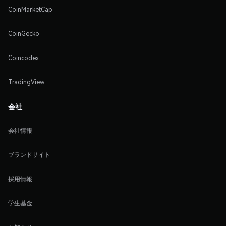
CoinMarketCap
CoinGecko
Coincodex
TradingView
会社
会社情報
ブランドサイト
採用情報
学生基金