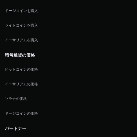
ドージコインを購入
ライトコインを購入
イーサリアムを購入
暗号通貨の価格
ビットコインの価格
イーサリアムの価格
ソラナの価格
ドージコインの価格
パートナー