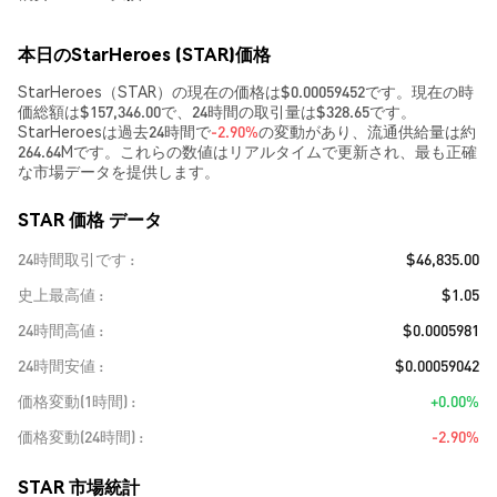
本日のStarHeroes (STAR)価格
StarHeroes（STAR）の現在の価格は$0.00059452です。現在の時
価総額は$157,346.00で、24時間の取引量は$328.65です。
StarHeroesは過去24時間で
-2.90%
の変動があり、流通供給量は約
264.64Mです。これらの数値はリアルタイムで更新され、最も正確
な市場データを提供します。
STAR 価格 データ
24時間取引です
$46,835.00
史上最高値
$1.05
24時間高値
$0.0005981
24時間安値
$0.00059042
価格変動(1時間)
+0.00%
価格変動(24時間)
-2.90%
STAR 市場統計