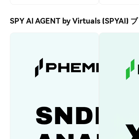
SPY AI AGENT by Virtuals (SPYAI)