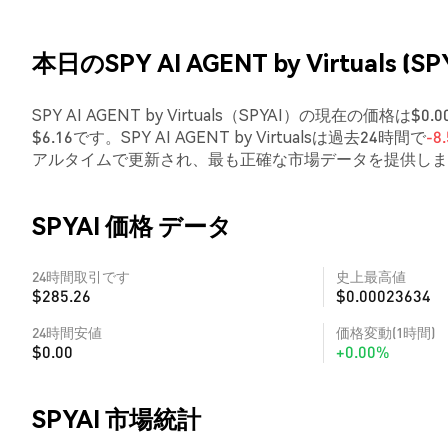
本日のSPY AI AGENT by Virtuals (S
SPY AI AGENT by Virtuals（SPYAI）の現在の価格
$6.16です。SPY AI AGENT by Virtualsは過去24時間で
-8
アルタイムで更新され、最も正確な市場データを提供しま
SPYAI 価格 データ
24時間取引です
史上最高値
$285.26
$0.00023634
24時間安値
価格変動(1時間)
$0.00
+0.00%
SPYAI 市場統計