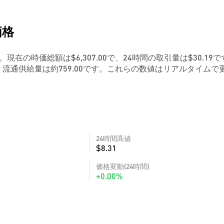
価格
です。現在の時価総額は$6,307.00で、24時間の取引量は$30.19
流通供給量は約759.00です。これらの数値はリアルタイムで
24時間高値
$8.31
価格変動(24時間)
+0.00%