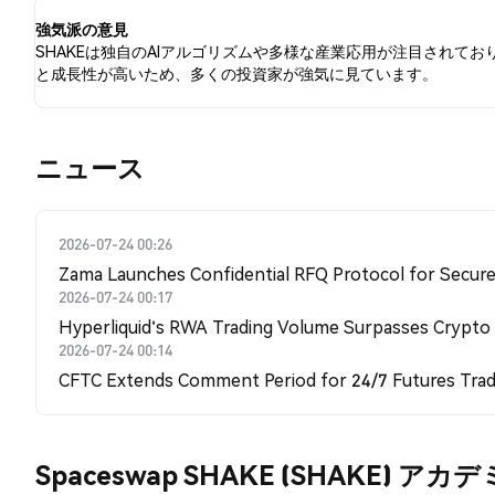
強気派の意見
SHAKEは独自のAIアルゴリズムや多様な産業応用が注目されてお
と成長性が高いため、多くの投資家が強気に見ています。
​​ニュース​​
2026-07-24 00:26
Zama Launches Confidential RFQ Protocol for Secure 
2026-07-24 00:17
Hyperliquid's RWA Trading Volume Surpasses Crypto
2026-07-24 00:14
CFTC Extends Comment Period for 24/7 Futures Trad
Spaceswap SHAKE (SHAKE) アカ