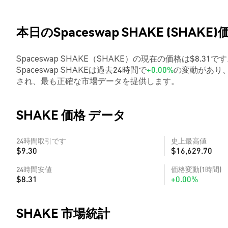
本日のSpaceswap SHAKE (SHAKE)
Spaceswap SHAKE（SHAKE）の現在の価格は$8.31
Spaceswap SHAKEは過去24時間で
+0.00%
の変動があり、
され、最も正確な市場データを提供します。
SHAKE 価格 データ
24時間取引です
史上最高値
$9.30
$16,629.70
24時間安値
価格変動(1時間)
$8.31
+0.00%
SHAKE 市場統計