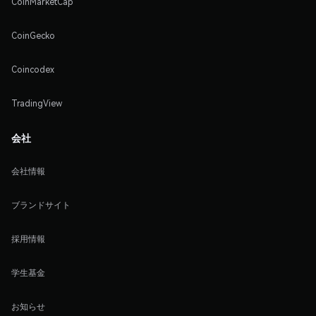
CoinMarketCap
CoinGecko
Coincodex
TradingView
会社
会社情報
ブランドサイト
採用情報
学生基金
お知らせ