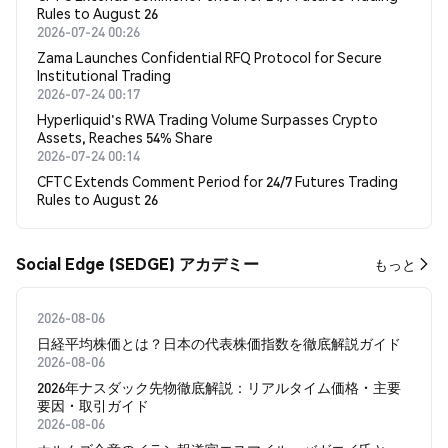
Rules to August 26
2026-07-24 00:26
Zama Launches Confidential RFQ Protocol for Secure
Institutional Trading
2026-07-24 00:17
Hyperliquid's RWA Trading Volume Surpasses Crypto
Assets, Reaches 54% Share
2026-07-24 00:14
CFTC Extends Comment Period for 24/7 Futures Trading
Rules to August 26
Social Edge (SEDGE) アカデミー
もっと
2026-08-06
日経平均株価とは？日本の代表株価指数を徹底解説ガイド
2026-08-06
2026年ナスダック先物徹底解説：リアルタイム価格・主要
要因・取引ガイド
2026-08-06