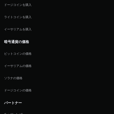
ドージコインを購入
ライトコインを購入
イーサリアムを購入
暗号通貨の価格
ビットコインの価格
イーサリアムの価格
ソラナの価格
ドージコインの価格
パートナー