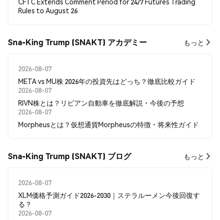
CFTC Extends Comment Period for 24/7 Futures Trading
Rules to August 26
Sna-King Trump (SNAKT) アカデミー
もっと
2026-08-07
META vs MU株 2026年の投資先はどっち？徹底比較ガイド
2026-08-07
RIVN株とは？リビアン自動車を徹底解説・今後の予想
2026-08-07
Morpheusとは？仮想通貨Morpheusの特徴・将来性ガイド
Sna-King Trump (SNAKT) ブログ
もっと
2026-08-07
XLM価格予測ガイド2026-2030｜ステラルーメン今後回復す
る？
2026-08-07