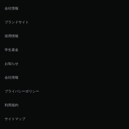
会社情報
ブランドサイト
採用情報
学生基金
お知らせ
会社情報
プライバシーポリシー
利用規約
サイトマップ