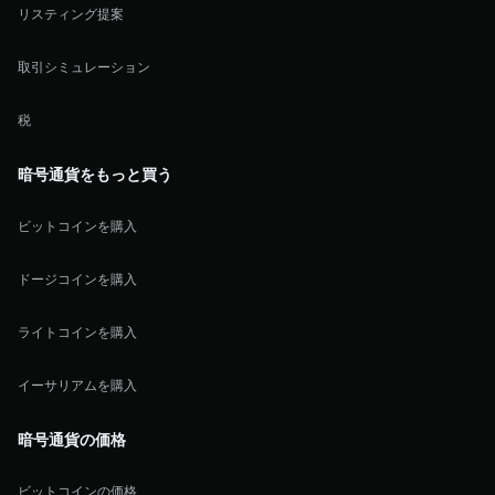
リスティング提案
取引シミュレーション
税
暗号通貨をもっと買う
ビットコインを購入
ドージコインを購入
ライトコインを購入
イーサリアムを購入
暗号通貨の価格
ビットコインの価格