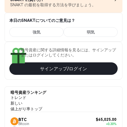
SNAKT の最初を取得する方法を学びましょう。
本日のSNAKTについてのご意見は？
強気
弱気
暗号資産に関する詳細情報を見るには、サインアップ
またはログインしてください。
サインアップ/ログイン
暗号資産ランキング
トレンド
新しい
値上がり率トップ
$65,025.00
BTC
Bitcoin
+0.30%