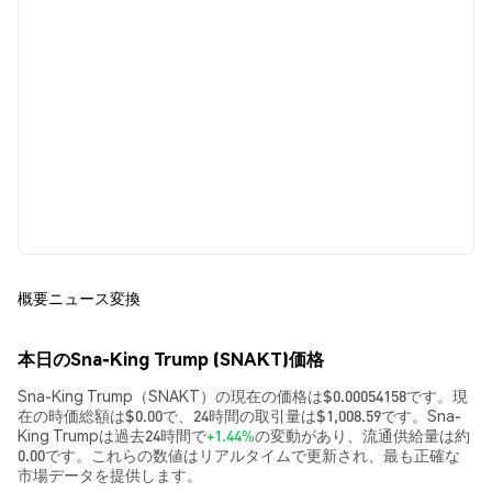
概要
ニュース
変換
本日のSna-King Trump (SNAKT)価格
Sna-King Trump（SNAKT）の現在の価格は$0.00054158です。現
在の時価総額は$0.00で、24時間の取引量は$1,008.59です。Sna-
King Trumpは過去24時間で
+1.44%
の変動があり、流通供給量は約
0.00です。これらの数値はリアルタイムで更新され、最も正確な
市場データを提供します。