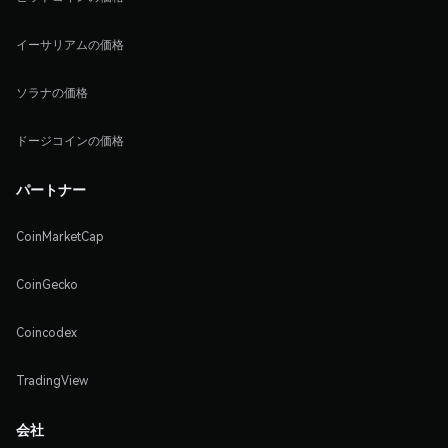
イーサリアムの価格
ソラナの価格
ドージコインの価格
パートナー
CoinMarketCap
CoinGecko
Coincodex
TradingView
会社