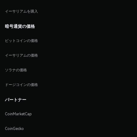
イーサリアムを購入
暗号通貨の価格
ビットコインの価格
イーサリアムの価格
ソラナの価格
ドージコインの価格
パートナー
CoinMarketCap
CoinGecko