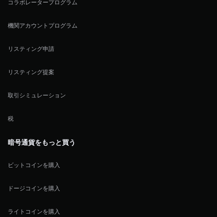
コラボレータープログラム
機関アカウントプログラム
リスティング申請
リスティング提案
取引シミュレーション
税
暗号通貨をもっと買う
ビットコインを購入
ドージコインを購入
ライトコインを購入