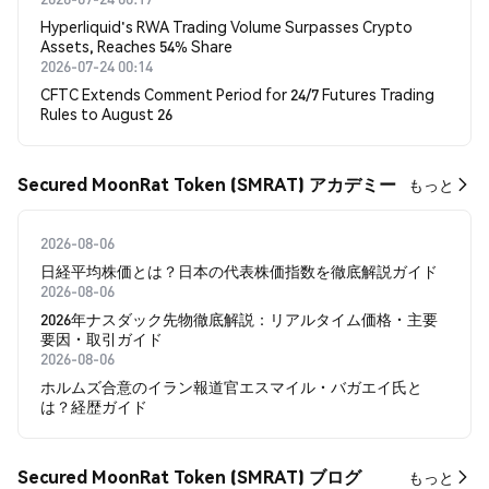
Hyperliquid's RWA Trading Volume Surpasses Crypto
Assets, Reaches 54% Share
2026-07-24 00:14
CFTC Extends Comment Period for 24/7 Futures Trading
Rules to August 26
Secured MoonRat Token (SMRAT) アカデミー
もっと
2026-08-06
日経平均株価とは？日本の代表株価指数を徹底解説ガイド
2026-08-06
2026年ナスダック先物徹底解説：リアルタイム価格・主要
要因・取引ガイド
2026-08-06
ホルムズ合意のイラン報道官エスマイル・バガエイ氏と
は？経歴ガイド
Secured MoonRat Token (SMRAT) ブログ
もっと