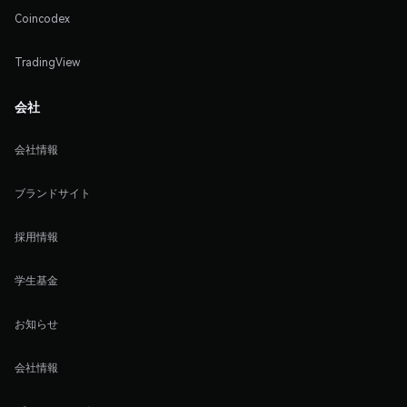
Coincodex
TradingView
会社
会社情報
ブランドサイト
採用情報
学生基金
お知らせ
会社情報