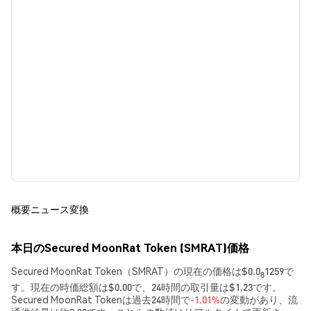
概要
ニュース
変換
本日のSecured MoonRat Token (SMRAT)価格
Secured MoonRat Token（SMRAT）の現在の価格は$0.0
1259で
8
す。現在の時価総額は$0.00で、24時間の取引量は$1.23です。
Secured MoonRat Tokenは過去24時間で
-1.01%
の変動があり、流