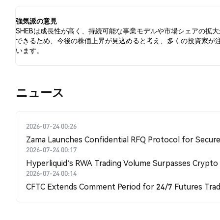
強気派の意見
SHEBは成長性が高く、持続可能な事業モデルや市場シェアの拡大
できるため、今後の株価上昇が見込めると考え、多くの投資家が
います。
​​ニュース​​
2026-07-24 00:26
Zama Launches Confidential RFQ Protocol for Secure 
2026-07-24 00:17
Hyperliquid's RWA Trading Volume Surpasses Crypto
2026-07-24 00:14
CFTC Extends Comment Period for 24/7 Futures Trad