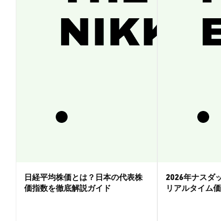
日経平均株価とは？日本の代表株
2026年ナス
価指数を徹底解説ガイド
リアルタイム価
引ガイド