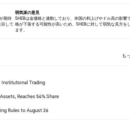
弱気派の意見
が期待
SHEBは金価格と連動しており、米国の利上げやドル高の影響
注目して
格が下落する可能性が高いため、SHEBに対して弱気な見方を
ます。
も
Institutional Trading
 Assets, Reaches 54% Share
ing Rules to August 26