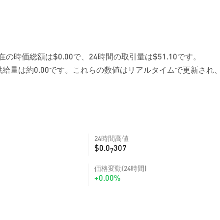
在の時価総額は$0.00で、24時間の取引量は$51.10です。
給量は約0.00です。これらの数値はリアルタイムで更新され
24時間高値
$0.0
307
7
価格変動(24時間)
+0.00%