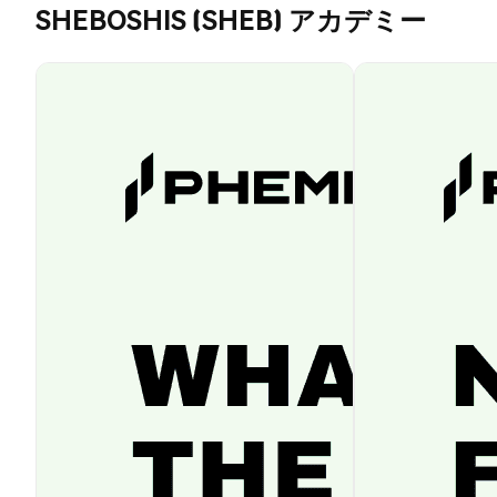
SHEBOSHIS (SHEB) アカデミー