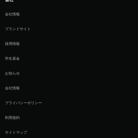
会社情報
ブランドサイト
採用情報
学生基金
お知らせ
会社情報
プライバシーポリシー
利用規約
サイトマップ