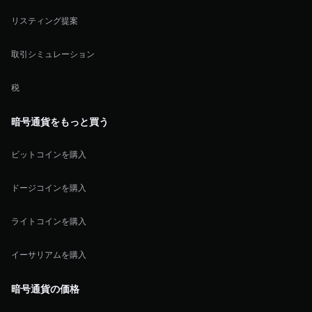
リスティング提案
取引シミュレーション
税
暗号通貨をもっと買う
ビットコインを購入
ドージコインを購入
ライトコインを購入
イーサリアムを購入
暗号通貨の価格