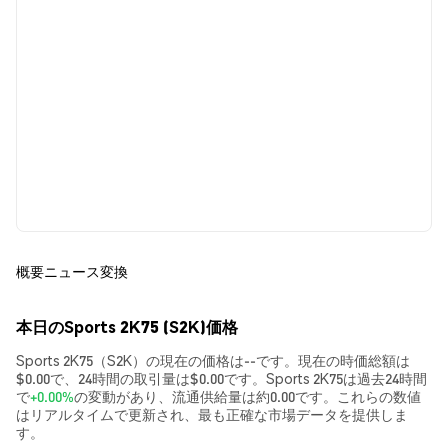
概要
ニュース
変換
本日のSports 2K75 (S2K)価格
Sports 2K75（S2K）の現在の価格は--です。現在の時価総額は
$0.00で、24時間の取引量は$0.00です。Sports 2K75は過去24時間
で
+0.00%
の変動があり、流通供給量は約0.00です。これらの数値
はリアルタイムで更新され、最も正確な市場データを提供しま
す。