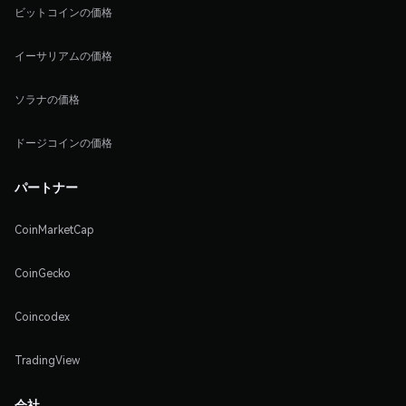
ビットコインの価格
イーサリアムの価格
ソラナの価格
ドージコインの価格
パートナー
CoinMarketCap
CoinGecko
Coincodex
TradingView
会社