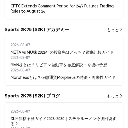
CFTC Extends Comment Period for 24/7 Futures Trading
Rules to August 26
Sports 2K75 (S2K) アカデミー
もっと
2026-08-07
META vs MU株 2026年の投資先はどっち？徹底比較ガイド
2026-08-07
RIVN株とは？リビアン自動車を徹底解説・今後の予想
2026-08-07
Morpheusとは？仮想通貨Morpheusの特徴・将来性ガイド
Sports 2K75 (S2K) ブログ
もっと
2026-08-07
XLM価格予測ガイド2026-2030｜ステラルーメン今後回復す
る？