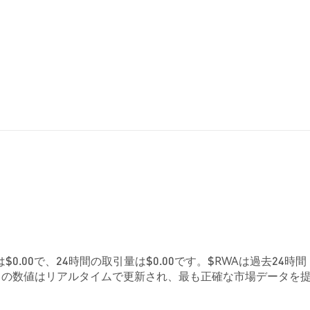
0.00で、24時間の取引量は$0.00です。$RWAは過去24時間
れらの数値はリアルタイムで更新され、最も正確な市場データを